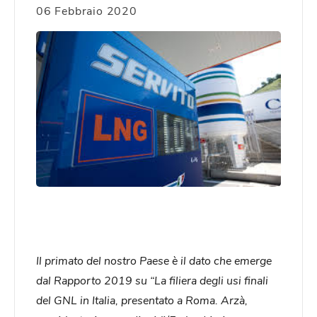
06 Febbraio 2020
Il primato del nostro Paese è il dato che emerge
dal Rapporto 2019 su “La filiera degli usi finali
del GNL in Italia, presentato a Roma. Arzà,