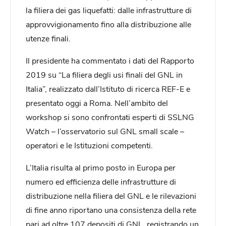
la filiera dei gas liquefatti: dalle infrastrutture di
approvvigionamento fino alla distribuzione alle
utenze finali.
Il presidente ha commentato i dati del Rapporto
2019 su “La filiera degli usi finali del GNL in
Italia”, realizzato dall’Istituto di ricerca REF-E e
presentato oggi a Roma. Nell’ambito del
workshop si sono confrontati esperti di SSLNG
Watch – l’osservatorio sul GNL small scale –
operatori e le Istituzioni competenti.
L’Italia risulta al primo posto in Europa per
numero ed efficienza delle infrastrutture di
distribuzione nella filiera del GNL e le rilevazioni
di fine anno riportano una consistenza della rete
pari ad oltre 107 depositi di GNL, registrando un