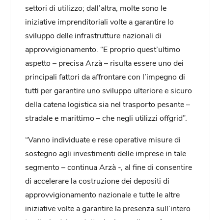
settori di utilizzo; dall’altra, molte sono le
iniziative imprenditoriali volte a garantire lo
sviluppo delle infrastrutture nazionali di
approvvigionamento. “E proprio quest’ultimo
aspetto – precisa Arzà – risulta essere uno dei
principali fattori da affrontare con l’impegno di
tutti per garantire uno sviluppo ulteriore e sicuro
della catena logistica sia nel trasporto pesante –
stradale e marittimo – che negli utilizzi offgrid”.
“Vanno individuate e rese operative misure di
sostegno agli investimenti delle imprese in tale
segmento – continua Arzà -, al fine di consentire
di accelerare la costruzione dei depositi di
approvvigionamento nazionale e tutte le altre
iniziative volte a garantire la presenza sull’intero