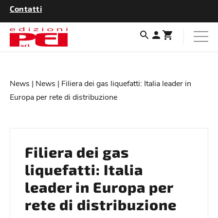
Contatti
News
|
News
| Filiera dei gas liquefatti: Italia leader in
Europa per rete di distribuzione
Filiera dei gas
liquefatti: Italia
leader in Europa per
rete di distribuzione