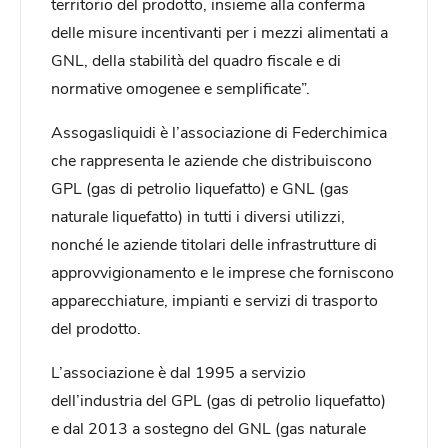
territorio del prodotto, insieme alla conferma
delle misure incentivanti per i mezzi alimentati a
GNL, della stabilità del quadro fiscale e di
normative omogenee e semplificate”.
Assogasliquidi è l’associazione di Federchimica
che rappresenta le aziende che distribuiscono
GPL (gas di petrolio liquefatto) e GNL (gas
naturale liquefatto) in tutti i diversi utilizzi,
nonché le aziende titolari delle infrastrutture di
approvvigionamento e le imprese che forniscono
apparecchiature, impianti e servizi di trasporto
del prodotto.
L’associazione è dal 1995 a servizio
dell’industria del GPL (gas di petrolio liquefatto)
e dal 2013 a sostegno del GNL (gas naturale