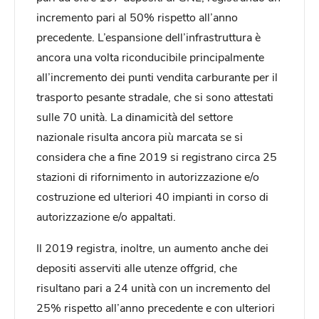
incremento pari al 50% rispetto all’anno
precedente. L’espansione dell’infrastruttura è
ancora una volta riconducibile principalmente
all’incremento dei punti vendita carburante per il
trasporto pesante stradale, che si sono attestati
sulle 70 unità. La dinamicità del settore
nazionale risulta ancora più marcata se si
considera che a fine 2019 si registrano circa 25
stazioni di rifornimento in autorizzazione e/o
costruzione ed ulteriori 40 impianti in corso di
autorizzazione e/o appaltati.
Il 2019 registra, inoltre, un aumento anche dei
depositi asserviti alle utenze offgrid, che
risultano pari a 24 unità con un incremento del
25% rispetto all’anno precedente e con ulteriori