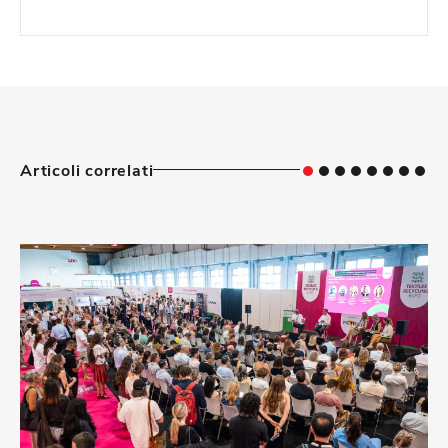
Articoli correlati