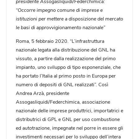
presidente Assogasliquidi/Federchimica:
“Occorre impegno comune di imprese e
istituzioni per mettere a disposizione del mercato
le basi di approvvigionamento nazionale”
Roma, 5 febbraio 2020. “L’infrastruttura
nazionale legata alla distribuzione del GNL ha
vissuto, a partire dalla realizzazione del primo
impianto, uno sviluppo di tipo esponenziale, che
ha portato l’Italia al primo posto in Europa per
numero di depositi di GNL realizzati”. Così
Andrea Arzà, presidente
Assogasliquidi/Federchimica, associazione
nazionale delle imprese produttrici, importatrici e
distributrici di GPL e GNL per uso combustione
ed autotrazione, impegnate nel porre in essere gli
investimenti necessari per lo sviluppo dell’intera