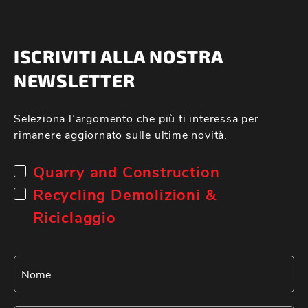
ISCRIVITI ALLA NOSTRA
NEWSLETTER
Seleziona l’argomento che più ti interessa per
rimanere aggiornato sulle ultime novità.
Quarry and Construction
Recycling Demolizioni &
Riciclaggio