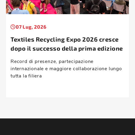
07 Lug, 2026
Textiles Recycling Expo 2026 cresce
dopo il successo della prima edizione
Record di presenze, partecipazione
internazionale e maggiore collaborazione lungo
tutta la filiera