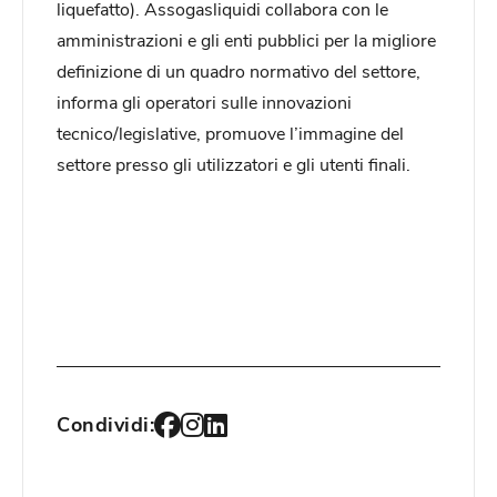
liquefatto). Assogasliquidi collabora con le
amministrazioni e gli enti pubblici per la migliore
definizione di un quadro normativo del settore,
informa gli operatori sulle innovazioni
tecnico/legislative, promuove l’immagine del
settore presso gli utilizzatori e gli utenti finali.
Condividi: