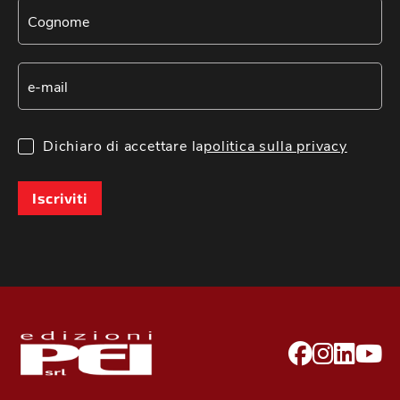
Dichiaro di accettare la
politica sulla privacy
Iscriviti