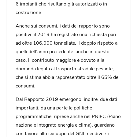
6 impianti che risultano già autorizzati o in
costruzione.
Anche sui consumi, i dati del rapporto sono
positivi: il 2019 ha registrato una richiesta pari
ad oltre 106.000 tonnellate, il doppio rispetto a
quelli dell’anno precedente: anche in questo
caso, il contributo maggiore è dovuto alla
domanda legata al trasporto stradale pesante,
che si stima abbia rappresentato oltre il 65% dei
consumi.
Dal Rapporto 2019 emergono, inoltre, due dati
importanti: da una parte le politiche
programmatiche, riprese anche nel PNIEC (Piano
nazionale integrato energia e clima), guardano
con favore allo sviluppo del GNL nei diversi