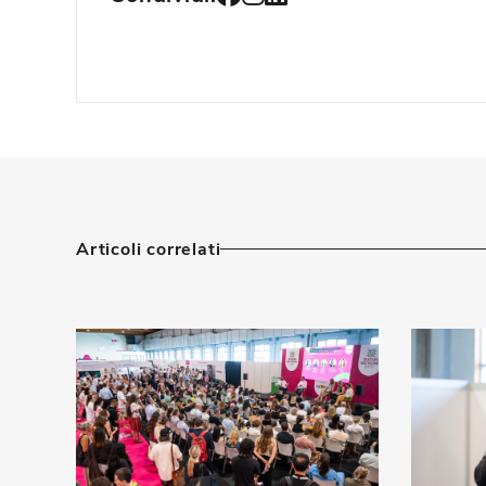
Articoli correlati