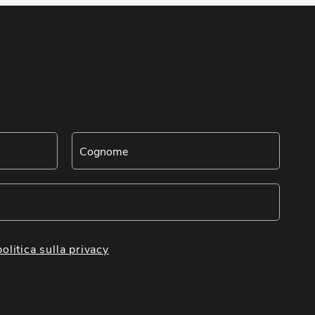
politica sulla privacy