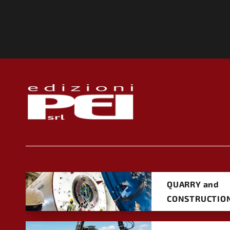
QUARRY and
CONSTRUCTIO