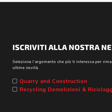
ISCRIVITI ALLA NOSTRA 
Seleziona l’argomento che più ti interessa per rima
ultime novità.
Quarry and Construction
Recycling Demolizioni & Riciclag