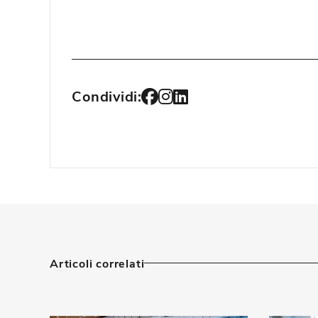
Condividi:
Articoli correlati