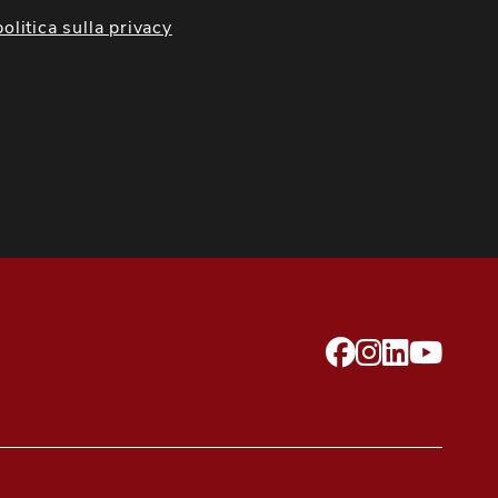
politica sulla privacy