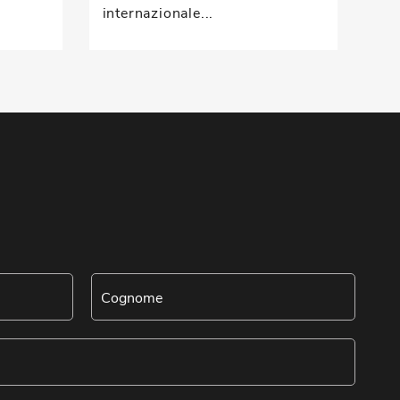
internazionale...