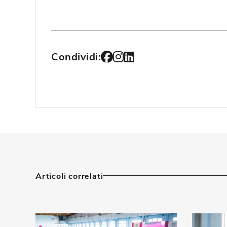
Condividi:
Articoli correlati