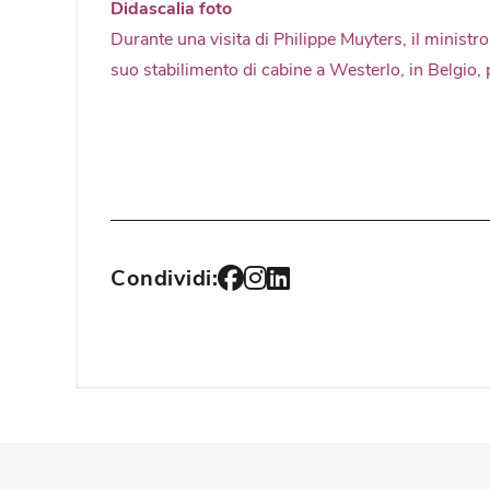
Didascalia foto
Durante una visita di Philippe Muyters, il ministr
suo stabilimento di cabine a Westerlo, in Belgio, 
Condividi: