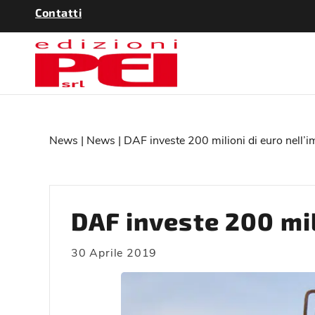
Contatti
News
|
News
| DAF investe 200 milioni di euro nell’
DAF investe 200 mil
30 Aprile 2019