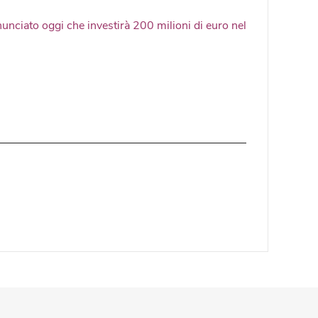
nunciato oggi che investirà 200 milioni di euro nel