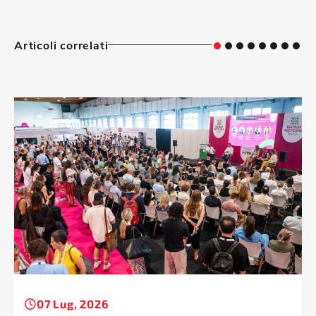
Articoli correlati
07 Lug, 2026