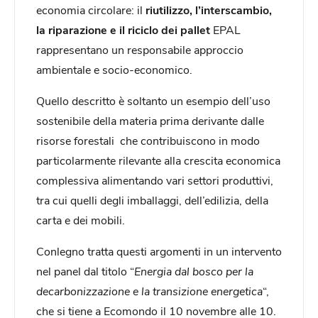
economia circolare: il
riutilizzo, l’interscambio,
la riparazione e il riciclo dei pallet
EPAL
rappresentano un responsabile approccio
ambientale e socio-economico.
Quello descritto è soltanto un esempio dell’uso
sostenibile della materia prima derivante dalle
risorse forestali che contribuiscono in modo
particolarmente rilevante alla crescita economica
complessiva alimentando vari settori produttivi,
tra cui quelli degli imballaggi, dell’edilizia, della
carta e dei mobili.
Conlegno tratta questi argomenti in un intervento
nel panel dal titolo “
Energia dal bosco per la
decarbonizzazione e la transizione energetica
“,
che si tiene a Ecomondo il 10 novembre alle 10.