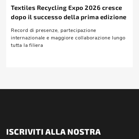
Textiles Recycling Expo 2026 cresce
dopo il successo della prima edizione
Record di presenze, partecipazione
internazionale e maggiore collaborazione lungo
tutta la filiera
ISCRIVITI ALLA NOSTRA