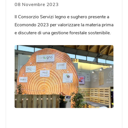
08 Novembre 2023
Il Consorzio Servizi legno e sughero presente a
Ecomondo 2023 per valorizzare la materia prima
e discutere di una gestione forestale sostenibile.