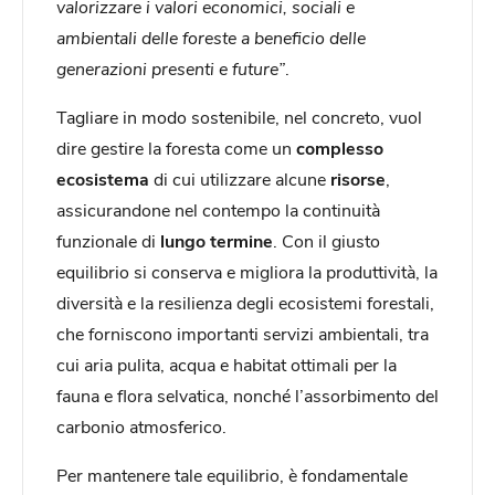
valorizzare i valori economici, sociali e
ambientali
delle
foreste a beneficio delle
generazioni presenti e future”
.
Tagliare in modo sostenibile, nel concreto, vuol
dire gestire la foresta come un
complesso
ecosistema
di cui utilizzare alcune
risorse
,
assicurandone nel contempo la continuità
funzionale di
lungo termine
. Con il giusto
equilibrio si conserva e migliora la produttività, la
diversità e la resilienza degli ecosistemi forestali,
che forniscono importanti servizi ambientali, tra
cui aria pulita, acqua e habitat ottimali per la
fauna e flora selvatica, nonché l’assorbimento del
carbonio atmosferico.
Per mantenere tale equilibrio, è fondamentale