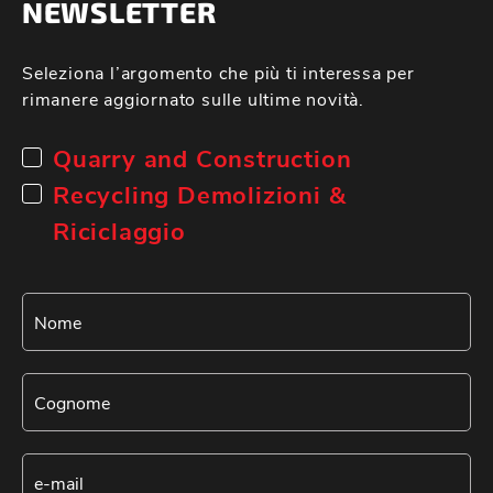
NEWSLETTER
Seleziona l’argomento che più ti interessa per
rimanere aggiornato sulle ultime novità.
Quarry and Construction
Recycling Demolizioni &
Riciclaggio