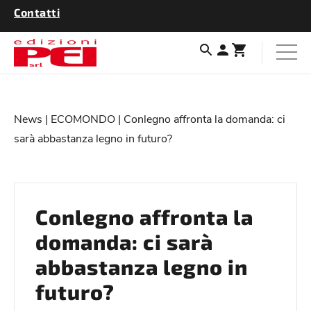
Contatti
News
|
ECOMONDO
| Conlegno affronta la domanda: ci
sarà abbastanza legno in futuro?
Conlegno affronta la
domanda: ci sarà
abbastanza legno in
futuro?