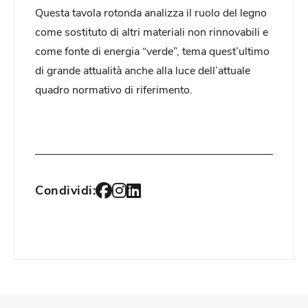
Questa tavola rotonda analizza il ruolo del legno
come sostituto di altri materiali non rinnovabili e
come fonte di energia “verde”, tema quest’ultimo
di grande attualità anche alla luce dell’attuale
quadro normativo di riferimento.
Condividi: