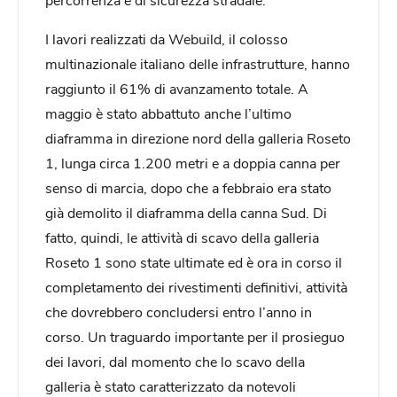
I lavori realizzati da Webuild, il colosso
multinazionale italiano delle infrastrutture, hanno
raggiunto il 61% di avanzamento totale. A
maggio è stato abbattuto anche l’ultimo
diaframma in direzione nord della galleria Roseto
1, lunga circa 1.200 metri e a doppia canna per
senso di marcia, dopo che a febbraio era stato
già demolito il diaframma della canna Sud. Di
fatto, quindi, le attività di scavo della galleria
Roseto 1 sono state ultimate ed è ora in corso il
completamento dei rivestimenti definitivi, attività
che dovrebbero concludersi entro l’anno in
corso. Un traguardo importante per il prosieguo
dei lavori, dal momento che lo scavo della
galleria è stato caratterizzato da notevoli