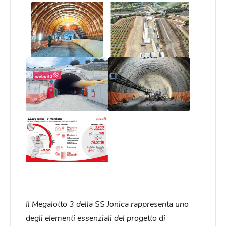
Il Megalotto 3 della SS Jonica rappresenta uno
degli elementi essenziali del progetto di