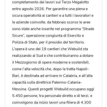
completamento dei lavori sul Terzo Megalotto
entro agosto 2026. Per garantire una piena e
sicura operatività ai cantieri e a tutti i lavoratori e
le aziende coinvolte, da febbraio scorso le aree
sono state anche inserite nel programma “Strade
Sicure”, operazione congiunta di Esercito e
Polizia di Stato, per il presidio del territorio.
L’opera è uno dei 19 cantieri che Webuild sta
realizzando al Sud e che contribuiranno a dotare
il Mezzogiorno di opere moderne e sostenibili,
come l’alta velocità che, dopo la tratta Napoli-
Bari, è destinata ad arrivare in Calabria, e all’alta
capacità sulla direttrice Palermo-Catania-
Messina. Questi progetti Webuild occupano oggi
5.450 persone, tra personale diretto e di terzi, e
coinvolgono da inizio lavori una filiera di 4.300