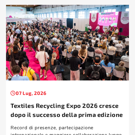
07 Lug, 2026
Textiles Recycling Expo 2026 cresce
dopo il successo della prima edizione
Record di presenze, partecipazione
internazionale e maggiore collaborazione lungo