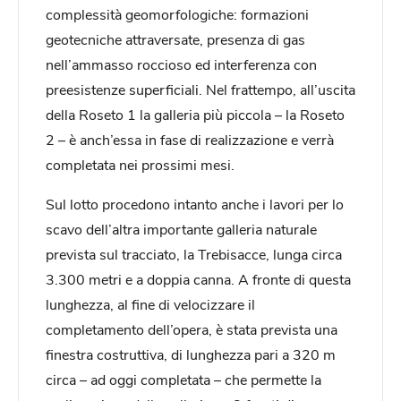
complessità geomorfologiche: formazioni
geotecniche attraversate, presenza di gas
nell’ammasso roccioso ed interferenza con
preesistenze superficiali. Nel frattempo, all’uscita
della Roseto 1 la galleria più piccola – la Roseto
2 – è anch’essa in fase di realizzazione e verrà
completata nei prossimi mesi.
Sul lotto procedono intanto anche i lavori per lo
scavo dell’altra importante galleria naturale
prevista sul tracciato, la Trebisacce, lunga circa
3.300 metri e a doppia canna. A fronte di questa
lunghezza, al fine di velocizzare il
completamento dell’opera, è stata prevista una
finestra costruttiva, di lunghezza pari a 320 m
circa – ad oggi completata – che permette la