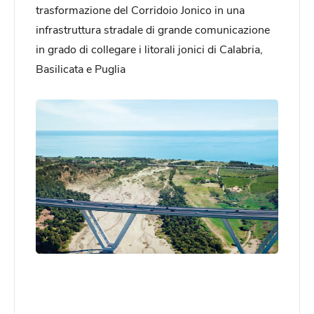
trasformazione del Corridoio Jonico in una
infrastruttura stradale di grande comunicazione
in grado di collegare i litorali jonici di Calabria,
Basilicata e Puglia