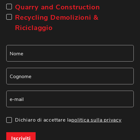
Quarry and Construction
Recycling Demolizioni &
Riciclaggio
Dichiaro di accettare la
politica sulla privacy
Iscriviti