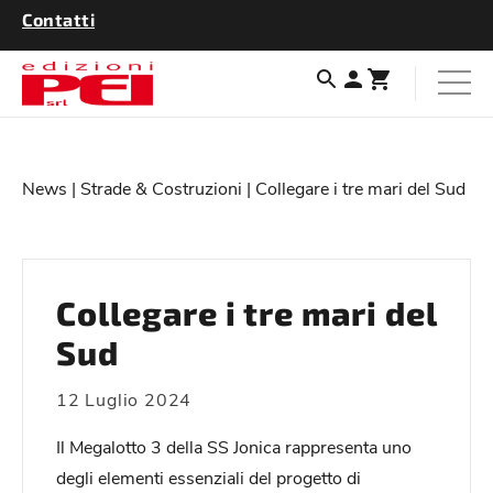
Contatti
News
|
Strade & Costruzioni
| Collegare i tre mari del Sud
Collegare i tre mari del
Sud
12 Luglio 2024
Il Megalotto 3 della SS Jonica rappresenta uno
degli elementi essenziali del progetto di