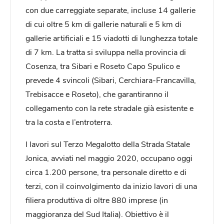
con due carreggiate separate, incluse 14 gallerie
di cui oltre 5 km di gallerie naturali e 5 km di
gallerie artificiali e 15 viadotti di lunghezza totale
di 7 km. La tratta si sviluppa nella provincia di
Cosenza, tra Sibari e Roseto Capo Spulico e
prevede 4 svincoli (Sibari, Cerchiara-Francavilla,
Trebisacce e Roseto), che garantiranno il
collegamento con la rete stradale già esistente e
tra la costa e l’entroterra.
I lavori sul Terzo Megalotto della Strada Statale
Jonica, avviati nel maggio 2020, occupano oggi
circa 1.200 persone, tra personale diretto e di
terzi, con il coinvolgimento da inizio lavori di una
filiera produttiva di oltre 880 imprese (in
maggioranza del Sud Italia). Obiettivo è il