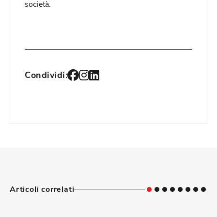
società.
Condividi:
Articoli correlati