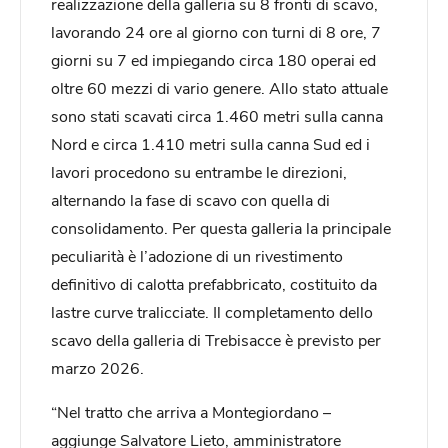
realizzazione della galleria su 8 fronti di scavo,
lavorando 24 ore al giorno con turni di 8 ore, 7
giorni su 7 ed impiegando circa 180 operai ed
oltre 60 mezzi di vario genere. Allo stato attuale
sono stati scavati circa 1.460 metri sulla canna
Nord e circa 1.410 metri sulla canna Sud ed i
lavori procedono su entrambe le direzioni,
alternando la fase di scavo con quella di
consolidamento. Per questa galleria la principale
peculiarità è l’adozione di un rivestimento
definitivo di calotta prefabbricato, costituito da
lastre curve tralicciate. Il completamento dello
scavo della galleria di Trebisacce è previsto per
marzo 2026.
“Nel tratto che arriva a Montegiordano –
aggiunge Salvatore Lieto, amministratore