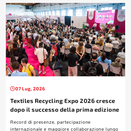
07 Lug, 2026
Textiles Recycling Expo 2026 cresce
dopo il successo della prima edizione
Record di presenze, partecipazione
internazionale e maggiore collaborazione lungo