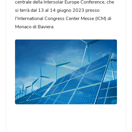
centrale della Intersolar Europe Conference, che
si terrà dal 13 al 14 giugno 2023 presso
l'International Congress Center Messe (ICM) di
Monaco di Baviera