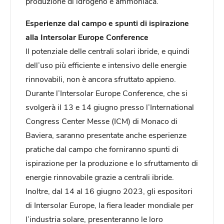
produzione di idrogeno e ammoniaca.
Esperienze dal campo e spunti di ispirazione
alla Intersolar Europe Conference
Il potenziale delle centrali solari ibride, e quindi
dell’uso più efficiente e intensivo delle energie
rinnovabili, non è ancora sfruttato appieno.
Durante l’Intersolar Europe Conference, che si
svolgerà il 13 e 14 giugno presso l’International
Congress Center Messe (ICM) di Monaco di
Baviera, saranno presentate anche esperienze
pratiche dal campo che forniranno spunti di
ispirazione per la produzione e lo sfruttamento di
energie rinnovabile grazie a centrali ibride.
Inoltre, dal 14 al 16 giugno 2023, gli espositori
di Intersolar Europe, la fiera leader mondiale per
l’industria solare, presenteranno le loro