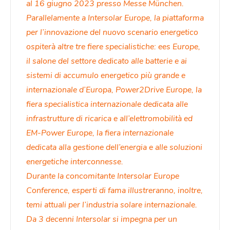
al 16 giugno 2023 presso Messe München.
Parallelamente a Intersolar Europe, la piattaforma
per l’innovazione del nuovo scenario energetico
ospiterà altre tre fiere specialistiche: ees Europe,
il salone del settore dedicato alle batterie e ai
sistemi di accumulo energetico più grande e
internazionale d’Europa, Power2Drive Europe, la
fiera specialistica internazionale dedicata alle
infrastrutture di ricarica e all’elettromobilità ed
EM-Power Europe, la fiera internazionale
dedicata alla gestione dell’energia e alle soluzioni
energetiche interconnesse.
Durante la concomitante Intersolar Europe
Conference, esperti di fama illustreranno, inoltre,
temi attuali per l’industria solare internazionale.
Da 3 decenni Intersolar si impegna per un