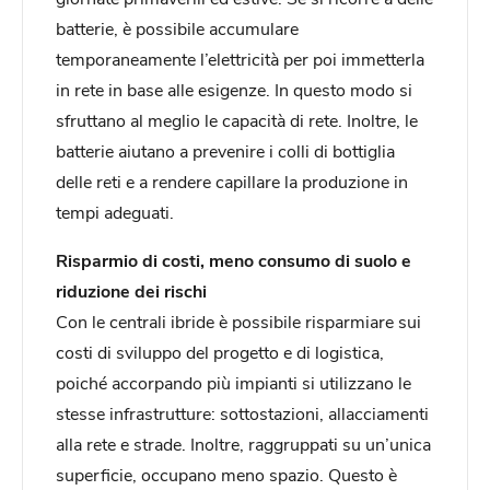
batterie, è possibile accumulare
temporaneamente l’elettricità per poi immetterla
in rete in base alle esigenze. In questo modo si
sfruttano al meglio le capacità di rete. Inoltre, le
batterie aiutano a prevenire i colli di bottiglia
delle reti e a rendere capillare la produzione in
tempi adeguati.
Risparmio di costi, meno consumo di suolo e
riduzione dei rischi
Con le centrali ibride è possibile risparmiare sui
costi di sviluppo del progetto e di logistica,
poiché accorpando più impianti si utilizzano le
stesse infrastrutture: sottostazioni, allacciamenti
alla rete e strade. Inoltre, raggruppati su un’unica
superficie, occupano meno spazio. Questo è