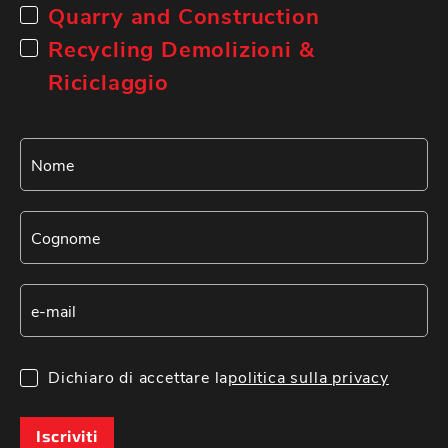
Quarry and Construction
Recycling Demolizioni &
Riciclaggio
Dichiaro di accettare la
politica sulla privacy
Iscriviti