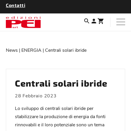
Contatti
News
|
ENERGIA
| Centrali solari ibride
Centrali solari ibride
28 Febbraio 2023
Lo sviluppo di centrali solari ibride per
stabilizzare la produzione di energia da fonti
rinnovabili e il loro potenziale sono un tema