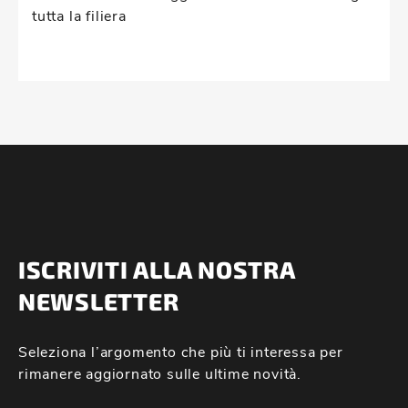
tutta la filiera
ISCRIVITI ALLA NOSTRA
NEWSLETTER
Seleziona l’argomento che più ti interessa per
rimanere aggiornato sulle ultime novità.