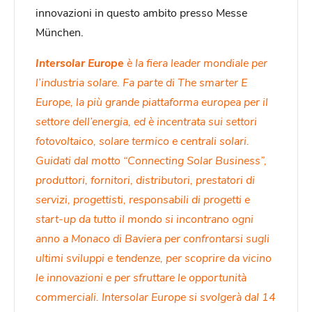
innovazioni in questo ambito presso Messe
München.
Intersolar Europe
è la fiera leader mondiale per
l’industria solare. Fa parte di The smarter E
Europe, la più grande piattaforma europea per il
settore dell’energia, ed è incentrata sui settori
fotovoltaico, solare termico e centrali solari.
Guidati dal motto “Connecting Solar Business”,
produttori, fornitori, distributori, prestatori di
servizi, progettisti, responsabili di progetti e
start-up da tutto il mondo si incontrano ogni
anno a Monaco di Baviera per confrontarsi sugli
ultimi sviluppi e tendenze, per scoprire da vicino
le innovazioni e per sfruttare le opportunità
commerciali. Intersolar Europe si svolgerà dal 14