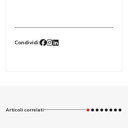
Condividi:
Articoli correlati