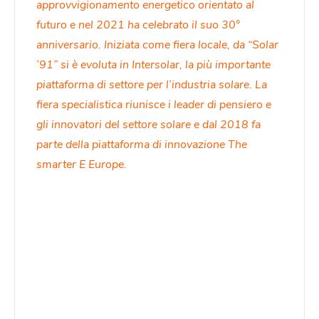
approvvigionamento energetico orientato al
futuro e nel 2021 ha celebrato il suo 30°
anniversario. Iniziata come fiera locale, da “Solar
’91” si è evoluta in Intersolar, la più importante
piattaforma di settore per l’industria solare. La
fiera specialistica riunisce i leader di pensiero e
gli innovatori del settore solare e dal 2018 fa
parte della piattaforma di innovazione The
smarter E Europe.