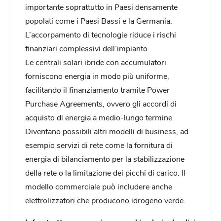
importante soprattutto in Paesi densamente
popolati come i Paesi Bassi e la Germania.
L’accorpamento di tecnologie riduce i rischi
finanziari complessivi dell’impianto.
Le centrali solari ibride con accumulatori
forniscono energia in modo più uniforme,
facilitando il finanziamento tramite Power
Purchase Agreements, ovvero gli accordi di
acquisto di energia a medio-lungo termine.
Diventano possibili altri modelli di business, ad
esempio servizi di rete come la fornitura di
energia di bilanciamento per la stabilizzazione
della rete o la limitazione dei picchi di carico. Il
modello commerciale può includere anche
elettrolizzatori che producono idrogeno verde.