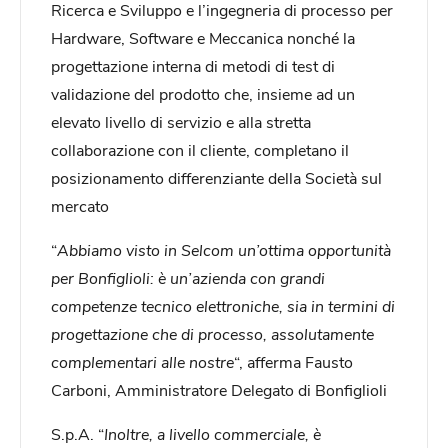
Ricerca e Sviluppo e l’ingegneria di processo per
Hardware, Software e Meccanica nonché la
progettazione interna di metodi di test di
validazione del prodotto che, insieme ad un
elevato livello di servizio e alla stretta
collaborazione con il cliente, completano il
posizionamento differenziante della Società sul
mercato
“
Abbiamo visto in Selcom un’ottima opportunità
per Bonfiglioli: è un’azienda con grandi
competenze tecnico elettroniche, sia in termini di
progettazione che di processo, assolutamente
complementari alle nostre
“, afferma Fausto
Carboni, Amministratore Delegato di Bonfiglioli
S.p.A. “
Inoltre, a livello commerciale, è