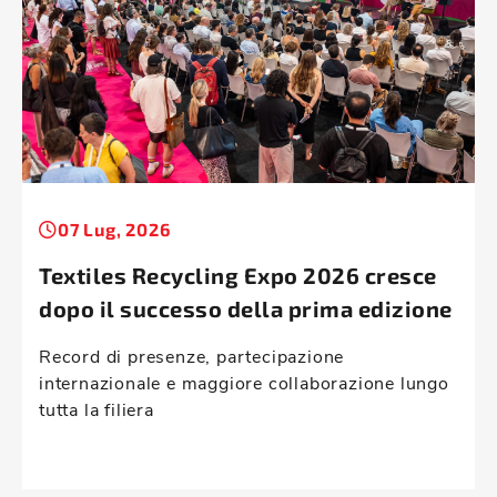
07 Lug, 2026
Textiles Recycling Expo 2026 cresce
dopo il successo della prima edizione
Record di presenze, partecipazione
internazionale e maggiore collaborazione lungo
tutta la filiera