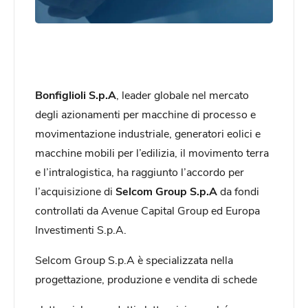
Bonfiglioli S.p.A
, leader globale nel mercato
degli azionamenti per macchine di processo e
movimentazione industriale, generatori eolici e
macchine mobili per l’edilizia, il movimento terra
e l’intralogistica, ha raggiunto l’accordo per
l’acquisizione di
Selcom Group S.p.A
da fondi
controllati da Avenue Capital Group ed Europa
Investimenti S.p.A.
Selcom Group S.p.A è specializzata nella
progettazione, produzione e vendita di schede