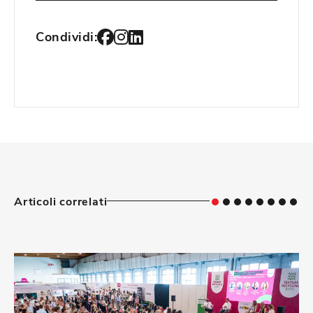
Condividi:
Articoli correlati