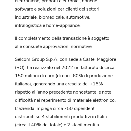
elettroniche, prodotti elettronici, nonché
software e soluzioni per clienti dei settori
industriale, biomedicale, automotive,
intralogistica e home-appliance.
Il completamento della transazione è soggetto
alle consuete approvazioni normative.
Selcom Group S.p.A, con sede a Castel Maggiore
(BO), ha realizzato nel 2022 un fatturato di circa
150 milioni di euro (di cui il 60% di produzione
italiana), generando una crescita del +15%
rispetto all’anno precedente nonostante le note
difficoltà nel reperimento di materiale elettronico.
L’azienda impiega circa 750 dipendenti
distribuiti su 4 stabilimenti produttivi in Italia
(circa il 40% del totale) e 2 stabilimenti a