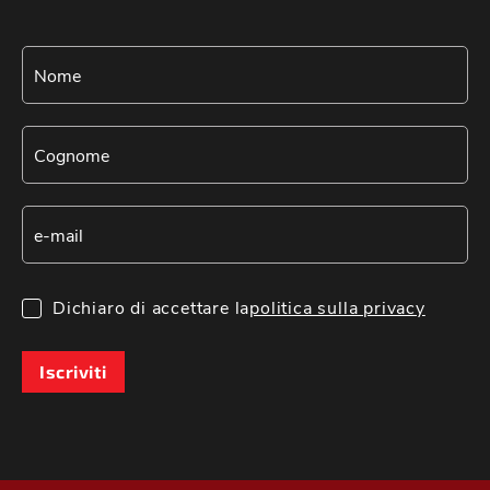
Dichiaro di accettare la
politica sulla privacy
Iscriviti