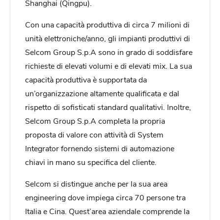
Shanghai (Qingpu).
Con una capacità produttiva di circa 7 milioni di
unità elettroniche/anno, gli impianti produttivi di
Selcom Group S.p.A sono in grado di soddisfare
richieste di elevati volumi e di elevati mix. La sua
capacità produttiva è supportata da
un’organizzazione altamente qualificata e dal
rispetto di sofisticati standard qualitativi. Inoltre,
Selcom Group S.p.A completa la propria
proposta di valore con attività di System
Integrator fornendo sistemi di automazione
chiavi in mano su specifica del cliente.
Selcom si distingue anche per la sua area
engineering dove impiega circa 70 persone tra
Italia e Cina. Quest’area aziendale comprende la