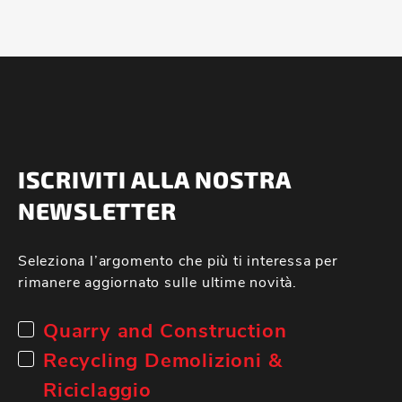
ISCRIVITI ALLA NOSTRA
NEWSLETTER
Seleziona l’argomento che più ti interessa per
rimanere aggiornato sulle ultime novità.
Quarry and Construction
Recycling Demolizioni &
Riciclaggio