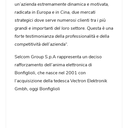
un’azienda estremamente dinamica e motivata,
radicata in Europa e in Cina, due mercati
strategici dove serve numerosi clienti tra i più
grandi e importanti del loro settore. Questa è una
forte testimonianza della professionalità e della
competitività dell’azienda
“.
Selcom Group S.p.A rappresenta un deciso
rafforzamento dell’anima elettronica di
Bonfiglioli, che nasce nel 2001 con
l’acquisizione della tedesca Vectron Elektronik
Gmbh, oggi Bonfiglioli