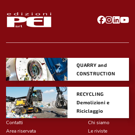
QUARRY and
CONSTRUCTION
RECYCLING
Demolizioni e
Riciclaggio
Contatti
Chi siamo
Area riservata
Le riviste