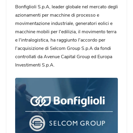
Bonfiglioli S.p.A, leader globale nel mercato degli
azionamenti per macchine di processo e
movimentazione industriale, generatori eolici e
macchine mobili per l'edilizia, il movimento terra
e l'intralogistica, ha raggiunto l'accordo per
l'acquisizione di Selcom Group S.p.A da fondi
controllati da Avenue Capital Group ed Europa
Investimenti S.p.A.