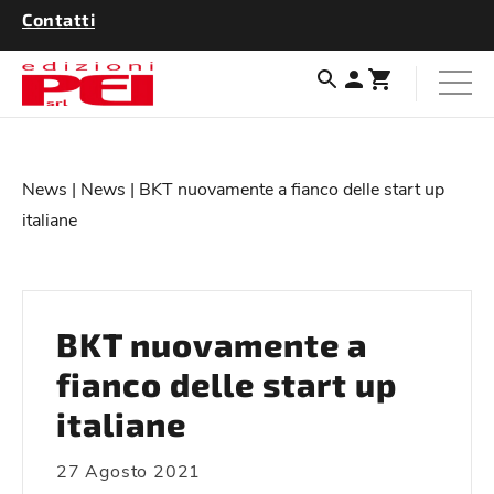
Contatti
News
|
News
| BKT nuovamente a fianco delle start up
italiane
BKT nuovamente a
fianco delle start up
italiane
27 Agosto 2021