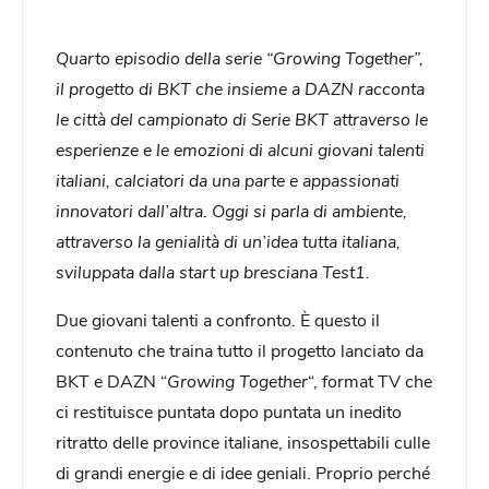
Quarto episodio della serie “Growing Together”,
il progetto di BKT che insieme a DAZN racconta
le città del campionato di Serie BKT attraverso le
esperienze e le emozioni di alcuni giovani talenti
italiani, calciatori da una parte e appassionati
innovatori dall’altra.
Oggi si parla di ambiente,
attraverso la genialità di un’idea tutta italiana,
sviluppata dalla start up bresciana Test1.
Due giovani talenti a confronto. È questo il
contenuto che traina tutto il progetto lanciato da
BKT e DAZN “
Growing Together
“, format TV che
ci restituisce puntata dopo puntata un inedito
ritratto delle province italiane, insospettabili culle
di grandi energie e di idee geniali. Proprio perché