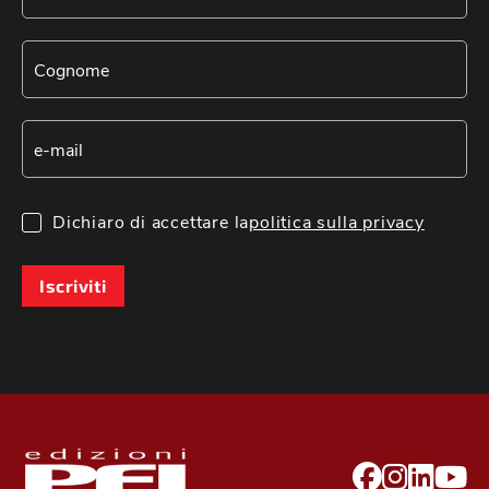
Dichiaro di accettare la
politica sulla privacy
Iscriviti