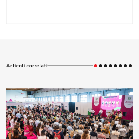
Articoli correlati