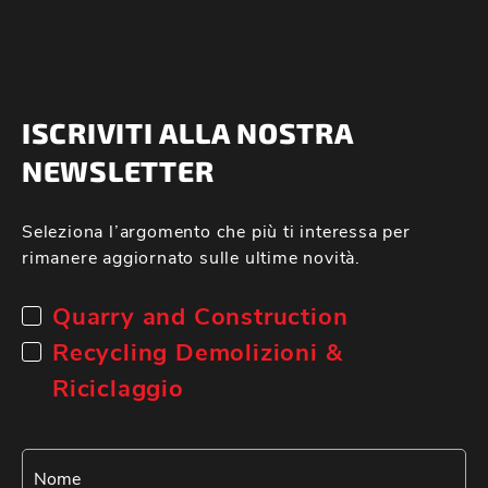
ISCRIVITI ALLA NOSTRA
NEWSLETTER
Seleziona l’argomento che più ti interessa per
rimanere aggiornato sulle ultime novità.
Quarry and Construction
Recycling Demolizioni &
Riciclaggio