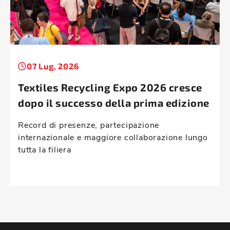
07 Lug, 2026
Textiles Recycling Expo 2026 cresce
dopo il successo della prima edizione
Record di presenze, partecipazione
internazionale e maggiore collaborazione lungo
tutta la filiera