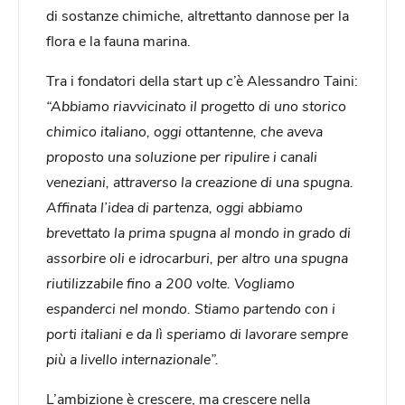
di sostanze chimiche, altrettanto dannose per la
flora e la fauna marina.
Tra i fondatori della start up c’è Alessandro Taini:
“Abbiamo riavvicinato il progetto di uno storico
chimico italiano, oggi ottantenne, che aveva
proposto una soluzione per ripulire i canali
veneziani, attraverso la creazione di una spugna.
Affinata l’idea di partenza, oggi abbiamo
brevettato la prima spugna al mondo in grado di
assorbire
oli e idrocarburi, per altro una spugna
riutilizzabile fino a 200 volte. Vogliamo
espanderci nel mondo. Stiamo partendo con i
porti italiani e da lì speriamo di lavorare sempre
più a livello internazionale”.
L’ambizione è crescere, ma crescere nella