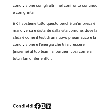
condivisione con gli altri, nel confronto continuo,
e con grinta.
BKT sostiene tutto questo perché un’impresa è
mai diversa e distante dalla vita comune, dove la
sfida è come il test di un nuovo pneumatico e la
condivisione è l’energia che ti fa crescere
(insieme) al tuo team, ai partner, così come a
tutti i fan di Serie BKT.
Condividi: