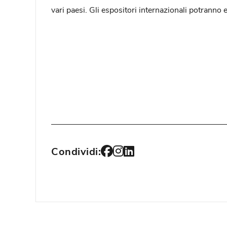
vari paesi. Gli espositori internazionali potranno 
Condividi: