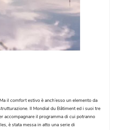
 Ma il comfort estivo è anch’esso un elemento da
trutturazione. Il Mondial du Bâtiment ed i suoi tre
per accompagnare il programma di cui potranno
les, è stata messa in atto una serie di