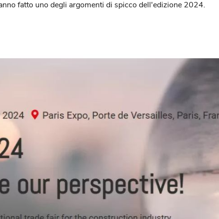
o fatto uno degli argomenti di spicco dell'edizione 2024.