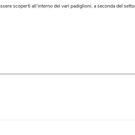
essere scoperti all’interno dei vari padiglioni, a seconda del set