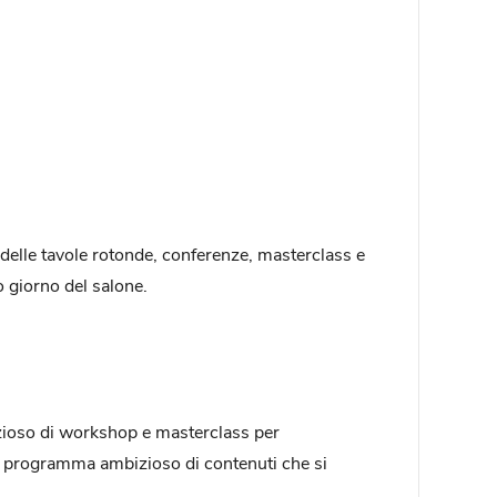
 delle tavole rotonde, conferenze, masterclass e
 giorno del salone.
zioso di workshop e masterclass per
 Un programma ambizioso di contenuti che si