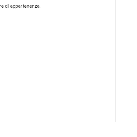
tore di appartenenza.