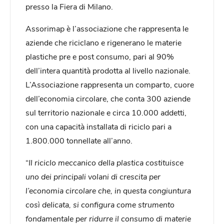
presso la Fiera di Milano.
Assorimap è l’associazione che rappresenta le
aziende che riciclano e rigenerano le materie
plastiche pre e post consumo, pari al 90%
dell’intera quantità prodotta al livello nazionale.
L’Associazione rappresenta un comparto, cuore
dell’economia circolare, che conta 300 aziende
sul territorio nazionale e circa 10.000 addetti,
con una capacità installata di riciclo pari a
1.800.000 tonnellate all’anno.
“
Il riciclo meccanico della plastica costituisce
uno dei principali volani di crescita per
l’economia circolare che, in questa congiuntura
così delicata, si configura come strumento
fondamentale per ridurre il consumo di materie