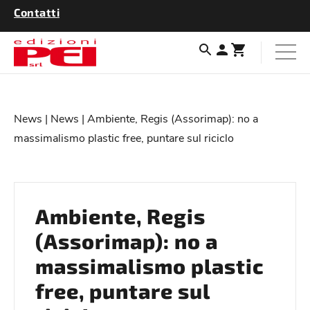
Contatti
News
|
News
| Ambiente, Regis (Assorimap): no a
massimalismo plastic free, puntare sul riciclo
Ambiente, Regis
(Assorimap): no a
massimalismo plastic
free, puntare sul