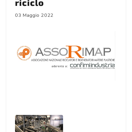
riciclo
03 Maggio 2022