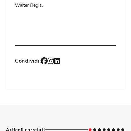
Walter Regis.
Condividi:
Articoli correlati