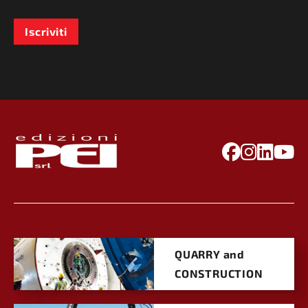
Iscriviti
QUARRY and
CONSTRUCTION