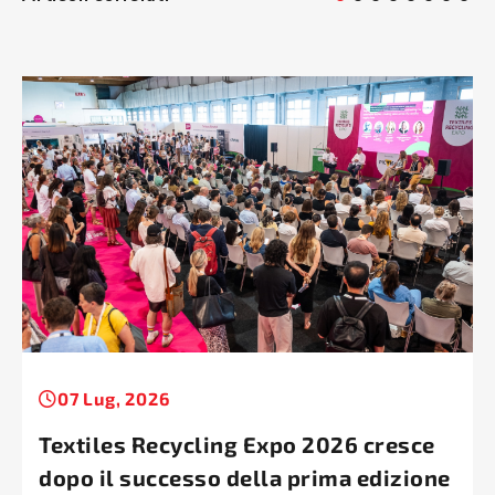
07 Lug, 2026
Textiles Recycling Expo 2026 cresce
dopo il successo della prima edizione