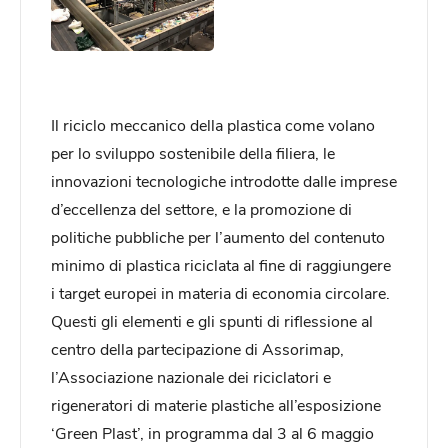
Il riciclo meccanico della plastica come volano
per lo sviluppo sostenibile della filiera, le
innovazioni tecnologiche introdotte dalle imprese
d’eccellenza del settore, e la promozione di
politiche pubbliche per l’aumento del contenuto
minimo di plastica riciclata al fine di raggiungere
i target europei in materia di economia circolare.
Questi gli elementi e gli spunti di riflessione al
centro della partecipazione di Assorimap,
l’Associazione nazionale dei riciclatori e
rigeneratori di materie plastiche all’esposizione
‘Green Plast’, in programma dal 3 al 6 maggio