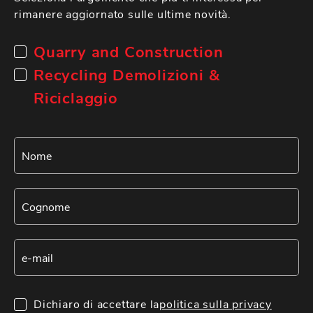
rimanere aggiornato sulle ultime novità.
Quarry and Construction
Recycling Demolizioni &
Riciclaggio
Dichiaro di accettare la
politica sulla privacy