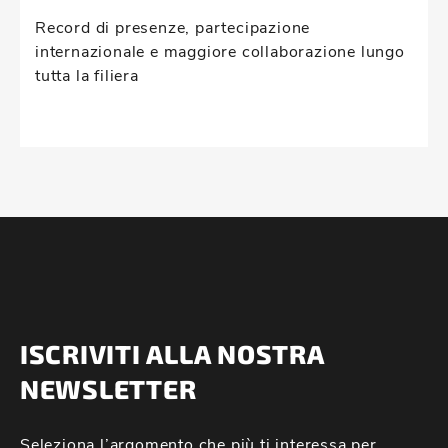
Record di presenze, partecipazione
internazionale e maggiore collaborazione lungo
tutta la filiera
ISCRIVITI ALLA NOSTRA
NEWSLETTER
Seleziona l’argomento che più ti interessa per