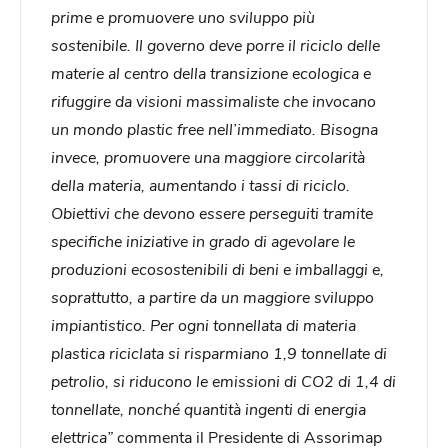
prime e promuovere uno sviluppo più
sostenibile. Il governo deve porre il riciclo delle
materie al centro della transizione ecologica e
rifuggire da visioni massimaliste che invocano
un mondo plastic free nell’immediato. Bisogna
invece, promuovere una maggiore circolarità
della materia, aumentando i tassi di riciclo.
Obiettivi che devono essere perseguiti tramite
specifiche iniziative in grado di agevolare le
produzioni ecosostenibili di beni e imballaggi e,
soprattutto, a partire da un maggiore sviluppo
impiantistico. Per ogni tonnellata di materia
plastica riciclata si risparmiano 1,9 tonnellate di
petrolio, si riducono le emissioni di CO2 di 1,4 di
tonnellate, nonché quantità ingenti di energia
elettrica”
commenta il Presidente di Assorimap