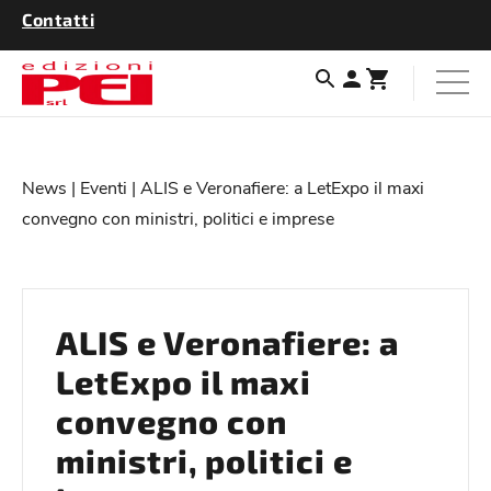
Contatti
News
|
Eventi
| ALIS e Veronafiere: a LetExpo il maxi
convegno con ministri, politici e imprese
ALIS e Veronafiere: a
LetExpo il maxi
convegno con
ministri, politici e