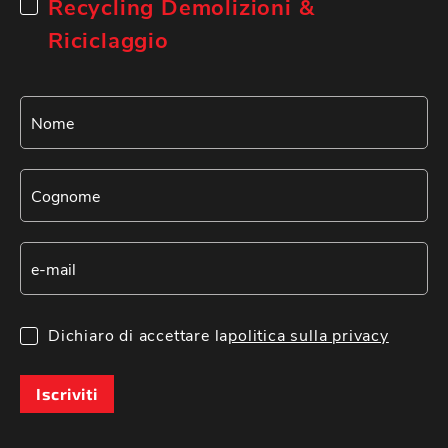
Recycling Demolizioni &
Riciclaggio
Dichiaro di accettare la
politica sulla privacy
Iscriviti