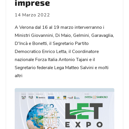
imprese
14 Marzo 2022
A Verona dal 16 al 19 marzo interverranno i
Ministri Giovannini, Di Maio, Gelmini, Garavaglia,
D'Incà e Bonetti, il Segretario Partito
Democratico Enrico Letta, il Coordinatore
nazionale Forza Italia Antonio Tajani e il
Segretario federale Lega Matteo Salvini e molti
altri