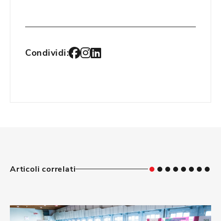
Condividi:
Articoli correlati