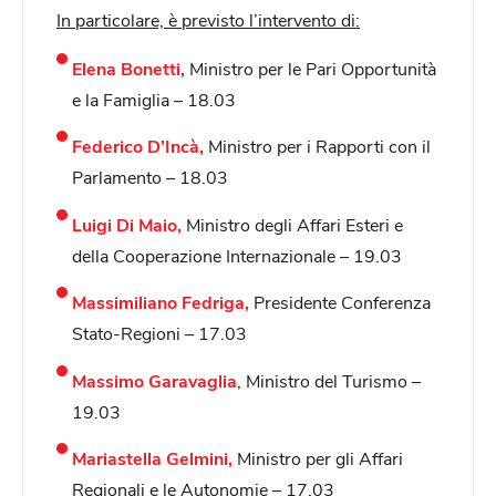
In particolare, è previsto l’intervento di:
Elena Bonetti,
Ministro per le Pari Opportunità
e la Famiglia – 18.03
Federico D’Incà,
Ministro per i Rapporti con il
Parlamento – 18.03
Luigi Di Maio,
Ministro degli Affari Esteri e
della Cooperazione Internazionale – 19.03
Massimiliano Fedriga,
Presidente Conferenza
Stato-Regioni – 17.03
Massimo Garavaglia
, Ministro del Turismo –
19.03
Mariastella Gelmini,
Ministro per gli Affari
Regionali e le Autonomie – 17.03