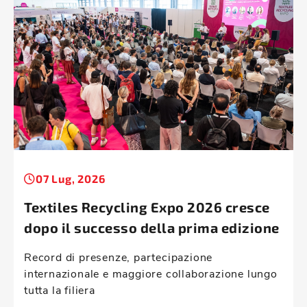
07 Lug, 2026
Textiles Recycling Expo 2026 cresce
dopo il successo della prima edizione
Record di presenze, partecipazione
internazionale e maggiore collaborazione lungo
tutta la filiera