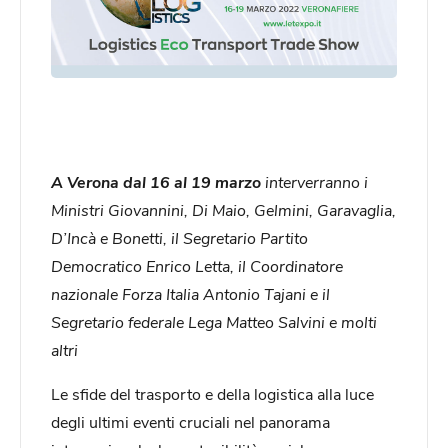
A Verona dal 16 al 19 marzo
interverranno i
Ministri Giovannini, Di Maio, Gelmini, Garavaglia,
D’Incà e Bonetti, il Segretario Partito
Democratico Enrico Letta, il Coordinatore
nazionale Forza Italia Antonio Tajani e il
Segretario federale Lega Matteo Salvini e molti
altri
Le sfide del trasporto e della logistica alla luce
degli ultimi eventi cruciali nel panorama