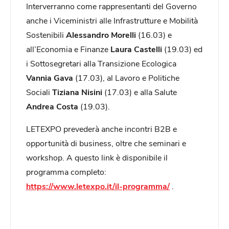
Interverranno come rappresentanti del Governo
anche i Viceministri alle Infrastrutture e Mobilità
Sostenibili
Alessandro Morelli
(16.03) e
all’Economia e Finanze
Laura Castelli
(19.03) ed
i Sottosegretari alla Transizione Ecologica
Vannia Gava
(17.03), al Lavoro e Politiche
Sociali
Tiziana Nisini
(17.03) e alla Salute
Andrea Costa
(19.03).
LETEXPO prevederà anche incontri B2B e
opportunità di business, oltre che seminari e
workshop. A questo link è disponibile il
programma completo:
https://www.letexpo.it/il-programma/
.