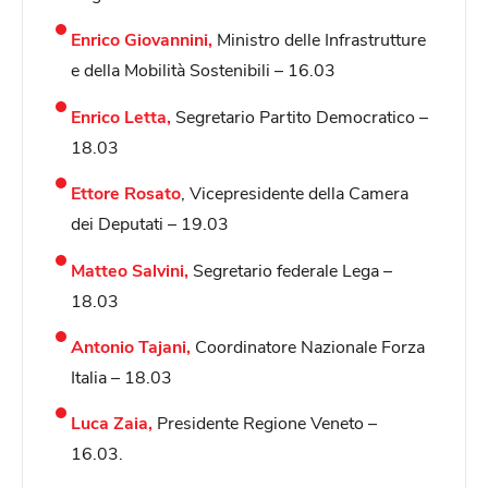
Enrico Giovannini,
Ministro delle Infrastrutture
e della Mobilità Sostenibili – 16.03
Enrico Letta,
Segretario Partito Democratico –
18.03
Ettore Rosato
, Vicepresidente della Camera
dei Deputati – 19.03
Matteo Salvini,
Segretario federale Lega –
18.03
Antonio Tajani,
Coordinatore Nazionale Forza
Italia – 18.03
Luca Zaia,
Presidente Regione Veneto –
16.03.