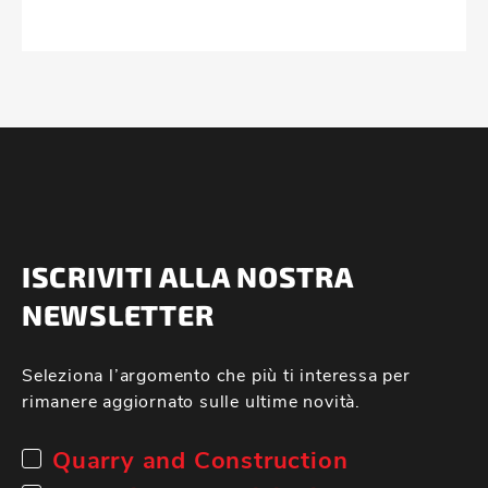
ISCRIVITI ALLA NOSTRA
NEWSLETTER
Seleziona l’argomento che più ti interessa per
rimanere aggiornato sulle ultime novità.
Quarry and Construction