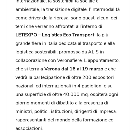
internazionale, la sostenibilità sociale e
ambientale, la transizione digitale, l’intermodalità
come driver della ripresa: sono questi alcuni dei
temi che verranno affrontati all’interno di
LETEXPO – Logistics Eco Transport
, la più
grande fiera in Italia dedicata al trasporto e alla
logistica sostenibili, promossa da ALIS in
collaborazione con Veronafiere. L’appuntamento,
che si terrà
a Verona dal 16 al 19 marzo
e che
vedrà la partecipazione di oltre 200 espositori
nazionali ed internazionali in 4 padiglioni e su
una superficie di oltre 40.000 mq, ospiterà ogni
giorno momenti di dibattito alla presenza di
ministri, politici, istituzioni, dirigenti di impresa,
rappresentanti del mondo della formazione ed
associazioni.