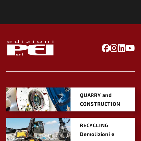
QUARRY and
CONSTRUCTION
RECYCLING
Demolizioni e