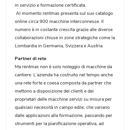
in servizio e formazione certificata.
Al momento rentmas presenta sul suo catalogo
online circa 900 macchine interconnesse. Il
numero è in costante crescita grazie alle diverse
collaborazioni chiuse in zone strategiche come la
Lombardia in Germania, Svizzera e Austria.
Partner di rete
Ma
rentmas
non è solo noleggio di macchine da
cantiere. L’azienda ha costruito nel tempo anche
una rete forte e coesa composta da partner che
mettono a disposizione dei clienti e dei
proprietari delle macchine servizi su misura per
qualsiasi necessità in campo edile, che variano
dalle applicazioni alla formazione, passando per
strumenti per la pianificazione operativa, ad