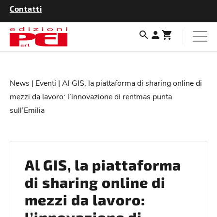
Contatti
News
|
Eventi
| Al GIS, la piattaforma di sharing online di
mezzi da lavoro: l’innovazione di rentmas punta
sull’Emilia
Al GIS, la piattaforma
di sharing online di
mezzi da lavoro: