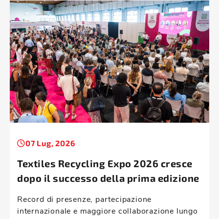
07 Lug, 2026
Textiles Recycling Expo 2026 cresce
dopo il successo della prima edizione
Record di presenze, partecipazione
internazionale e maggiore collaborazione lungo