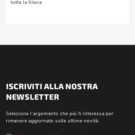
tutta la filiera
ISCRIVITI ALLA NOSTRA
NEWSLETTER
Seleziona l’argomento che più ti interessa per
rimanere aggiornato sulle ultime novità.