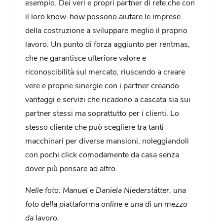
esempio. Dei veri e propri partner di rete che con
il loro know-how possono aiutare le imprese
della costruzione a sviluppare meglio il proprio
lavoro. Un punto di forza aggiunto per rentmas,
che ne garantisce ulteriore valore e
riconoscibilità sul mercato, riuscendo a creare
vere e proprie sinergie con i partner creando
vantaggi e servizi che ricadono a cascata sia sui
partner stessi ma soprattutto per i clienti. Lo
stesso cliente che può scegliere tra tanti
macchinari per diverse mansioni, noleggiandoli
con pochi click comodamente da casa senza
dover più pensare ad altro.
Nelle foto: Manuel e Daniela Niederstätter, una
foto della piattaforma online e una di un mezzo
da lavoro.