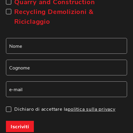
Quarry and Construction
Recycling Demolizioni &
Riciclaggio
Dichiaro di accettare la
politica sulla privacy
Iscriviti