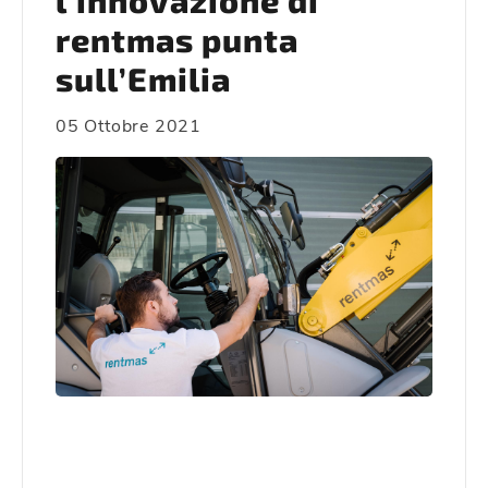
l’innovazione di
rentmas punta
sull’Emilia
05 Ottobre 2021