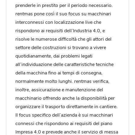
prenderle in prestito per il periodo necessario.
rentmas
pone così il suo focus su macchinari
interconnessi con localizzazione live che
rispondono ai requisiti dell’Industria 4.0, e
risolve le numerose difficoltà che gli attori del
settore delle costruzioni si trovano a vivere
quotidianamente, dai problemi legati
all’individuazione delle caratteristiche tecniche
della macchina fino ai tempi di consegna,
normalmente molto lunghi.
rentmas
verifica,
inoltre, assicurazione e manutenzione del
macchinario offrendo anche la disponibilità per
organizzare il trasporto direttamente in cantiere.
Il focus specifico dell’azienda è sui macchinari
connessi che rispondono ai requisiti del piano
Impresa 4.0 e prevede anche il servizio di messa