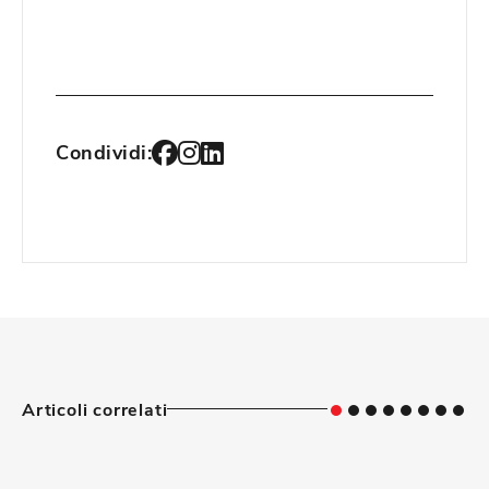
Condividi:
Articoli correlati