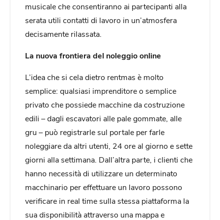
musicale che consentiranno ai partecipanti alla
serata utili contatti di lavoro in un’atmosfera
decisamente rilassata.
La nuova frontiera del noleggio online
L’idea che si cela dietro rentmas è molto
semplice: qualsiasi imprenditore o semplice
privato che possiede macchine da costruzione
edili – dagli escavatori alle pale gommate, alle
gru – può registrarle sul portale per farle
noleggiare da altri utenti, 24 ore al giorno e sette
giorni alla settimana. Dall’altra parte, i clienti che
hanno necessità di utilizzare un determinato
macchinario per effettuare un lavoro possono
verificare in real time sulla stessa piattaforma la
sua disponibilità attraverso una mappa e