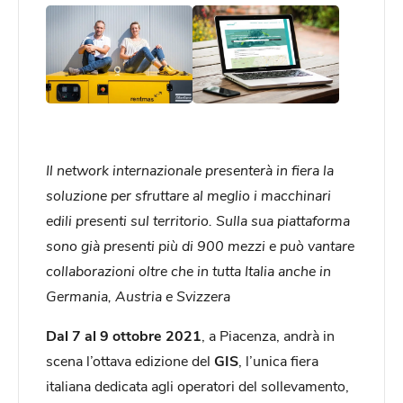
Il network internazionale presenterà in fiera la
soluzione per sfruttare al meglio i macchinari
edili presenti sul territorio. Sulla sua piattaforma
sono già presenti più di 900 mezzi e può vantare
collaborazioni oltre che in tutta Italia anche in
Germania, Austria e Svizzera
Dal 7 al 9 ottobre 2021
, a Piacenza, andrà in
scena l’ottava edizione del
GIS
, l’unica fiera
italiana dedicata agli operatori del sollevamento,