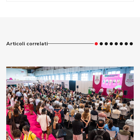
Articoli correlati