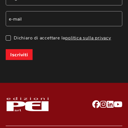
Dichiaro di accettare la
politica sulla privacy
Iscriviti