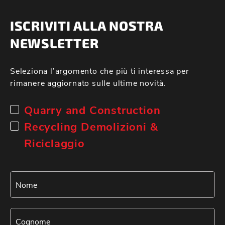
ISCRIVITI ALLA NOSTRA
NEWSLETTER
Seleziona l’argomento che più ti interessa per
rimanere aggiornato sulle ultime novità.
Quarry and Construction
Recycling Demolizioni &
Riciclaggio