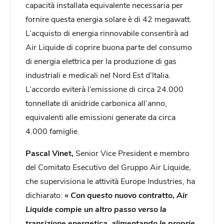
capacità installata equivalente necessaria per
fornire questa energia solare è di 42 megawatt.
L’acquisto di energia rinnovabile consentirà ad
Air Liquide di coprire buona parte del consumo
di energia elettrica per la produzione di gas
industriali e medicali nel Nord Est d’Italia.
L’accordo eviterà l’emissione di circa 24.000
tonnellate di anidride carbonica all’anno,
equivalenti alle emissioni generate da circa
4.000 famiglie.
Pascal Vinet,
Senior Vice President e membro
del Comitato Esecutivo del Gruppo Air Liquide,
che supervisiona le attività Europe Industries, ha
dichiarato:
« Con questo nuovo contratto, Air
Liquide compie un altro passo verso la
transizione energetica, alimentando le proprie