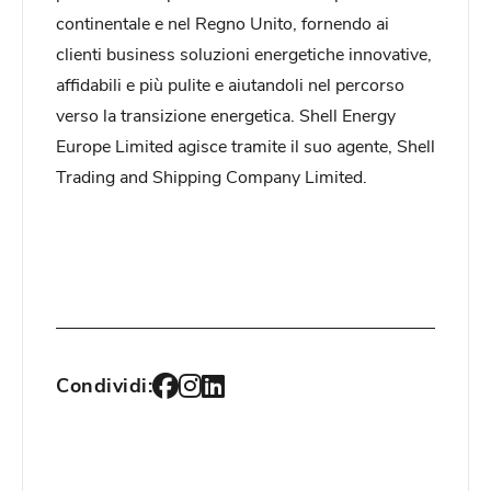
continentale e nel Regno Unito, fornendo ai
clienti business soluzioni energetiche innovative,
affidabili e più pulite e aiutandoli nel percorso
verso la transizione energetica. Shell Energy
Europe Limited agisce tramite il suo agente, Shell
Trading and Shipping Company Limited.
Condividi: