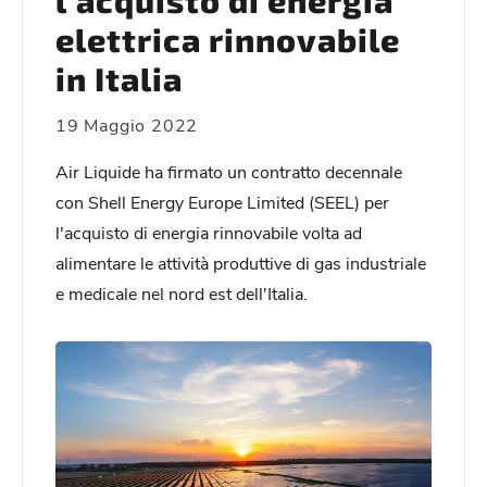
l’acquisto di energia
elettrica rinnovabile
in Italia
19 Maggio 2022
Air Liquide ha firmato un contratto decennale
con Shell Energy Europe Limited (SEEL) per
l'acquisto di energia rinnovabile volta ad
alimentare le attività produttive di gas industriale
e medicale nel nord est dell'Italia.