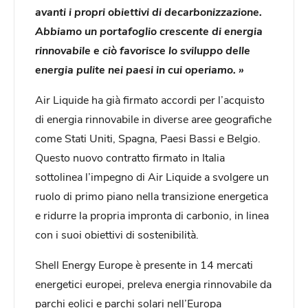
avanti i propri obiettivi di decarbonizzazione.
Abbiamo un portafoglio crescente di energia
rinnovabile e ciò favorisce lo sviluppo delle
energia pulite nei paesi in cui operiamo. »
Air Liquide ha già firmato accordi per l’acquisto
di energia rinnovabile in diverse aree geografiche
come Stati Uniti, Spagna, Paesi Bassi e Belgio.
Questo nuovo contratto firmato in Italia
sottolinea l’impegno di Air Liquide a svolgere un
ruolo di primo piano nella transizione energetica
e ridurre la propria impronta di carbonio, in linea
con i suoi obiettivi di sostenibilità.
Shell Energy Europe è presente in 14 mercati
energetici europei, preleva energia rinnovabile da
parchi eolici e parchi solari nell’Europa