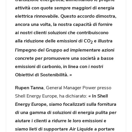
attività con quote sempre maggiori di energia
elettrica rinnovabile. Questo accordo dimostra,
ancora una volta, la nostra capacità di fornire
ai nostri clienti soluzioni che contribuiscono
alla riduzione delle emissioni di CO
e illustra
2
l’impegno del Gruppo ad implementare azioni
concrete per promuovere una società a basse
emissioni di carbonio, in linea con i nostri
Obiettivi di Sostenibilità. »
Rupen Tanna
, General Manager Power presso
Shell Energy Europe, ha dichiarato:
« In Shell
Energy Europe, siamo focalizzati sulla fornitura
di una gamma di soluzioni di energia pulita per
aiutare i clienti a ridurre le loro emissioni e
siamo lieti di supportare Air Liquide a portare