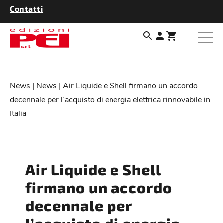
Contatti
News
|
News
| Air Liquide e Shell firmano un accordo
decennale per l’acquisto di energia elettrica rinnovabile in
Italia
Air Liquide e Shell
firmano un accordo
decennale per