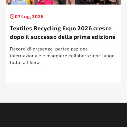
07 Lug, 2026
Textiles Recycling Expo 2026 cresce
dopo il successo della prima edizione
Record di presenze, partecipazione
internazionale e maggiore collaborazione lungo
tutta la filiera