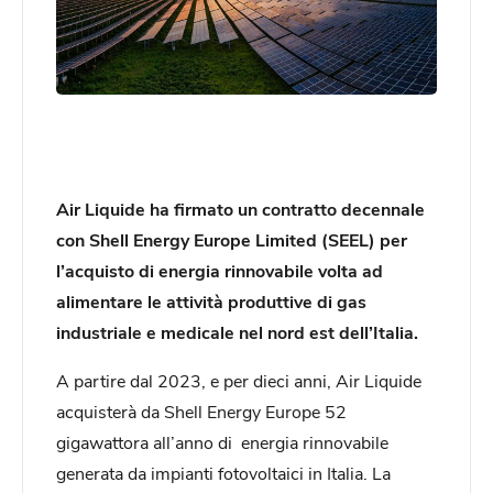
Air Liquide ha firmato un contratto decennale
con Shell Energy Europe Limited (SEEL) per
l’acquisto di energia rinnovabile volta ad
alimentare le attività produttive di gas
industriale e medicale nel nord est dell’Italia.
A partire dal 2023, e per dieci anni, Air Liquide
acquisterà da Shell Energy Europe 52
gigawattora all’anno di energia rinnovabile
generata da impianti fotovoltaici in Italia. La