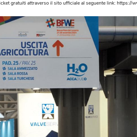
ket gratuiti attraverso il sito ufficiale al seguente link: https: