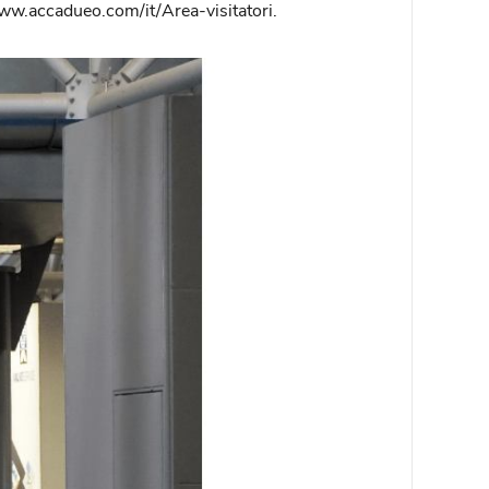
//www.accadueo.com/it/Area-visitatori.