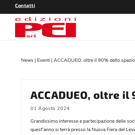
Contatti
News
|
Eventi
| ACCADUEO, oltre il 90% dello spazio 
ACCADUEO, oltre il 
01 Agosto 2024
Grandissimo interesse e partecipazione delle soci
quest'anno si terrà presso la Nuova Fiera del Leva