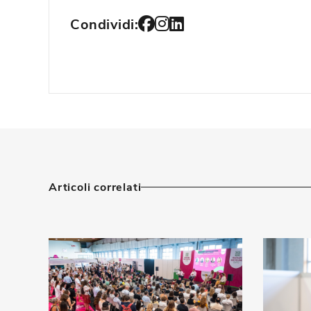
Condividi:
Articoli correlati