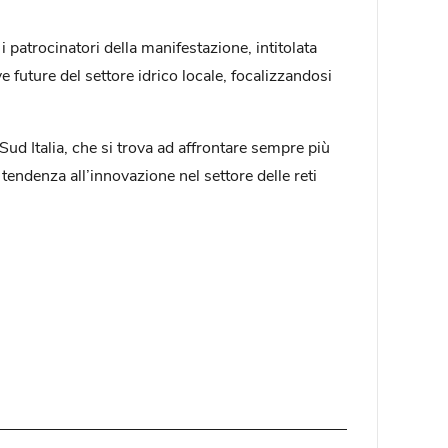
i patrocinatori della manifestazione, intitolata
ve future del settore idrico locale, focalizzandosi
Sud Italia, che si trova ad affrontare sempre più
tendenza all’innovazione nel settore delle reti