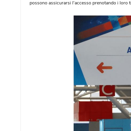
possono assicurarsi l'accesso prenotando i loro tic