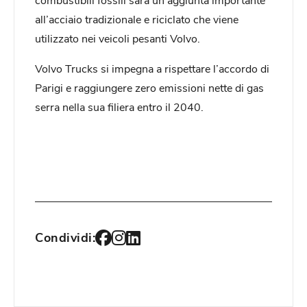
all’acciaio tradizionale e riciclato che viene
utilizzato nei veicoli pesanti Volvo.
Volvo Trucks si impegna a rispettare l’accordo di
Parigi e raggiungere zero emissioni nette di gas
serra nella sua filiera entro il 2040.
Condividi: