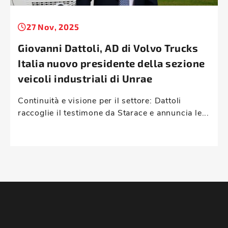
27 Nov, 2025
Giovanni Dattoli, AD di Volvo Trucks
Italia nuovo presidente della sezione
veicoli industriali di Unrae
Continuità e visione per il settore: Dattoli
raccoglie il testimone da Starace e annuncia le...