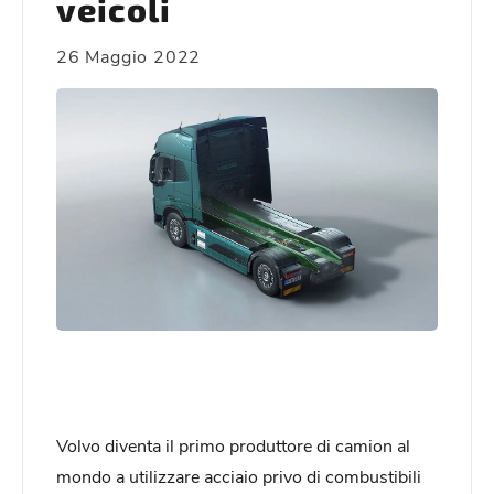
veicoli
26 Maggio 2022
Volvo diventa il primo produttore di camion al
mondo a utilizzare acciaio privo di combustibili