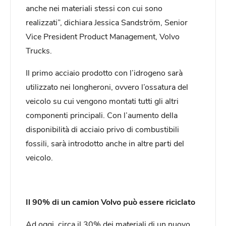
anche nei materiali stessi con cui sono
realizzati”, dichiara Jessica Sandström, Senior
Vice President Product Management, Volvo
Trucks.
Il primo acciaio prodotto con l’idrogeno sarà
utilizzato nei longheroni, ovvero l’ossatura del
veicolo su cui vengono montati tutti gli altri
componenti principali. Con l’aumento della
disponibilità di acciaio privo di combustibili
fossili, sarà introdotto anche in altre parti del
veicolo.
Il 90% di un camion Volvo può essere riciclato
Ad oggi, circa il 30% dei materiali di un nuovo