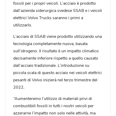
fossili per i propri veicoli. L’acciaio è prodotto
dall’azienda siderurgica svedese SSAB e i veicoli
elettrici Volvo Trucks saranno i primi a
utilizzarlo.
L’acciaio di SSAB viene prodotto utilizzando una
tecnologia completamente nuova, basata
sull’idrogeno. Il risultato è un impatto climatico
decisamente inferiore rispetto a quello causato
dall’acciaio tradizionale. L’introduzione su
piccola scala di questo acciaio nei veicoli elettrici
pesanti di Volvo inizierà nel terzo trimestre del
2022.
“Aumenteremo l’utilizzo di materiali privi di
combustibili fossili in tutti i nostri veicoli per
azzerarne l’impatto non solo nelle attività, ma