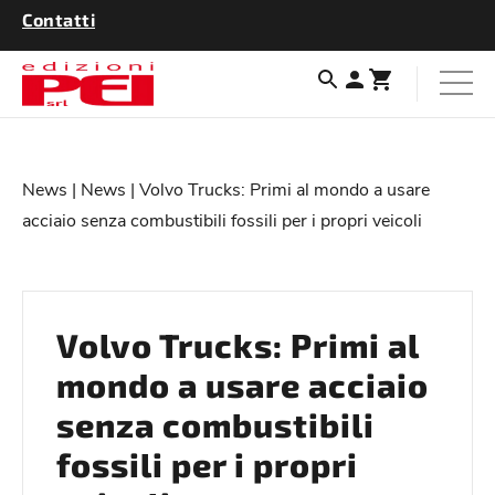
Contatti
News
|
News
| Volvo Trucks: Primi al mondo a usare
acciaio senza combustibili fossili per i propri veicoli
Volvo Trucks: Primi al
mondo a usare acciaio
senza combustibili
fossili per i propri