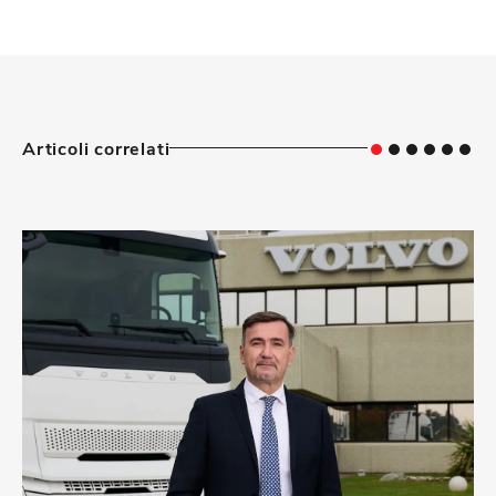
Articoli correlati