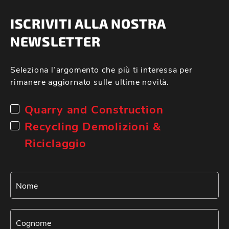
ISCRIVITI ALLA NOSTRA
NEWSLETTER
Seleziona l’argomento che più ti interessa per
rimanere aggiornato sulle ultime novità.
Quarry and Construction
Recycling Demolizioni &
Riciclaggio