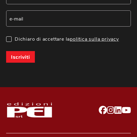
Dichiaro di accettare la
politica sulla privacy
Iscriviti