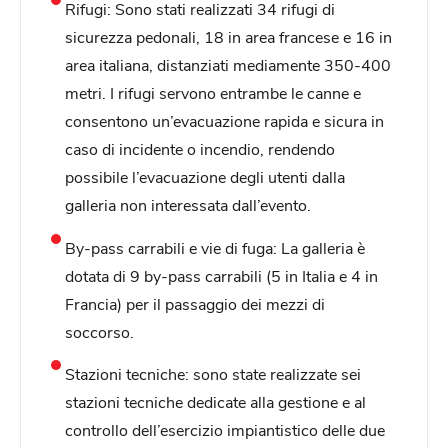
Rifugi: Sono stati realizzati 34 rifugi di
sicurezza pedonali, 18 in area francese e 16 in
area italiana, distanziati mediamente 350-400
metri. I rifugi servono entrambe le canne e
consentono un’evacuazione rapida e sicura in
caso di incidente o incendio, rendendo
possibile l’evacuazione degli utenti dalla
galleria non interessata dall’evento.
By-pass carrabili e vie di fuga: La galleria è
dotata di 9 by-pass carrabili (5 in Italia e 4 in
Francia) per il passaggio dei mezzi di
soccorso.
Stazioni tecniche: sono state realizzate sei
stazioni tecniche dedicate alla gestione e al
controllo dell’esercizio impiantistico delle due