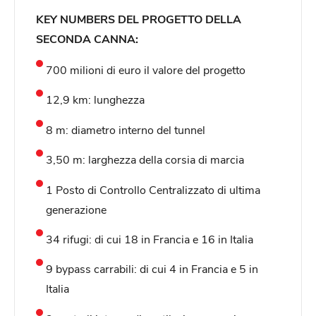
KEY NUMBERS DEL PROGETTO DELLA
SECONDA CANNA:
700 milioni di euro il valore del progetto
12,9 km: lunghezza
8 m: diametro interno del tunnel
3,50 m: larghezza della corsia di marcia
1 Posto di Controllo Centralizzato di ultima
generazione
34 rifugi: di cui 18 in Francia e 16 in Italia
9 bypass carrabili: di cui 4 in Francia e 5 in
Italia