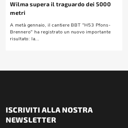
Wilma supera il traguardo dei 5000
metri
A metà gennaio, il cantiere BBT "H53 Pfons-
Brennero" ha registrato un nuovo importante
risultato: la...
ISCRIVITI ALLA NOSTRA
NEWSLETTER