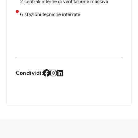
2 centrali interne di ventilazione massiva
6 stazioni tecniche interrate
Condividi: