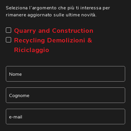
Seleziona l’argomento che più ti interessa per
rimanere aggiornato sulle ultime novità.
Quarry and Construction
Recycling Demolizioni &
Riciclaggio