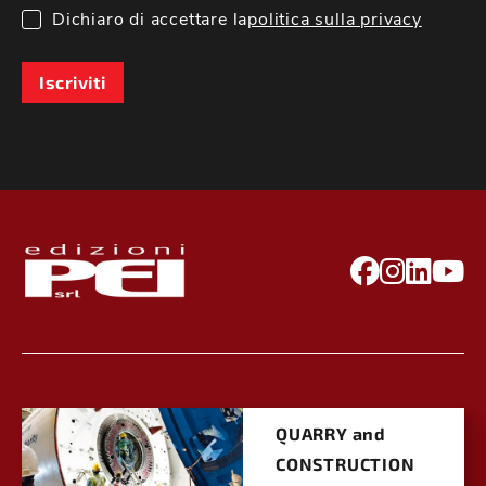
Dichiaro di accettare la
politica sulla privacy
Iscriviti
QUARRY and
CONSTRUCTION