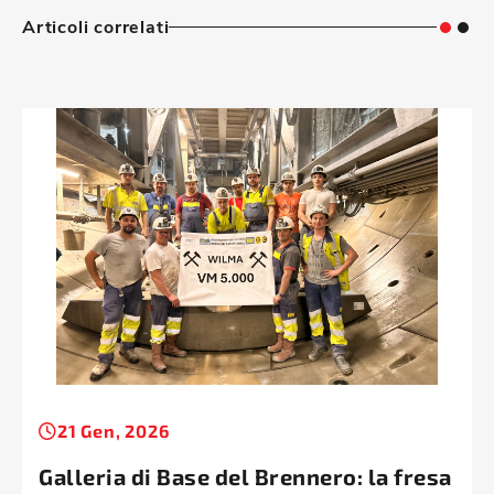
Articoli correlati
21 Gen, 2026
Galleria di Base del Brennero: la fresa