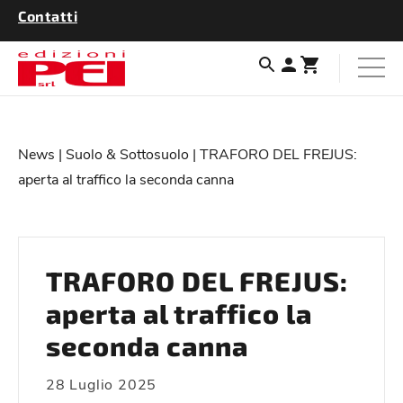
Contatti
News
|
Suolo & Sottosuolo
| TRAFORO DEL FREJUS:
aperta al traffico la seconda canna
TRAFORO DEL FREJUS:
aperta al traffico la
seconda canna
28 Luglio 2025