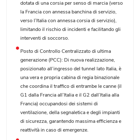
dotata di una corsia per senso di marcia (verso
la Francia con annessa banchina di servizio,
verso l’Italia con annessa corsia di servizio),
limitando il rischio di incidenti e facilitando gli
interventi di soccorso.
Posto di Controllo Centralizzato di ultima
generazione (PCC): Di nuova realizzazione,
posizionato all’ingresso del tunnel lato Italia, è
una vera e propria cabina di regia binazionale
che coordina il traffico di entrambe le canne (il
G1 dalla Francia all’Italia e il G2 dall’Italia alla
Francia) occupandosi dei sistemi di
ventilazione, della segnaletica e degli impianti
di sicurezza, garantendo massima efficienza e
reattività in caso di emergenze.