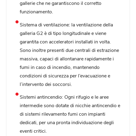
gallerie che ne garantiscono il corretto
funzionamento.
Sistema di ventilazione: la ventilazione della
galleria G2 è di tipo longitudinale e viene
garantita con acceleratori installati in volta.
Sono inoltre presenti due centrali di estrazione
massiva, capaci di allontanare rapidamente i
fumi in caso di incendio, mantenendo
condizioni di sicurezza per l’evacuazione e
l’intervento dei soccorsi.
Sistemi antincendio: Ogni rifugio e le aree
intermedie sono dotate di nicchie antincendio e
di sistemi rilevamento fumi con impianti
dedicati, per una pronta individuazione degli
eventi critici.