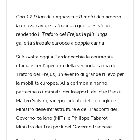
Con 12,9 km di lunghezza e 8 metri di diametro,
la nuova canna si affianca a quella esistente,
rendendo il Traforo del Frejus la più lunga
galleria stradale europea a doppia canna
Si è svolta oggi a Bardonecchia la cerimonia
ufficiale per l’apertura della seconda canna del
Traforo del Frejus, un evento di grande rilievo per
la mobilità europea. Alla cerimonia hanno
partecipato i ministri dei trasporti dei due Paesi:
Matteo Salvini, Vicepresidente del Consiglio e
Ministro delle Infrastrutture e dei Trasporti del
Governo italiano (MIT), e Philippe Tabarot,
Ministro dei Trasporti del Governo francese.