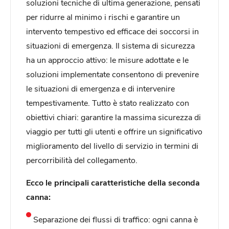
soluzioni tecniche di ultima generazione, pensati
per ridurre al minimo i rischi e garantire un
intervento tempestivo ed efficace dei soccorsi in
situazioni di emergenza. Il sistema di sicurezza
ha un approccio attivo: le misure adottate e le
soluzioni implementate consentono di prevenire
le situazioni di emergenza e di intervenire
tempestivamente. Tutto è stato realizzato con
obiettivi chiari: garantire la massima sicurezza di
viaggio per tutti gli utenti e offrire un significativo
miglioramento del livello di servizio in termini di
percorribilità del collegamento.
Ecco le principali caratteristiche della seconda
canna:
Separazione dei flussi di traffico: ogni canna è