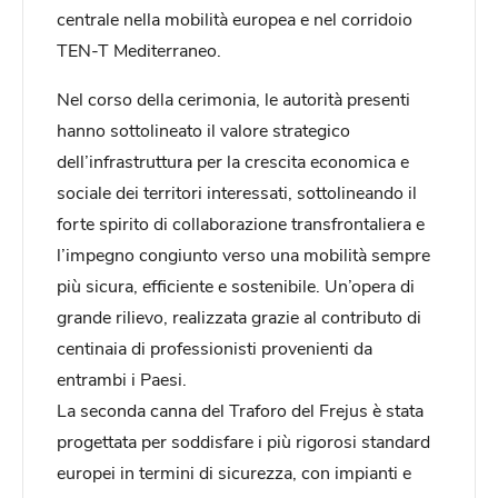
centrale nella mobilità europea e nel corridoio
TEN-T Mediterraneo.
Nel corso della cerimonia, le autorità presenti
hanno sottolineato il valore strategico
dell’infrastruttura per la crescita economica e
sociale dei territori interessati, sottolineando il
forte spirito di collaborazione transfrontaliera e
l’impegno congiunto verso una mobilità sempre
più sicura, efficiente e sostenibile. Un’opera di
grande rilievo, realizzata grazie al contributo di
centinaia di professionisti provenienti da
entrambi i Paesi.
La seconda canna del Traforo del Frejus è stata
progettata per soddisfare i più rigorosi standard
europei in termini di sicurezza, con impianti e