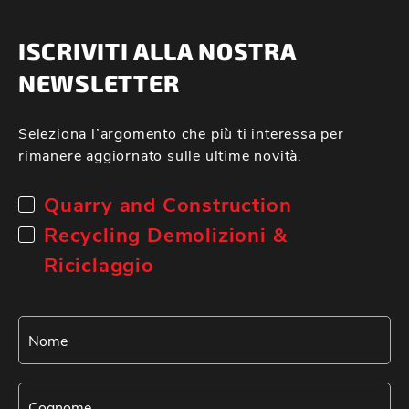
ISCRIVITI ALLA NOSTRA
NEWSLETTER
Seleziona l’argomento che più ti interessa per
rimanere aggiornato sulle ultime novità.
Quarry and Construction
Recycling Demolizioni &
Riciclaggio