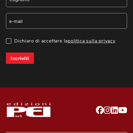
Dichiaro di accettare la
politica sulla privacy
Iscriviti