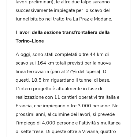
lavori preliminari); le altre due talpe saranno
successivamente impiegate per lo scavo del
tunnel bitubo nel tratto tra La Praz e Modane.
I lavori della sezione transfrontaliera della
Torino-Lione
A oggi, sono stati completati oltre 44 km di
scavo sui 164 km totali previsti per la nuova
linea ferroviaria (pari al 27% dell’opera). Di
questi, 18,5 km riguardano il tunnel di base.
L’intero progetto è attualmente in fase di
realizzazione con 11 cantieri operativi tra Italia e
Francia, che impiegano oltre 3.000 persone. Nei
prossimi anni, al culmine dei lavori, si prevede
l’impiego di 4.000 persone e l’attività simultanea
di sette frese. Di queste oltre a Viviana, quattro