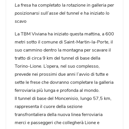
La fresa ha completato la rotazione in galleria per
posizionarsi sull’asse del tunnel e ha iniziato lo
scavo
La TBM Viviana ha iniziato questa mattina, a 600
metri sotto il comune di Saint-Martin-la-Porte, il
suo cammino dentro la montagna per scavare il
tratto di circa 9 km del tunnel di base della
Torino-Lione. L’opera, nel suo complesso,
prevede nei prossimi due anni l’avvio di tutte e
sette le frese che dovranno completare la galleria
ferroviaria più lunga e profonda al mondo.
Il tunnel di base del Moncenisio, lungo 57,5 km,
rappresenta il cuore della sezione
transfrontaliera della nuova linea ferroviaria
merci e passeggeri che collegherà Lione e