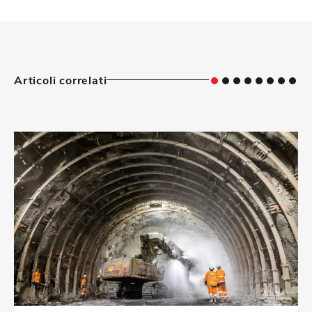
Articoli correlati