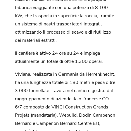
fabbrica viaggiante con una potenza di 8.100
kW, che trasporta in superficie la roccia, tramite
un sistema di nastri trasportatori integrati,
ottimizzando il processo di scavo e di riutilizzo
dei materiali estratti.
Il cantiere è attivo 24 ore su 24 e impiega
attualmente un totale di oltre 1.300 operai.
Viviana, realizzata in Germania da Herrenknecht,
ha una lunghezza totale di 180 metri e pesa oltre
3.000 tonnellate. Lavora nel cantiere gestito dal
raggruppamento di aziende italo-francese CO
6/7 composto da VINCI Construction Grands
Projets (mandataria), Webuild, Dodin Campenon
Bernard e Campenon Bernard Centre Est,