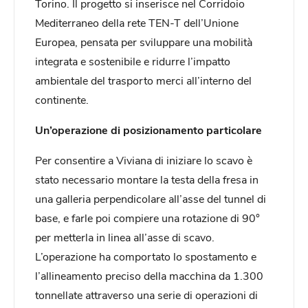
Torino. Il progetto si inserisce nel Corridoio
Mediterraneo della rete TEN-T dell’Unione
Europea, pensata per sviluppare una mobilità
integrata e sostenibile e ridurre l’impatto
ambientale del trasporto merci all’interno del
continente.
Un’operazione di posizionamento particolare
Per consentire a Viviana di iniziare lo scavo è
stato necessario montare la testa della fresa in
una galleria perpendicolare all’asse del tunnel di
base, e farle poi compiere una rotazione di 90°
per metterla in linea all’asse di scavo.
L’operazione ha comportato lo spostamento e
l’allineamento preciso della macchina da 1.300
tonnellate attraverso una serie di operazioni di