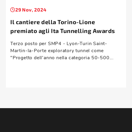
29 Nov, 2024
Il cantiere della Torino-Lione
premiato agli Ita Tunnelling Awards
Terzo posto per SMP4 - Lyon-Turin Saint-
Martin-la-Porte exploratory tunnel come
"Progetto dell'anno nella categoria 50-500...