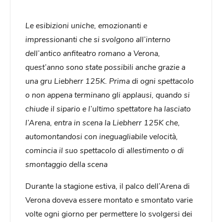
Le esibizioni uniche, emozionanti e
impressionanti che si svolgono all’interno
dell’antico anfiteatro romano a Verona,
quest’anno sono state possibili anche grazie a
una gru Liebherr 125K. Prima di ogni spettacolo
o non appena terminano gli applausi, quando si
chiude il sipario e l’ultimo spettatore ha lasciato
l’Arena, entra in scena la Liebherr 125K che,
automontandosi con ineguagliabile velocità,
comincia il suo spettacolo di allestimento o di
smontaggio della scena
Durante la stagione estiva, il palco dell’Arena di
Verona doveva essere montato e smontato varie
volte ogni giorno per permettere lo svolgersi dei