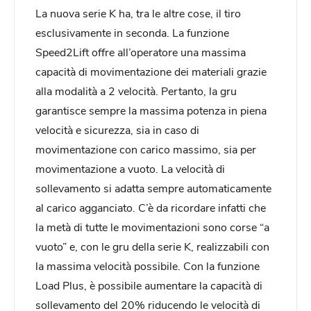
La nuova serie K ha, tra le altre cose, il tiro
esclusivamente in seconda. La funzione
Speed2Lift offre all’operatore una massima
capacità di movimentazione dei materiali grazie
alla modalità a 2 velocità. Pertanto, la gru
garantisce sempre la massima potenza in piena
velocità e sicurezza, sia in caso di
movimentazione con carico massimo, sia per
movimentazione a vuoto. La velocità di
sollevamento si adatta sempre automaticamente
al carico agganciato. C’è da ricordare infatti che
la metà di tutte le movimentazioni sono corse “a
vuoto” e, con le gru della serie K, realizzabili con
la massima velocità possibile. Con la funzione
Load Plus, è possibile aumentare la capacità di
sollevamento del 20% riducendo le velocità di