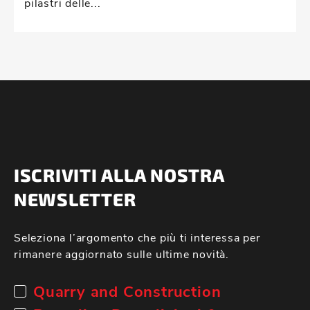
pilastri delle...
ISCRIVITI ALLA NOSTRA
NEWSLETTER
Seleziona l’argomento che più ti interessa per
rimanere aggiornato sulle ultime novità.
Quarry and Construction