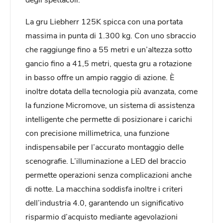
La gru Liebherr 125K spicca con una portata
massima in punta di 1.300 kg. Con uno sbraccio
che raggiunge fino a 55 metri e un’altezza sotto
gancio fino a 41,5 metri, questa gru a rotazione
in basso offre un ampio raggio di azione. È
inoltre dotata della tecnologia più avanzata, come
la funzione Micromove, un sistema di assistenza
intelligente che permette di posizionare i carichi
con precisione millimetrica, una funzione
indispensabile per l’accurato montaggio delle
scenografie. L’illuminazione a LED del braccio
permette operazioni senza complicazioni anche
di notte. La macchina soddisfa inoltre i criteri
dell’industria 4.0, garantendo un significativo
risparmio d’acquisto mediante agevolazioni