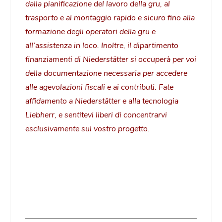
dalla pianificazione del lavoro della gru, al
trasporto e al montaggio rapido e sicuro fino alla
formazione degli operatori della gru e
all’assistenza in loco. Inoltre, il dipartimento
finanziamenti di Niederstätter si occuperà per voi
della documentazione necessaria per accedere
alle agevolazioni fiscali e ai contributi. Fate
affidamento a Niederstätter e alla tecnologia
Liebherr, e sentitevi liberi di concentrarvi
esclusivamente sul vostro progetto.