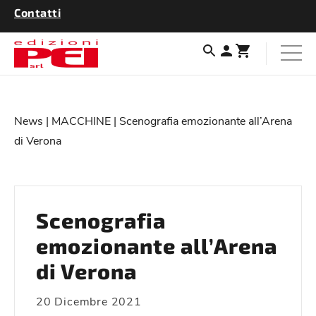
Contatti
News
|
MACCHINE
| Scenografia emozionante all’Arena
di Verona
Scenografia
emozionante all’Arena
di Verona
20 Dicembre 2021