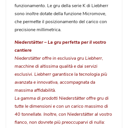
funzionamento. Le gru della serie K di Liebherr
sono inoltre dotate della funzione Micromove,
che permette il posizionamento del carico con
precisione millimetrica.
Niederstätter – La gru perfetta per il vostro
cantiere
Niederstätter offre in esclusiva gru Liebherr,
macchine di altissima qualità e dai servizi
esclusivi. Liebherr garantisce la tecnologia più
avanzata e innovativa, accompagnata da
massima affidabilità.
La gamma di prodotti Niederstätter offre gru di
tutte le dimensioni e con un carico massimo di
40 tonnellate. Inoltre, con Niederstätter al vostro
fianco, non dovrete più preoccuparvi di nulla: