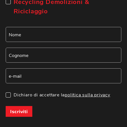
Recycling Demolizioni &
Riciclaggio
Dichiaro di accettare la
politica sulla privacy
Iscriviti