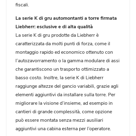
fiscali.
La serie K di gru automontanti a torre firmata
Liebherr: esclusive e di alta qualità
La serie K di gru prodotte da Liebherr è
caratterizzata da molti punti di forza, come il
montaggio rapido ed economico ottenuto con
l’autozavorramento o la gamma modulare di assi
che garantiscono un trasporto ottimizzato a
basso costo. Inoltre, la serie K di Liebherr
raggiunge altezze del gancio variabili, grazie agli
elementi aggiuntivi da installare sulla torre. Per
migliorare la visione d’insieme, ad esempio in
cantieri di grande complessità, come opzione
può essere montata senza mezzi ausiliari
aggiuntivi una cabina esterna per l’operatore.