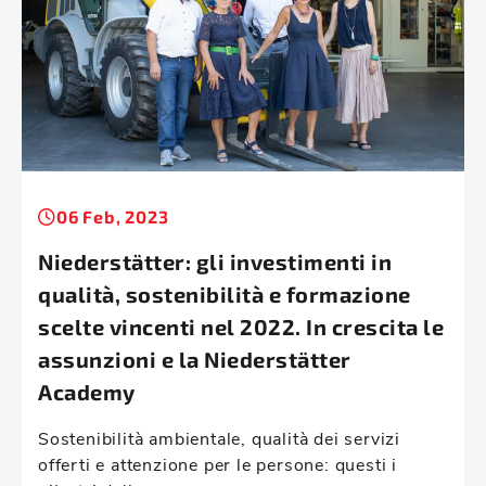
06 Feb, 2023
Niederstätter: gli investimenti in
qualità, sostenibilità e formazione
scelte vincenti nel 2022. In crescita le
assunzioni e la Niederstätter
Academy
Sostenibilità ambientale, qualità dei servizi
offerti e attenzione per le persone: questi i