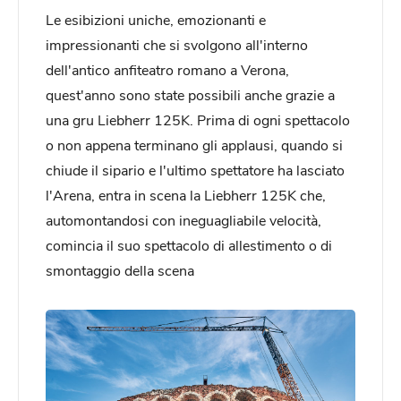
Le esibizioni uniche, emozionanti e
impressionanti che si svolgono all'interno
dell'antico anfiteatro romano a Verona,
quest'anno sono state possibili anche grazie a
una gru Liebherr 125K. Prima di ogni spettacolo
o non appena terminano gli applausi, quando si
chiude il sipario e l'ultimo spettatore ha lasciato
l'Arena, entra in scena la Liebherr 125K che,
automontandosi con ineguagliabile velocità,
comincia il suo spettacolo di allestimento o di
smontaggio della scena