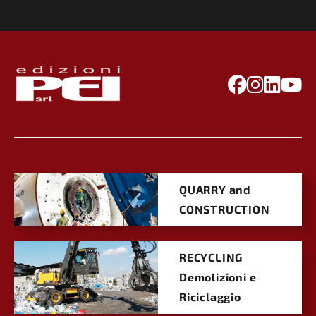
QUARRY and
CONSTRUCTION
RECYCLING
Demolizioni e
Riciclaggio