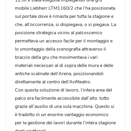
mobile Liebherr LTM1160/2 che l’ha posizionata
sul portale dove è rimasta per tutta la stagione e
che, all’occorrenza, si dispiegava, o si piegava. La
posizione strategica vicino al palcoscenico
permetteva un accesso facile per il montaggio e
lo smontaggio della scenografia attraverso il
braccio della gru che movimentava i vari
materiali necessari al di sopra delle mura e delle
antiche scalinate dell’Arena, posizionandoli
direttamente al centro dell’Anfiteatro.
Con questa soluzione di lavoro, l’intera area del
palco era facilmente accessibile dall’alto: tutto
grazie all’ausilio di una sola macchina. Questo si
è tradotto in un enorme vantaggio economico
per la gestione dei lavori durante l’intera stagione
degli spettacoli.