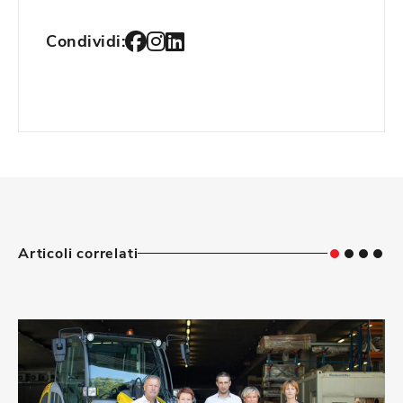
Condividi:
Articoli correlati