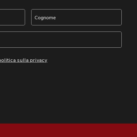
politica sulla privacy