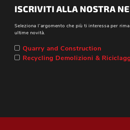
ISCRIVITI ALLA NOSTRA 
Seleziona l’argomento che più ti interessa per rima
ultime novità.
Quarry and Construction
Recycling Demolizioni & Riciclag