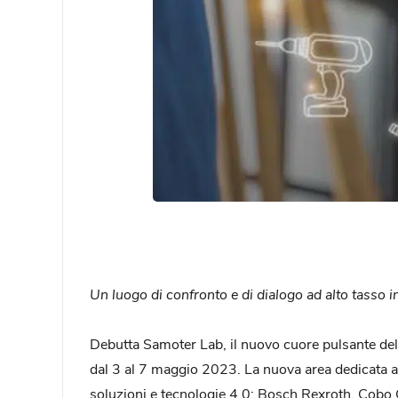
Un luogo di confronto e di dialogo ad alto tasso 
Debutta Samoter Lab, il nuovo cuore pulsante del
dal 3 al 7 maggio 2023. La nuova area dedicata al
soluzioni e tecnologie 4.0: Bosch Rexroth, Cobo 