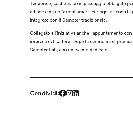
Teodorico, costituisce un passaggio obbligato per i
ad hoc e da un format smart: per ogni azienda la
integrato con il Samoter tradizionale.
Collegato all’iniziativa anche l’appuntamento con
imprese del settore. Dopo la cerimonia di premiazi
Samoter Lab, con un evento dedicato.
Condividi: