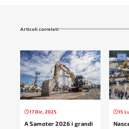
Articoli correlati
17 Dic, 2025
15 L
A Samoter 2026 i grandi
Nasc