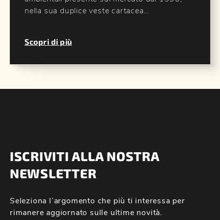
nella sua duplice veste cartacea...
Scopri di più
ISCRIVITI ALLA NOSTRA
NEWSLETTER
Seleziona l’argomento che più ti interessa per
rimanere aggiornato sulle ultime novità.