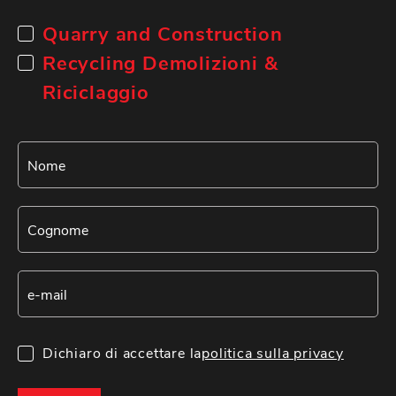
Quarry and Construction
Recycling Demolizioni &
Riciclaggio
Dichiaro di accettare la
politica sulla privacy