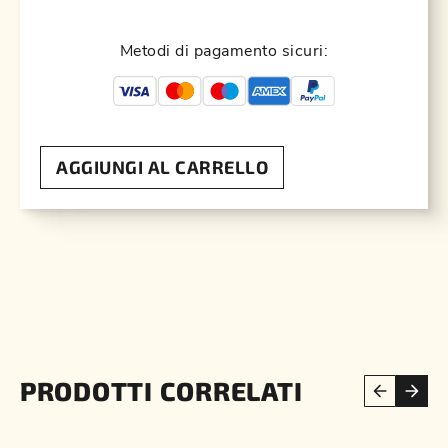
Metodi di pagamento sicuri:
AGGIUNGI AL CARRELLO
PRODOTTI CORRELATI