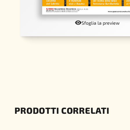
Sfoglia la preview
PRODOTTI CORRELATI