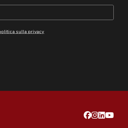
politica sulla privacy