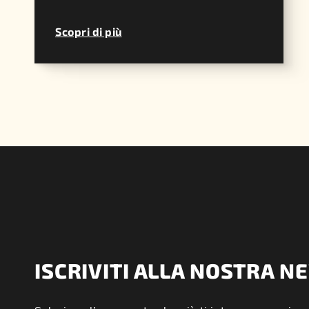
Scopri di più
ISCRIVITI ALLA NOSTRA 