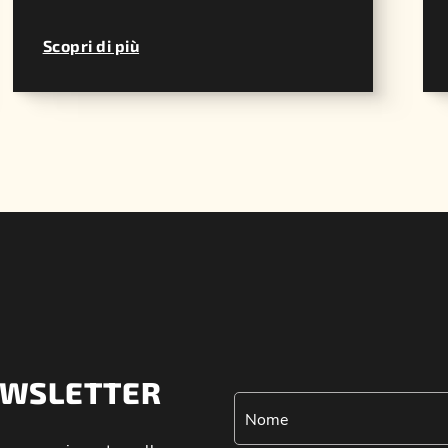
Scopri di più
NEWSLETTER