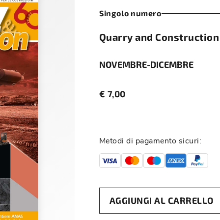
Singolo numero
Quarry and Construction
NOVEMBRE-DICEMBRE
€
7,00
Metodi di pagamento sicuri:
AGGIUNGI AL CARRELLO