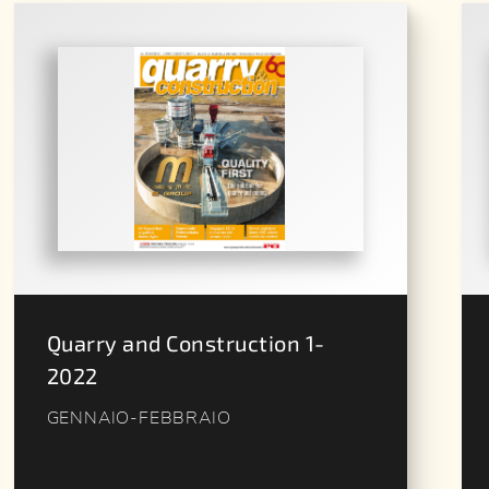
Quarry and Construction 1-
2022
GENNAIO-FEBBRAIO