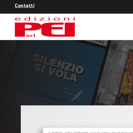
Contatti
QUAR