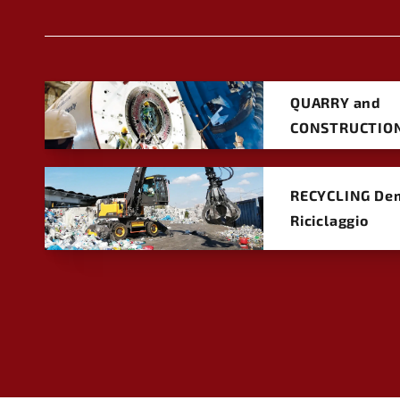
QUARRY and
CONSTRUCTIO
RECYCLING Dem
Riciclaggio