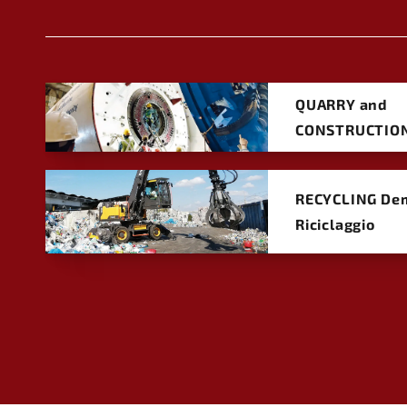
QUARRY and
CONSTRUCTIO
RECYCLING Dem
Riciclaggio