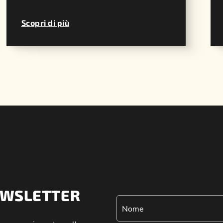
Scopri di più
NEWSLETTER