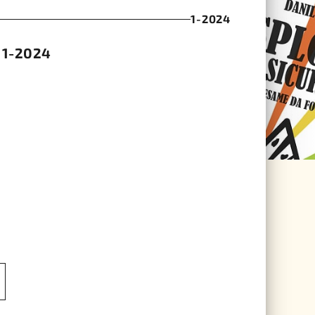
1-2024
 1-2024