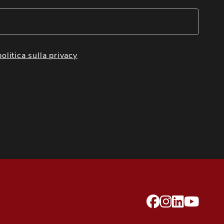
politica sulla privacy