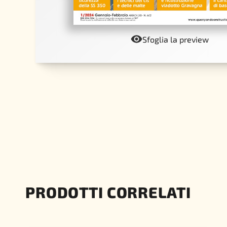
Sfoglia la preview
PRODOTTI CORRELATI