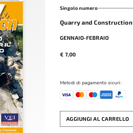
Singolo numero
Quarry and Construction
GENNAIO-FEBRAIO
€
7,00
Metodi di pagamento sicuri:
AGGIUNGI AL CARRELLO