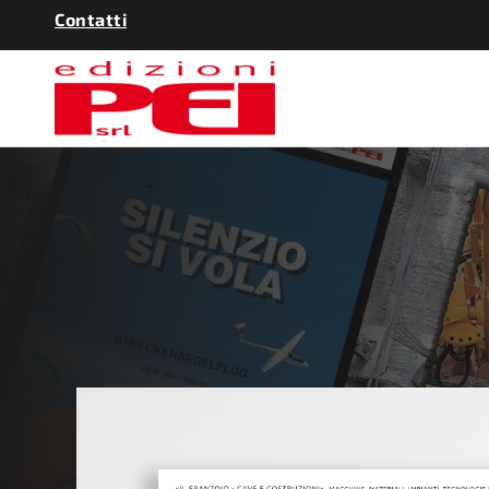
Contatti
QUAR