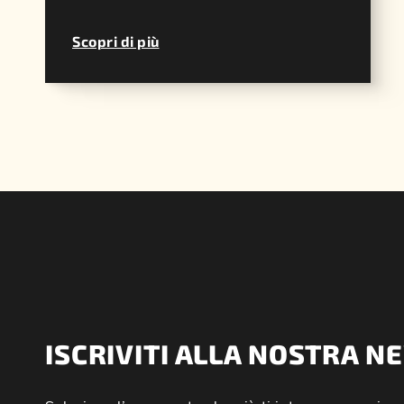
Scopri di più
ISCRIVITI ALLA NOSTRA 