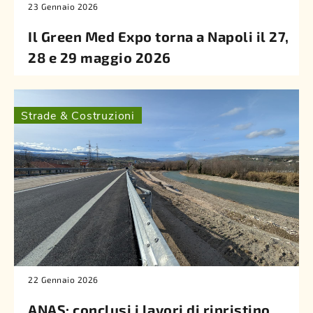
23 Gennaio 2026
Il Green Med Expo torna a Napoli il 27,
28 e 29 maggio 2026
Strade & Costruzioni
22 Gennaio 2026
ANAS: conclusi i lavori di ripristino