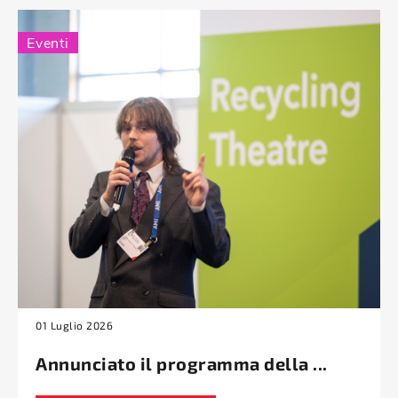
Eventi
01 Luglio 2026
Annunciato il programma della ...