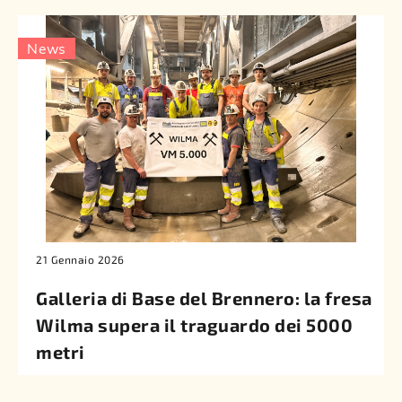
News
21 Gennaio 2026
Galleria di Base del Brennero: la fresa
Wilma supera il traguardo dei 5000
metri