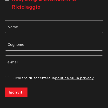
Riciclaggio
Dichiaro di accettare la
politica sulla privacy
Iscriviti