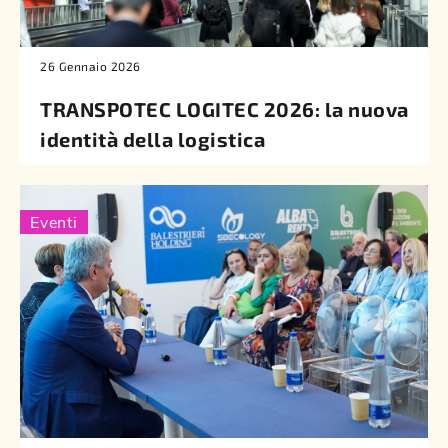
26 Gennaio 2026
TRANSPOTEC LOGITEC 2026: la nuova
identità della logistica
Eventi