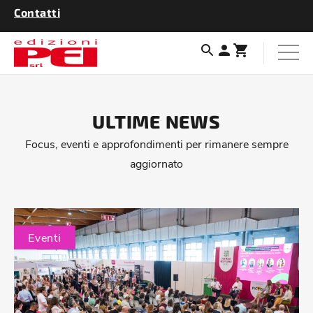
Contatti
ULTIME NEWS
Focus, eventi e approfondimenti per rimanere sempre
aggiornato
Eventi