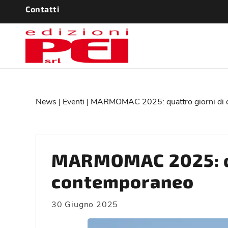
Contatti
News
|
Eventi
| MARMOMAC 2025: quattro giorni di 
MARMOMAC 2025: qu
contemporaneo
30 Giugno 2025