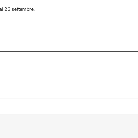
al 26 settembre.