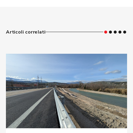
Articoli correlati