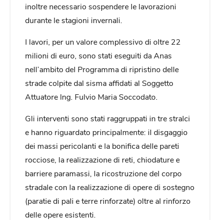
inoltre necessario sospendere le lavorazioni
durante le stagioni invernali.
I lavori, per un valore complessivo di oltre 22
milioni di euro, sono stati eseguiti da Anas
nell’ambito del Programma di ripristino delle
strade colpite dal sisma affidati al Soggetto
Attuatore Ing. Fulvio Maria Soccodato.
Gli interventi sono stati raggruppati in tre stralci
e hanno riguardato principalmente: il disgaggio
dei massi pericolanti e la bonifica delle pareti
rocciose, la realizzazione di reti, chiodature e
barriere paramassi, la ricostruzione del corpo
stradale con la realizzazione di opere di sostegno
(paratie di pali e terre rinforzate) oltre al rinforzo
delle opere esistenti.