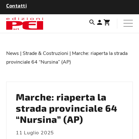
Contatti
News
|
Strade & Costruzioni
| Marche: riaperta la strada
provinciale 64 “Nursina” (AP)
Marche: riaperta la
strada provinciale 64
“Nursina” (AP)
11 Luglio 2025