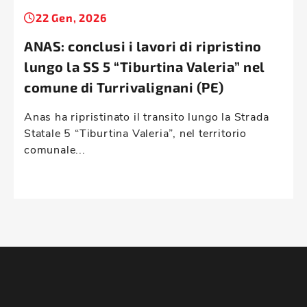
22 Gen, 2026
ANAS: conclusi i lavori di ripristino
lungo la SS 5 “Tiburtina Valeria” nel
comune di Turrivalignani (PE)
Anas ha ripristinato il transito lungo la Strada
Statale 5 “Tiburtina Valeria”, nel territorio
comunale...