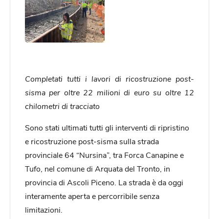
Completati tutti i lavori di ricostruzione post-
sisma per oltre 22 milioni di euro su oltre 12
chilometri di tracciato
Sono stati ultimati tutti gli interventi di ripristino
e ricostruzione post-sisma sulla strada
provinciale 64 “Nursina”, tra Forca Canapine e
Tufo, nel comune di Arquata del Tronto, in
provincia di Ascoli Piceno. La strada è da oggi
interamente aperta e percorribile senza
limitazioni.