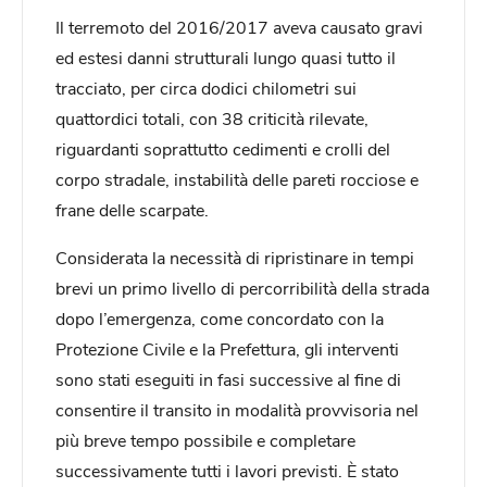
Il terremoto del 2016/2017 aveva causato gravi
ed estesi danni strutturali lungo quasi tutto il
tracciato, per circa dodici chilometri sui
quattordici totali, con 38 criticità rilevate,
riguardanti soprattutto cedimenti e crolli del
corpo stradale, instabilità delle pareti rocciose e
frane delle scarpate.
Considerata la necessità di ripristinare in tempi
brevi un primo livello di percorribilità della strada
dopo l’emergenza, come concordato con la
Protezione Civile e la Prefettura, gli interventi
sono stati eseguiti in fasi successive al fine di
consentire il transito in modalità provvisoria nel
più breve tempo possibile e completare
successivamente tutti i lavori previsti. È stato