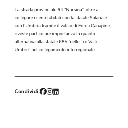
La strada provinciale 64 “Nursina”, oltre a
collegare i centri abitati con la statale Salaria e
con l’Umbria tramite il valico di Forca Canapine,
riveste particolare importanza in quanto
alternativa alla statale 685 “delle Tre Valli
Umbre” nel collegamento interregionale.
Condividi: