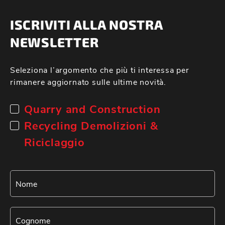
ISCRIVITI ALLA NOSTRA
NEWSLETTER
Seleziona l’argomento che più ti interessa per
rimanere aggiornato sulle ultime novità.
Quarry and Construction
Recycling Demolizioni &
Riciclaggio