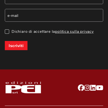
Dichiaro di accettare la
politica sulla privacy
Iscriviti