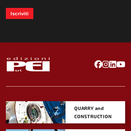
Iscriviti
QUARRY and
CONSTRUCTION