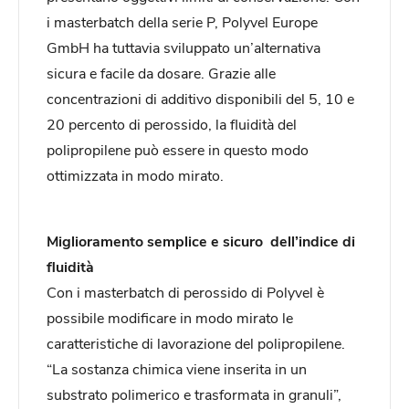
i masterbatch della serie P, Polyvel Europe
GmbH ha tuttavia sviluppato un’alternativa
sicura e facile da dosare. Grazie alle
concentrazioni di additivo disponibili del 5, 10 e
20 percento di perossido, la fluidità del
polipropilene può essere in questo modo
ottimizzata in modo mirato.
Miglioramento semplice e sicuro dell’indice di
fluidità
Con i masterbatch di perossido di Polyvel è
possibile modificare in modo mirato le
caratteristiche di lavorazione del polipropilene.
“La sostanza chimica viene inserita in un
substrato polimerico e trasformata in granuli”,