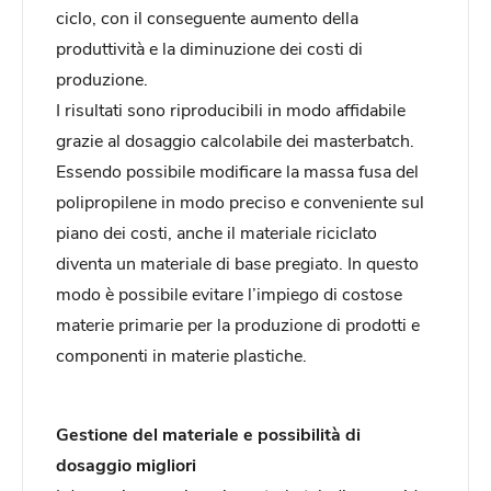
ciclo, con il conseguente aumento della
produttività e la diminuzione dei costi di
produzione.
I risultati sono riproducibili in modo affidabile
grazie al dosaggio calcolabile dei masterbatch.
Essendo possibile modificare la massa fusa del
polipropilene in modo preciso e conveniente sul
piano dei costi, anche il materiale riciclato
diventa un materiale di base pregiato. In questo
modo è possibile evitare l’impiego di costose
materie primarie per la produzione di prodotti e
componenti in materie plastiche.
Gestione del materiale e possibilità di
dosaggio migliori