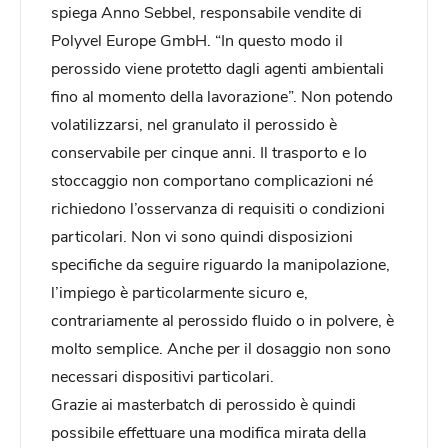
spiega Anno Sebbel, responsabile vendite di
Polyvel Europe GmbH. “In questo modo il
perossido viene protetto dagli agenti ambientali
fino al momento della lavorazione”. Non potendo
volatilizzarsi, nel granulato il perossido è
conservabile per cinque anni. Il trasporto e lo
stoccaggio non comportano complicazioni né
richiedono l’osservanza di requisiti o condizioni
particolari. Non vi sono quindi disposizioni
specifiche da seguire riguardo la manipolazione,
l’impiego è particolarmente sicuro e,
contrariamente al perossido fluido o in polvere, è
molto semplice. Anche per il dosaggio non sono
necessari dispositivi particolari.
Grazie ai masterbatch di perossido è quindi
possibile effettuare una modifica mirata della