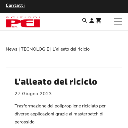
Contatti
News
|
TECNOLOGIE
| L’alleato del riciclo
L’alleato del riciclo
27 Giugno 2023
Trasformazione del polipropilene riciclato per
diverse applicazioni grazie ai masterbatch di
perossido