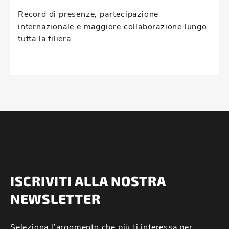
Record di presenze, partecipazione
internazionale e maggiore collaborazione lungo
tutta la filiera
ISCRIVITI ALLA NOSTRA
NEWSLETTER
Seleziona l’argomento che più ti interessa per