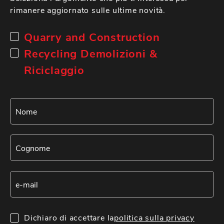
rimanere aggiornato sulle ultime novità.
Quarry and Construction
Recycling Demolizioni &
Riciclaggio
Dichiaro di accettare la
politica sulla privacy