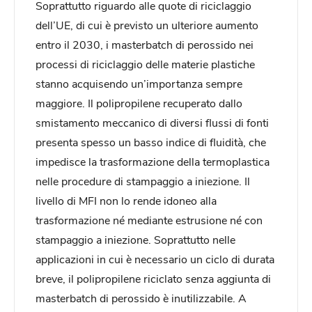
Soprattutto riguardo alle quote di riciclaggio
dell’UE, di cui è previsto un ulteriore aumento
entro il 2030, i masterbatch di perossido nei
processi di riciclaggio delle materie plastiche
stanno acquisendo un’importanza sempre
maggiore. Il polipropilene recuperato dallo
smistamento meccanico di diversi flussi di fonti
presenta spesso un basso indice di fluidità, che
impedisce la trasformazione della termoplastica
nelle procedure di stampaggio a iniezione. Il
livello di MFI non lo rende idoneo alla
trasformazione né mediante estrusione né con
stampaggio a iniezione. Soprattutto nelle
applicazioni in cui è necessario un ciclo di durata
breve, il polipropilene riciclato senza aggiunta di
masterbatch di perossido è inutilizzabile. A