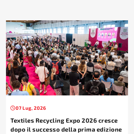
07 Lug, 2026
Textiles Recycling Expo 2026 cresce
dopo il successo della prima edizione