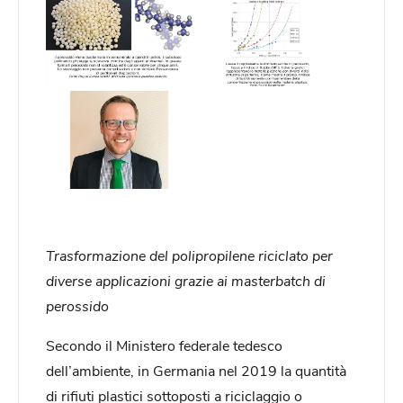
Trasformazione del polipropilene riciclato per
diverse applicazioni grazie ai masterbatch di
perossido
Secondo il Ministero federale tedesco
dell’ambiente, in Germania nel 2019 la quantità
di rifiuti plastici sottoposti a riciclaggio o