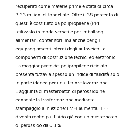
recuperati come materie prime è stata di circa
3,33 milioni di tonnellate. Oltre il 38 percento di
questi è costituito da polipropilene (PP),
utilizzato in modo versatile per imballaggi
alimentari, contenitori, ma anche per gli
equipaggiamenti interni degli autoveicoli e i
componenti di costruzione tecnici ed elettronici.
La maggior parte del polipropilene riciclato
presenta tuttavia spesso un indice di fluidità solo
in parte idoneo per un’ulteriore lavorazione.
L’aggiunta di masterbatch di perossido ne
consente la trasformazione mediante
stampaggio a iniezione: l’MFI aumenta, il PP
diventa molto più fluido già con un masterbatch
di perossido da 0,1%.