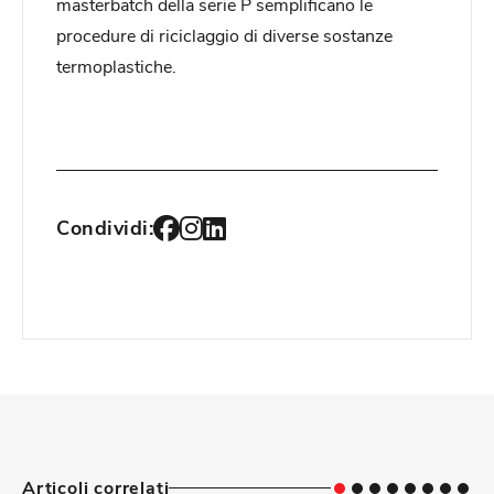
masterbatch della serie P semplificano le
procedure di riciclaggio di diverse sostanze
termoplastiche.
Condividi:
Articoli correlati