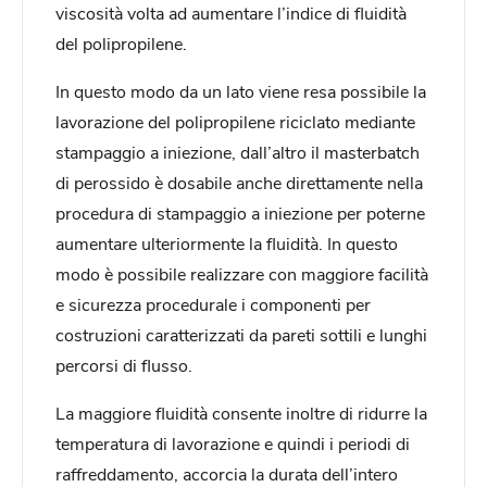
viscosità volta ad aumentare l’indice di fluidità
del polipropilene.
In questo modo da un lato viene resa possibile la
lavorazione del polipropilene riciclato mediante
stampaggio a iniezione, dall’altro il masterbatch
di perossido è dosabile anche direttamente nella
procedura di stampaggio a iniezione per poterne
aumentare ulteriormente la fluidità. In questo
modo è possibile realizzare con maggiore facilità
e sicurezza procedurale i componenti per
costruzioni caratterizzati da pareti sottili e lunghi
percorsi di flusso.
La maggiore fluidità consente inoltre di ridurre la
temperatura di lavorazione e quindi i periodi di
raffreddamento, accorcia la durata dell’intero