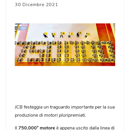
30 Dicembre 2021
JCB festeggia un traguardo importante per la sua
produzione di motori pluripremiati.
Il
750.000° motore
è appena uscito dalla linea di