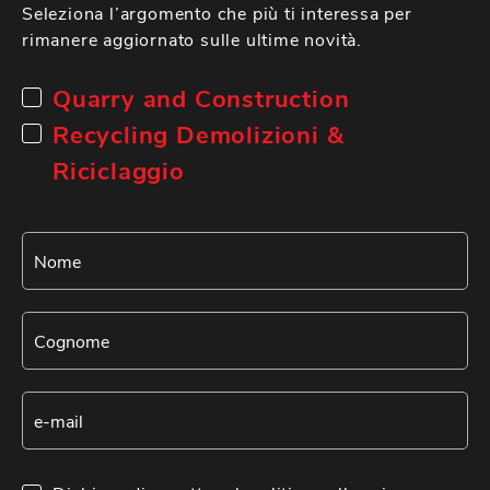
Seleziona l’argomento che più ti interessa per
rimanere aggiornato sulle ultime novità.
Quarry and Construction
Recycling Demolizioni &
Riciclaggio