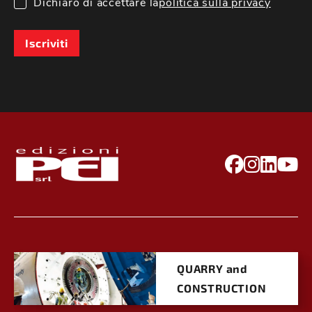
Dichiaro di accettare la
politica sulla privacy
Iscriviti
QUARRY and
CONSTRUCTION