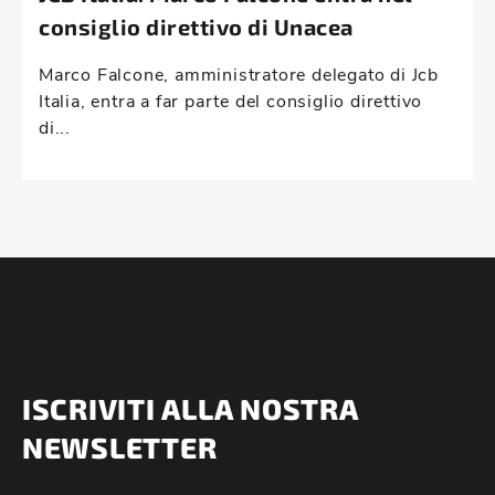
consiglio direttivo di Unacea
Marco Falcone, amministratore delegato di Jcb
Italia, entra a far parte del consiglio direttivo
di...
ISCRIVITI ALLA NOSTRA
NEWSLETTER