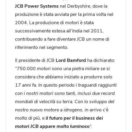
JCB Power Systems
nel Derbyshire, dove la
produzione è stata avviata per la prima volta nel
2004. La produzione di motori è stata
successivamente estesa all’India nel 2011,
contribuendo a fare diventare JCB un nome di
riferimento nel segmento.
Il presidente di JCB
Lord Bamford
ha dichiarato:
“750.000 motori sono una pietra miliare se si
considera che abbiamo iniziato a produrre solo
17 anni fa. In questo periodo i traguardi raggiunti
con i nostri motori sono tanti, inclusi due record
mondiali di velocità su terra. Con lo sviluppo del
nostro nuovo motore a idrogeno, in arrivo c’è
molto di più, e
il futuro per il business dei
motori JCB appare molto luminoso
“.