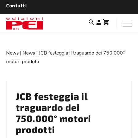
Contatti
News
|
News
| JCB festeggia il traguardo dei 750.000°
motori prodotti
JCB festeggia il
traguardo dei
750.000° motori
prodotti