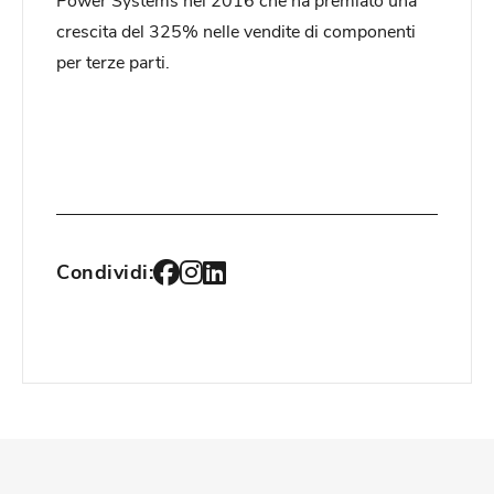
crescita del 325% nelle vendite di componenti
per terze parti.
Condividi: