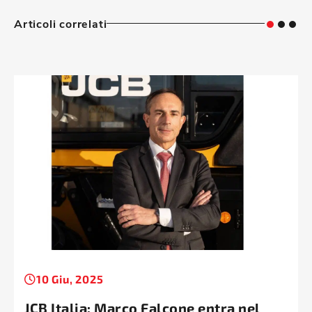
Articoli correlati
10 Giu, 2025
JCB Italia: Marco Falcone entra nel