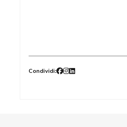
Condividi: