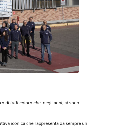
 di tutti coloro che, negli anni, si sono
duttiva iconica che rappresenta da sempre un