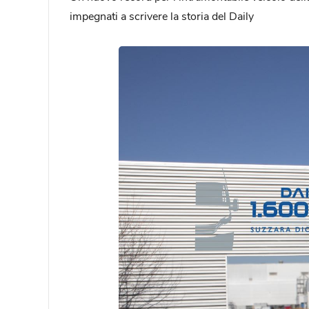
impegnati a scrivere la storia del Daily