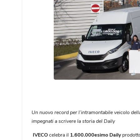
Un nuovo record per l’intramontabile veicolo della
impegnati a scrivere la storia del Daily
IVECO
celebra il
1.600.000esimo Daily
prodott