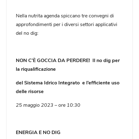
Nella nutrita agenda spiccano tre convegni di
approfondimenti per i diversi settori applicativi
del no dig:
NON C’È GOCCIA DA PERDERE! Il no dig per
la riqualificazione
del Sistema Idrico Integrato e l’efficiente uso
delle risorse
25 maggio 2023 – ore 10:30
ENERGIA E NO DIG