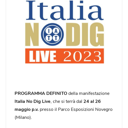
PROGRAMMA DEFINITO
della manifestazione
Italia No Dig Live
, che si terrà dal
24 al 26
maggio p.v.
presso il Parco Esposizioni Novegro
(Milano).