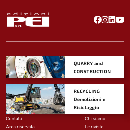
QUARRY and
CONSTRUCTION
RECYCLING
Demolizioni e
Riciclaggio
Contatti
Chi siamo
Area riservata
Le riviste