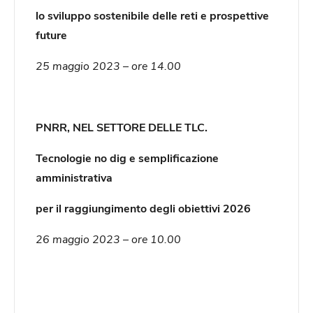
lo sviluppo sostenibile delle reti e prospettive
future
25 maggio 2023 – ore 14.00
PNRR, NEL SETTORE DELLE TLC.
Tecnologie no dig e semplificazione
amministrativa
per il raggiungimento degli obiettivi 2026
26 maggio 2023 – ore 10.00