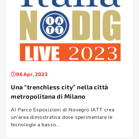
06 Apr, 2023
Una “trenchless city” nella città
metropolitana di Milano
Al Parco Esposizioni di Novegro IATT crea
un'area dimostrativa dove sperimentare le
tecnologie a basso...