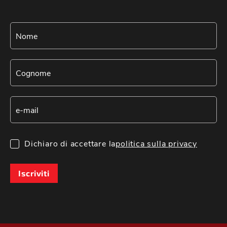
Dichiaro di accettare la
politica sulla privacy
Iscriviti