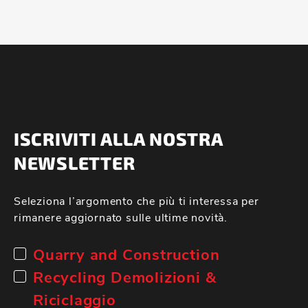
ISCRIVITI ALLA NOSTRA
NEWSLETTER
Seleziona l’argomento che più ti interessa per
rimanere aggiornato sulle ultime novità.
Quarry and Construction
Recycling Demolizioni &
Riciclaggio