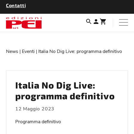
Contatti
News
|
Eventi
| Italia No Dig Live: programma definitivo
Italia No Dig Live:
programma definitivo
12 Maggio 2023
Programma definitivo