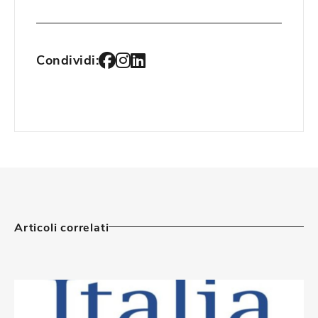
Condividi:
Articoli correlati