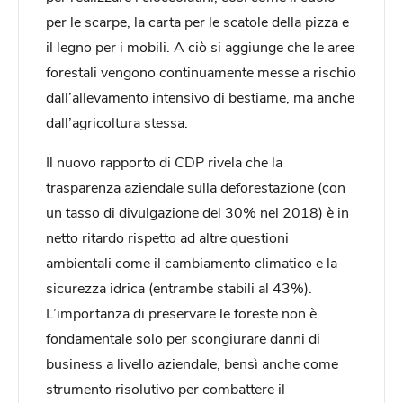
per le scarpe, la carta per le scatole della pizza e
il legno per i mobili. A ciò si aggiunge che le aree
forestali vengono continuamente messe a rischio
dall’allevamento intensivo di bestiame, ma anche
dall’agricoltura stessa.
Il nuovo rapporto di CDP rivela che la
trasparenza aziendale sulla deforestazione (con
un tasso di divulgazione del 30% nel 2018) è in
netto ritardo rispetto ad altre questioni
ambientali come il cambiamento climatico e la
sicurezza idrica (entrambe stabili al 43%).
L’importanza di preservare le foreste non è
fondamentale solo per scongiurare danni di
business a livello aziendale, bensì anche come
strumento risolutivo per combattere il