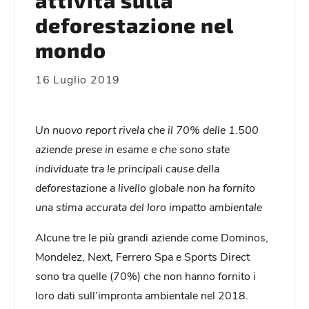
attività sulla
deforestazione nel
mondo
16 Luglio 2019
Un nuovo report rivela che il 70% delle 1.500
aziende prese in esame e che sono state
individuate tra le principali cause della
deforestazione a livello globale non ha fornito
una stima accurata del loro impatto ambientale
Alcune tre le più grandi aziende come Dominos,
Mondelez, Next, Ferrero Spa e Sports Direct
sono tra quelle (70%) che non hanno fornito i
loro dati sull’impronta ambientale nel 2018.