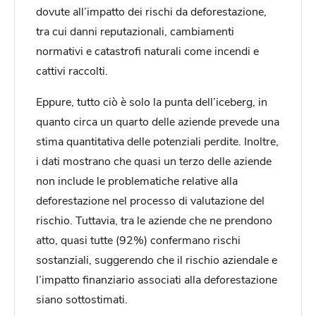
dovute all’impatto dei rischi da deforestazione,
tra cui danni reputazionali, cambiamenti
normativi e catastrofi naturali come incendi e
cattivi raccolti.
Eppure, tutto ciò è solo la punta dell’iceberg, in
quanto circa un quarto delle aziende prevede una
stima quantitativa delle potenziali perdite. Inoltre,
i dati mostrano che quasi un terzo delle aziende
non include le problematiche relative alla
deforestazione nel processo di valutazione del
rischio. Tuttavia, tra le aziende che ne prendono
atto, quasi tutte (92%) confermano rischi
sostanziali, suggerendo che il rischio aziendale e
l’impatto finanziario associati alla deforestazione
siano sottostimati.