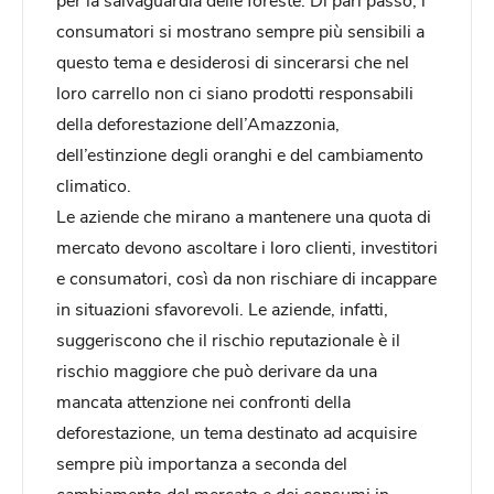
consumatori si mostrano sempre più sensibili a
questo tema e desiderosi di sincerarsi che nel
loro carrello non ci siano prodotti responsabili
della deforestazione dell’Amazzonia,
dell’estinzione degli oranghi e del cambiamento
climatico.
Le aziende che mirano a mantenere una quota di
mercato devono ascoltare i loro clienti, investitori
e consumatori, così da non rischiare di incappare
in situazioni sfavorevoli. Le aziende, infatti,
suggeriscono che il rischio reputazionale è il
rischio maggiore che può derivare da una
mancata attenzione nei confronti della
deforestazione, un tema destinato ad acquisire
sempre più importanza a seconda del
cambiamento del mercato e dei consumi in