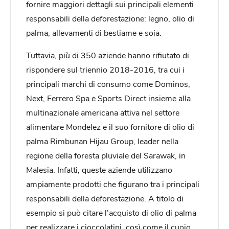
fornire maggiori dettagli sui principali elementi
responsabili della deforestazione: legno, olio di
palma, allevamenti di bestiame e soia.
Tuttavia, più di 350 aziende hanno rifiutato di
rispondere sul triennio 2018-2016, tra cui i
principali marchi di consumo come Dominos,
Next, Ferrero Spa e Sports Direct insieme alla
multinazionale americana attiva nel settore
alimentare Mondelez e il suo fornitore di olio di
palma Rimbunan Hijau Group, leader nella
regione della foresta pluviale del Sarawak, in
Malesia. Infatti, queste aziende utilizzano
ampiamente prodotti che figurano tra i principali
responsabili della deforestazione. A titolo di
esempio si può citare l’acquisto di olio di palma
per realizzare i cioccolatini, così come il cuoio