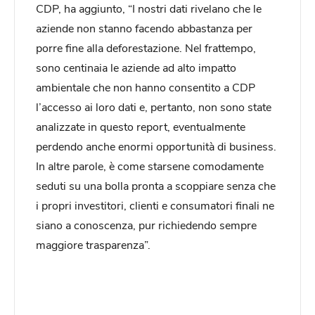
CDP, ha aggiunto, “I nostri dati rivelano che le
aziende non stanno facendo abbastanza per
porre fine alla deforestazione. Nel frattempo,
sono centinaia le aziende ad alto impatto
ambientale che non hanno consentito a CDP
l’accesso ai loro dati e, pertanto, non sono state
analizzate in questo report, eventualmente
perdendo anche enormi opportunità di business.
In altre parole, è come starsene comodamente
seduti su una bolla pronta a scoppiare senza che
i propri investitori, clienti e consumatori finali ne
siano a conoscenza, pur richiedendo sempre
maggiore trasparenza”.