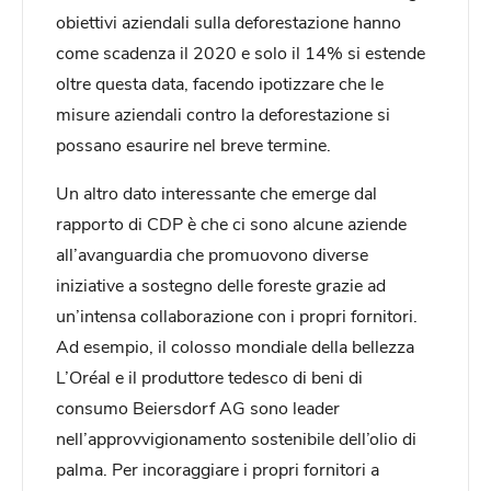
obiettivi aziendali sulla deforestazione hanno
come scadenza il 2020 e solo il 14% si estende
oltre questa data, facendo ipotizzare che le
misure aziendali contro la deforestazione si
possano esaurire nel breve termine.
Un altro dato interessante che emerge dal
rapporto di CDP è che ci sono alcune aziende
all’avanguardia che promuovono diverse
iniziative a sostegno delle foreste grazie ad
un’intensa collaborazione con i propri fornitori.
Ad esempio, il colosso mondiale della bellezza
L’Oréal e il produttore tedesco di beni di
consumo Beiersdorf AG sono leader
nell’approvvigionamento sostenibile dell’olio di
palma. Per incoraggiare i propri fornitori a