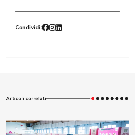
Condividi:
Articoli correlati