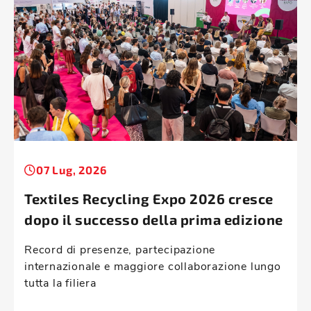
07 Lug, 2026
Textiles Recycling Expo 2026 cresce
dopo il successo della prima edizione
Record di presenze, partecipazione
internazionale e maggiore collaborazione lungo
tutta la filiera