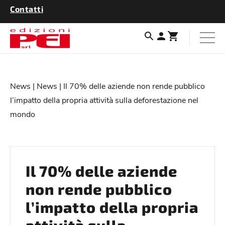
Contatti
News
|
News
| Il 70% delle aziende non rende pubblico
l’impatto della propria attività sulla deforestazione nel
mondo
Il 70% delle aziende
non rende pubblico
l’impatto della propria