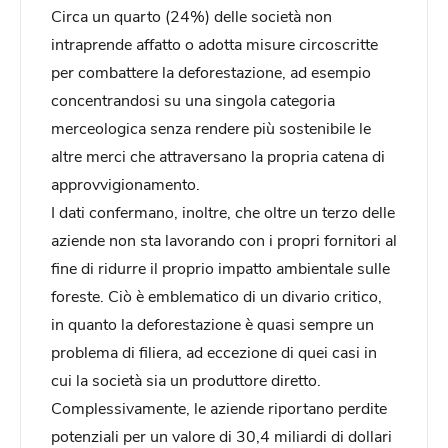
Circa un quarto (24%) delle società non
intraprende affatto o adotta misure circoscritte
per combattere la deforestazione, ad esempio
concentrandosi su una singola categoria
merceologica senza rendere più sostenibile le
altre merci che attraversano la propria catena di
approvvigionamento.
I dati confermano, inoltre, che oltre un terzo delle
aziende non sta lavorando con i propri fornitori al
fine di ridurre il proprio impatto ambientale sulle
foreste. Ciò è emblematico di un divario critico,
in quanto la deforestazione è quasi sempre un
problema di filiera, ad eccezione di quei casi in
cui la società sia un produttore diretto.
Complessivamente, le aziende riportano perdite
potenziali per un valore di 30,4 miliardi di dollari