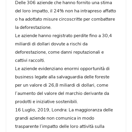
Delle 306 aziende che hanno fornito una stima
del loro impatto, il 24% non ha intrapreso affatto
o ha adottato misure circoscritte per combattere
la deforestazione.
Le aziende hanno registrato perdite fino a 30,4
miliardi di dollari dovute a rischi da
deforestazione, come danni reputazionali e
cattivi raccolti.
Le aziende evidenziano enormi opportunità di
business legate alla salvaguardia delle foreste
per un valore di 26,8 miliardi di dollari, come
l’aumento del valore del marchio derivante da
prodotti e iniziative sostenibili.
16 Luglio, 2019, Londra: La maggioranza delle
grandi aziende non comunica in modo
trasparente l’impatto delle loro attività sulla