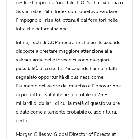
gestire l’impronta forestale, L’Oréal ha sviluppato
Sustainable Palm Index con l’obiettivo valutare
l’impegno e i risultati ottenuti dai fornitori nella
lotta alla deforestazione.
Infine, i dati di CDP mostrano che per le aziende
disposte a prestare maggiore attenzione alla
salvaguardia delle foreste ci sono maggiori
possibilità di crescita. 76 aziende hanno infatti
segnalato opportunità di business come
l’aumento del valore del marchio e l’innovazione
di prodotto – valutate per un totale di 26,8
miliardi di dollari, di cui la metà di questo valore
è dato come altamente probabile o, addirittura,
certo.
Morgan Gillespy, Global Director of Forests at