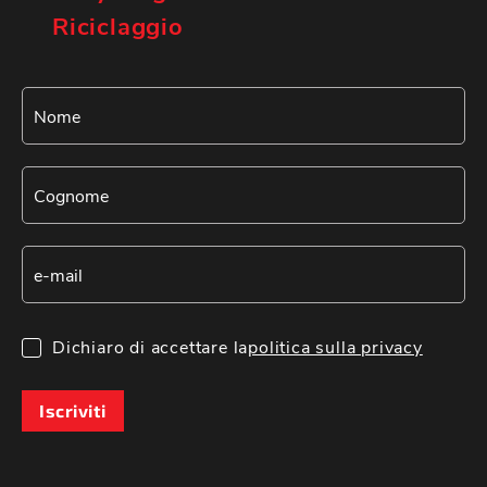
Riciclaggio
Dichiaro di accettare la
politica sulla privacy
Iscriviti