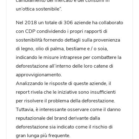
un’ottica sostenibile”.
Nel 2018 un totale di 306 aziende ha collaborato
con CDP condividendo i propri rapporti di
sostenibilità fornendo dettagli sulla provenienza
di legno, olio di palma, bestiame e / o soia,
indicando le misure intraprese per combattere la
deforestazione all’interno delle loro catene di
approvvigionamento.
Analizzando le risposte di queste aziende, il
report rivela che le iniziative sono insufficienti
per risolvere il problema della deforestazione.
Tuttavia, è interessante osservare come il danno
reputazionale del brand derivante dalla
deforestazione sia indicato come il rischio di
gran lunga più frequente.