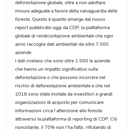
deforestazione globale, oltre a non adottare
misure adeguate a favore della salvaguardia delle
foreste. Questo è quanto emerge dal nuovo
report pubblicato oggi da CDP, la piattaforma
globale di rendicontazione ambientale che ogni
anno raccoglie dati ambientali da oltre 7.000
aziende.
I dati rivelano che sono oltre 1.500 le aziende
che hanno un impatto significativo sulla
deforestazione o che possono incorrere nel
rischio di deforestazione ambientale e che nel
2018 sono state invitate da investitori e grandi
organizzazioni di acquisto per comunicare
informazioni circa l’attenzione alle foreste
attraverso la piattaforma di reporting di CDP. Ciò
nonostante, il 70% non l’ha fatto, rifiutando di