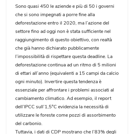
Sono quasi 450 le aziende e più di 50 i governi
che si sono impegnati a porre fine alla
deforestazione entro il 2020, ma l’azione del
settore fino ad oggi non è stata sufficiente nel
raggiungimento di questo obiettivo, con realtà
che già hanno dichiarato pubblicamente
l’impossibilità di rispettare questa deadline. La
deforestazione continua ad un ritmo di 5 milioni
di ettari all’anno (equivalenti a 15 campi da calcio
ogni minuto). Invertire questa tendenza è
essenziale per affrontare i problemi associati al
cambiamento climatico. Ad esempio, il report
dell’IPCC sull’1,5°C evidenzia la necessità di
utilizzare le foreste come pozzi di assorbimento
del carbonio.
Tuttavia, i dati di CDP mostrano che l’83% degli