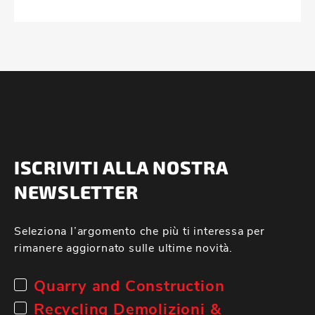
ISCRIVITI ALLA NOSTRA
NEWSLETTER
Seleziona l’argomento che più ti interessa per
rimanere aggiornato sulle ultime novità.
Quarry and Construction
Recycling Demolizioni &