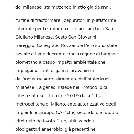
del milanese, sta mettendo in atto già da anni.
Al fine di trasformare i depuratori in piattaforme
integrate per l’economia circolare, anche a San
Giuliano Milanese, Sesto San Giovanni,
Bareggio, Canegrate, Rozzano e Pero sono state
avviate attività di produzione a regime di biogas e
biometano a basso impatto ambientale che
impiegano rifiuti organici, provenienti
dall’industria agro-alimentare dell’hinterland
milanese. La genesi risiede nel Protocollo di
Intesa sottoscritto a fine 2019 dalla Città
metropolitana di Milano, ente autorizzativo degli
impianti, e Gruppo CAP che, secondo uno studio
effettuato da Kyoto Club, utilizzando i
biodigestori anaerobici già presenti nei