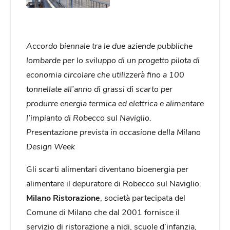
Accordo biennale tra le due aziende pubbliche
lombarde per lo sviluppo di un progetto pilota di
economia circolare che utilizzerà fino a 100
tonnellate all’anno di grassi di scarto per
produrre energia termica ed elettrica e alimentare
l’impianto di Robecco sul Naviglio.
Presentazione prevista in occasione della Milano
Design Week
Gli scarti alimentari diventano bioenergia per
alimentare il depuratore di Robecco sul Naviglio.
Milano Ristorazione
, società partecipata del
Comune di Milano che dal 2001 fornisce il
servizio di ristorazione a nidi, scuole d’infanzia,