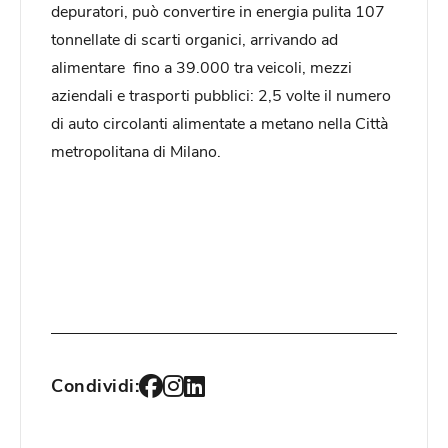
depuratori, può convertire in energia pulita 107
tonnellate di scarti organici, arrivando ad
alimentare fino a 39.000 tra veicoli, mezzi
aziendali e trasporti pubblici: 2,5 volte il numero
di auto circolanti alimentate a metano nella Città
metropolitana di Milano.
Condividi: