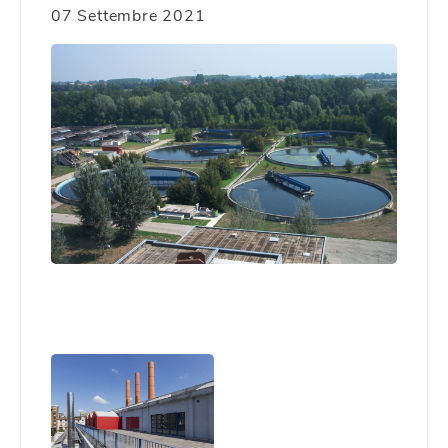
07 Settembre 2021