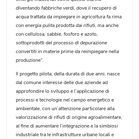
diventando fabbriche verdi, dove il recupero di
acqua trattata da impiegare in agricoltura fa rima
con energia pulita prodotta dai rifiuti, ma anche
con cellulosa, sabbie, fosforo e azoto,
sottoprodotti del processo di depurazione
convertiti in materie prime da reimpiegare nella
produzione
“.
Il progetto pilota, della durata di due anni, nasce
dal comune interesse delle due aziende ad
approfondire lo sviluppo e l’applicazione di
processi e tecnologie nel campo energetico e
ambientale, con un’attenzione particolare alla
valorizzazione di rifiuti di origine agroalimentare,
al fine di aumentare l’integrazione e la simbiosi
industriale tra le infrastrutture urbane locali e