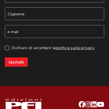
Dichiaro di accettare la
politica sulla privacy
Iscriviti