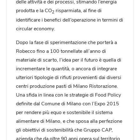
delle attività e dei processi, stimando l’energia
prodotta e la CO
risparmiata, al fine di
2
identificare i benefici dell’operazione in termini di
circular economy
.
Dopo la fase di sperimentazione che porterà a
Robecco fino a 100 tonnellate all’anno di
materiale di scarto, l’idea per il futuro è quella di
incrementare le quantità, o ancora di integrare
ulteriori tipologie di rifiuti provenienti dai diversi
centri produzione pasti di Milano Ristorazione.
Una sfida in linea con le strategie di Food Policy
definite dal Comune di Milano con l’Expo 2015
per rendere più equo e sostenibile il sistema
alimentare di Milano, e che sposa alla perfezione
gli obiettivi di sostenibilità che Gruppo CAP,
azienda che da oltre 90 anni opera sul territorio