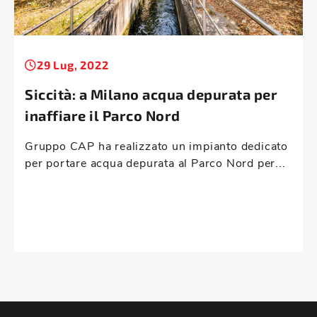
29 Lug, 2022
Siccità: a Milano acqua depurata per
inaffiare il Parco Nord
Gruppo CAP ha realizzato un impianto dedicato
per portare acqua depurata al Parco Nord per...