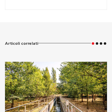
Articoli correlati