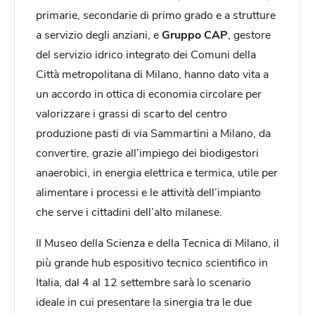
primarie, secondarie di primo grado e a strutture
a servizio degli anziani, e
Gruppo CAP
, gestore
del servizio idrico integrato dei Comuni della
Città metropolitana di Milano, hanno dato vita a
un accordo in ottica di economia circolare per
valorizzare i grassi di scarto del centro
produzione pasti di via Sammartini a Milano, da
convertire, grazie all’impiego dei biodigestori
anaerobici, in energia elettrica e termica, utile per
alimentare i processi e le attività dell’impianto
che serve i cittadini dell’alto milanese.
Il Museo della Scienza e della Tecnica di Milano, il
più grande hub espositivo tecnico scientifico in
Italia, dal 4 al 12 settembre sarà lo scenario
ideale in cui presentare la sinergia tra le due