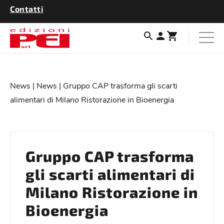
Contatti
News
|
News
| Gruppo CAP trasforma gli scarti
alimentari di Milano Ristorazione in Bioenergia
Gruppo CAP trasforma
gli scarti alimentari di
Milano Ristorazione in
Bioenergia