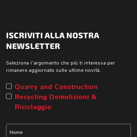
ISCRIVITI ALLA NOSTRA
NEWSLETTER
Seleziona l’argomento che più ti interessa per
rimanere aggiornato sulle ultime novità.
Quarry and Construction
Recycling Demolizioni &
Riciclaggio