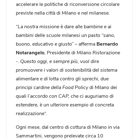
accelerare le politiche di riconversione circolare
previste nella città di Milano e nel milanese.
“
La nostra missione è dare alle bambine e ai
bambini delle scuole milanesi un pasto “sano,
buono, educativo e giusto”
– afferma
Bernardo
Notarangelo
, Presidente di Milano Ristorazione
-.
Questo oggi, e sempre più
,
vuol dire
promuovere i valori di sostenibilità del sistema
alimentare e di lotta contro gli sprechi, due
principi cardine della Food Policy di Milano dei
quali l’accordo con CAP, che ci auguriamo di
estendere, è un ulteriore esempio di concreta
realizzazione
“.
Ogni mese, dal centro di cottura di Milano in via
Sammartini, vengono prelevate circa 10