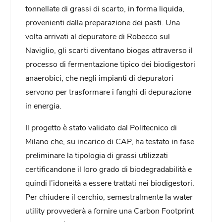
tonnellate di grassi di scarto, in forma liquida,
provenienti dalla preparazione dei pasti. Una
volta arrivati al depuratore di Robecco sul
Naviglio, gli scarti diventano biogas attraverso il
processo di fermentazione tipico dei biodigestori
anaerobici, che negli impianti di depuratori
servono per trasformare i fanghi di depurazione
in energia.
Il progetto è stato validato dal Politecnico di
Milano che, su incarico di CAP, ha testato in fase
preliminare la tipologia di grassi utilizzati
certificandone il loro grado di biodegradabilità e
quindi l’idoneità a essere trattati nei biodigestori.
Per chiudere il cerchio, semestralmente la water
utility provvederà a fornire una Carbon Footprint