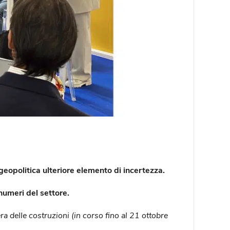
 geopolitica ulteriore elemento di incertezza.
numeri del settore.
era delle costruzioni (in corso fino al 21 ottobre