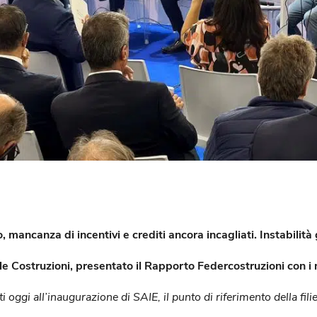
, mancanza di incentivi e crediti ancora incagliati. Instabilità
le Costruzioni, presentato il Rapporto Federcostruzioni con i 
ti oggi all’inaugurazione di SAIE, il punto di riferimento della fili