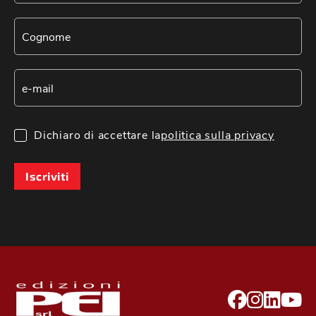
Dichiaro di accettare la
politica sulla privacy
Iscriviti