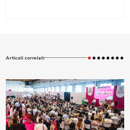
Articoli correlati