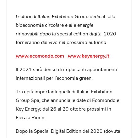
I saloni di Italian Exhibition Group dedicati alla
bioeconomia circolare e alle energie
rinnovabili,dopo la special edition digital 2020
torneranno dal vivo nel prossimo autunno
www.ecomondo.com
www.keyenergy.it
Il 2021 sarà denso di importanti appuntamenti
internazionali per l’economia green.
Tra i più importanti quelli di Italian Exhibition
Group Spa, che annuncia le date di Ecomondo e
Key Energy: dal 26 al 29 ottobre prossimi in
Fiera a Rimini.
Dopo la Special Digital Edition del 2020 (dovuta