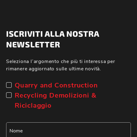
ISCRIVITI ALLA NOSTRA
NEWSLETTER
Seleziona l’argomento che più ti interessa per
rimanere aggiornato sulle ultime novità.
Quarry and Construction
Recycling Demolizioni &
Riciclaggio