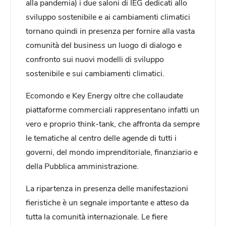
alla pandemia) i due saloni di IEG dedicati allo
sviluppo sostenibile e ai cambiamenti climatici
tornano quindi in presenza per fornire alla vasta
comunità del business un luogo di dialogo e
confronto sui nuovi modelli di sviluppo
sostenibile e sui cambiamenti climatici.
Ecomondo e Key Energy oltre che collaudate
piattaforme commerciali rappresentano infatti un
vero e proprio think-tank, che affronta da sempre
le tematiche al centro delle agende di tutti i
governi, del mondo imprenditoriale, finanziario e
della Pubblica amministrazione.
La ripartenza in presenza delle manifestazioni
fieristiche è un segnale importante e atteso da
tutta la comunità internazionale. Le fiere