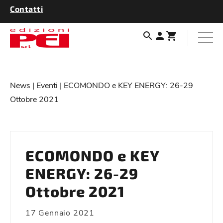
Contatti
News
|
Eventi
| ECOMONDO e KEY ENERGY: 26-29
Ottobre 2021
ECOMONDO e KEY
ENERGY: 26-29
Ottobre 2021
17 Gennaio 2021