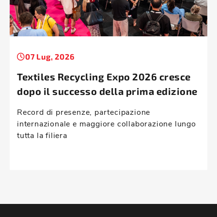
07 Lug, 2026
Textiles Recycling Expo 2026 cresce
dopo il successo della prima edizione
Record di presenze, partecipazione
internazionale e maggiore collaborazione lungo
tutta la filiera