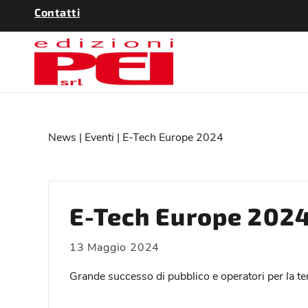
Contatti
News
|
Eventi
| E-Tech Europe 2024
E-Tech Europe 202
13 Maggio 2024
Grande successo di pubblico e operatori per la terz