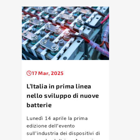
17 Mar, 2025
L’Italia in prima linea
nello sviluppo di nuove
batterie
Lunedì 14 aprile la prima
edizione dell'evento
sull'industria dei dispositivi di