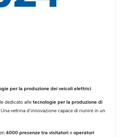
gie per la produzione dei veicoli elettrici
le dedicato alle
tecnologie per la produzione di
tà. Una vetrina d’innovazione capace di riunire in un
ben
4000 presenze tra visitatori
e
operatori