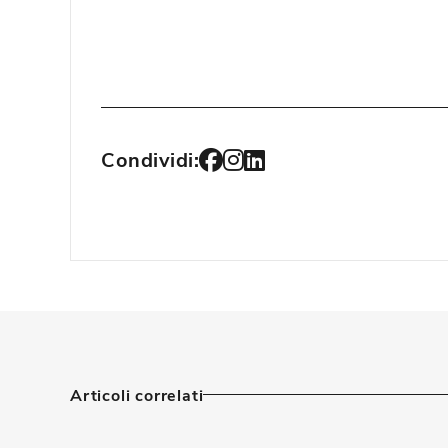
Condividi:
Articoli correlati