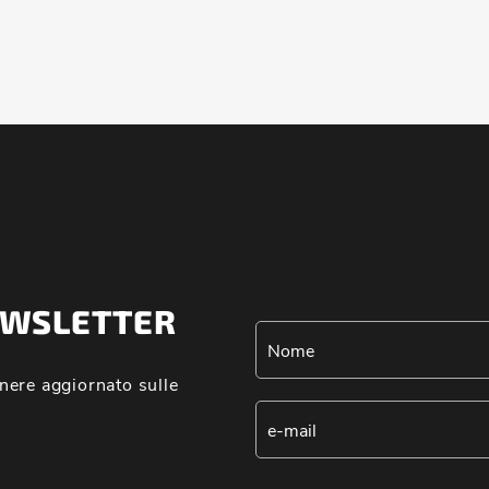
NEWSLETTER
nere aggiornato sulle