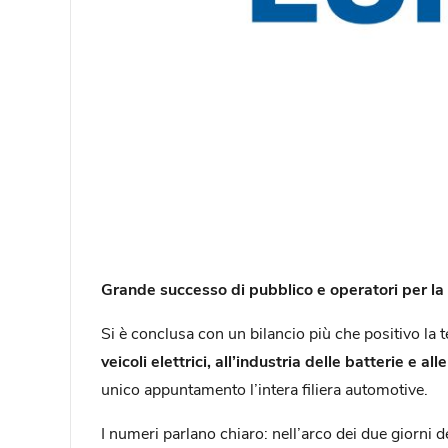
Grande successo di pubblico e operatori per la
Si è conclusa con un bilancio più che positivo la 
veicoli elettrici, all’industria delle batterie e al
unico appuntamento l’intera filiera automotive.
I numeri parlano chiaro: nell’arco dei due giorni 