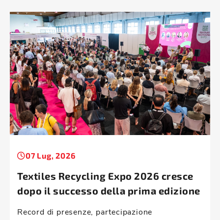
07 Lug, 2026
Textiles Recycling Expo 2026 cresce
dopo il successo della prima edizione
Record di presenze, partecipazione