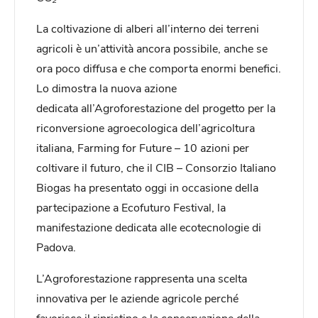
La coltivazione di alberi all’interno dei terreni
agricoli è un’attività ancora possibile, anche se
ora poco diffusa e che comporta enormi benefici.
Lo dimostra la nuova azione
dedicata all’Agroforestazione del progetto per la
riconversione agroecologica dell’agricoltura
italiana, Farming for Future – 10 azioni per
coltivare il futuro, che il CIB – Consorzio Italiano
Biogas ha presentato oggi in occasione della
partecipazione a Ecofuturo Festival, la
manifestazione dedicata alle ecotecnologie di
Padova.
L’Agroforestazione rappresenta una scelta
innovativa per le aziende agricole perché
favorisce il ripristino e la conservazione della