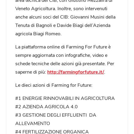
Veneto Agricoltura. Inoltre, sono intervenuti
anche alcuni soci del CIB: Giovanni Musini della
Tenuta di Bagnoli e Davide Biagi dell’Azienda
agricola Biagi Romeo.
La piattaforma online di Farming For Future è
sempre aggiornata con infografiche, video e
schede tecniche delle azioni già presentate. Per
saperne di più:
http://farmingforfuture.it/
.
Le dieci azioni di Farming for Future:
#1 ENERGIE RINNOVABILI IN AGRICOLTURA
#2 AZIENDA AGRICOLA 4.0
#3 GESTIONE DEGLI EFFLUENTI DA
ALLEVAMENTO
#4 FERTILIZZAZIONE ORGANICA