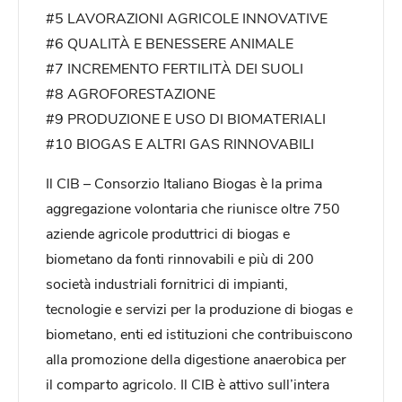
#5 LAVORAZIONI AGRICOLE INNOVATIVE
#6 QUALITÀ E BENESSERE ANIMALE
#7 INCREMENTO FERTILITÀ DEI SUOLI
#8 AGROFORESTAZIONE
#9 PRODUZIONE E USO DI BIOMATERIALI
#10 BIOGAS E ALTRI GAS RINNOVABILI
Il CIB – Consorzio Italiano Biogas è la prima
aggregazione volontaria che riunisce oltre 750
aziende agricole produttrici di biogas e
biometano da fonti rinnovabili e più di 200
società industriali fornitrici di impianti,
tecnologie e servizi per la produzione di biogas e
biometano, enti ed istituzioni che contribuiscono
alla promozione della digestione anaerobica per
il comparto agricolo. Il CIB è attivo sull’intera