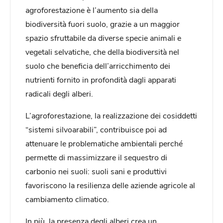
agroforestazione è l’aumento sia della
biodiversità fuori suolo, grazie a un maggior
spazio sfruttabile da diverse specie animali e
vegetali selvatiche, che della biodiversità nel
suolo che beneficia dell’arricchimento dei
nutrienti fornito in profondità dagli apparati
radicali degli alberi.
L’agroforestazione, la realizzazione dei cosiddetti
“sistemi silvoarabili”, contribuisce poi ad
attenuare le problematiche ambientali perché
permette di massimizzare il sequestro di
carbonio nei suoli: suoli sani e produttivi
favoriscono la resilienza delle aziende agricole al
cambiamento climatico.
In più, la presenza degli alberi crea un