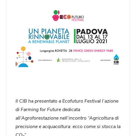
Il CIB ha presentato a Ecofuturo Festival l’azione
di Farming for Future dedicata
all’Agroforestazione nell’incontro “Agricoltura di
precisione e acquacoltura: ecco come si stocca la
CO₂”