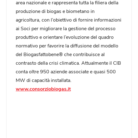
area nazionale e rappresenta tutta la filiera della
produzione di biogas e biometano in
agricoltura, con l’obiettivo di fornire informazioni
ai Soci per migliorare la gestione del processo
produttivo e orientare l’evoluzione del quadro
normativo per favorire la diffusione del modello
del Biogasfattobene® che contribuisce al
contrasto della crisi climatica. Attualmente il CIB
conta oltre 950 aziende associate e quasi 500
MW di capacità installata.
www.consorziobiogas.it