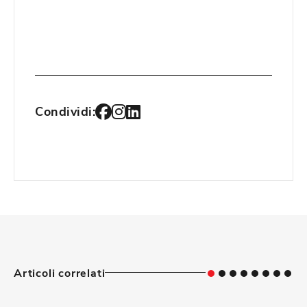
Condividi:
Articoli correlati