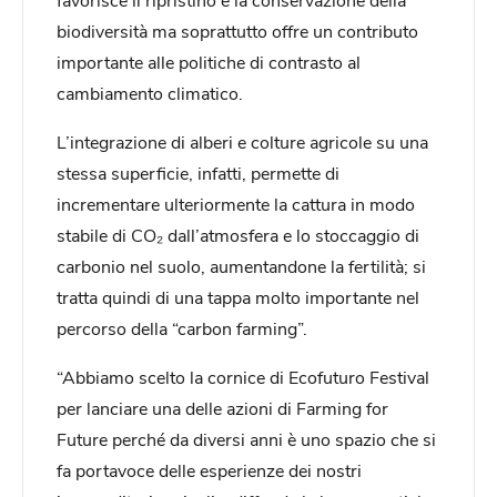
biodiversità ma soprattutto offre un contributo
importante alle politiche di contrasto al
cambiamento climatico.
L’integrazione di alberi e colture agricole su una
stessa superficie, infatti, permette di
incrementare ulteriormente la cattura in modo
stabile di CO₂ dall’atmosfera e lo stoccaggio di
carbonio nel suolo, aumentandone la fertilità; si
tratta quindi di una tappa molto importante nel
percorso della “carbon farming”.
“Abbiamo scelto la cornice di Ecofuturo Festival
per lanciare una delle azioni di Farming for
Future perché da diversi anni è uno spazio che si
fa portavoce delle esperienze dei nostri