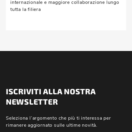
internazionale e maggiore collaborazione lungo
tutta la filiera
ISCRIVITI ALLA NOSTRA
NEWSLETTER
Seleziona l’argomento che più ti interessa per
rimanere aggiornato sulle ultime novità.