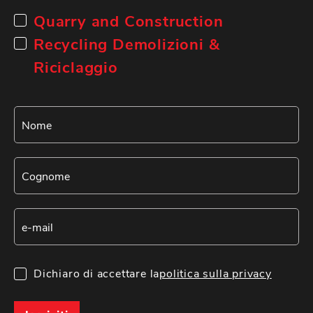
Quarry and Construction
Recycling Demolizioni &
Riciclaggio
Dichiaro di accettare la
politica sulla privacy