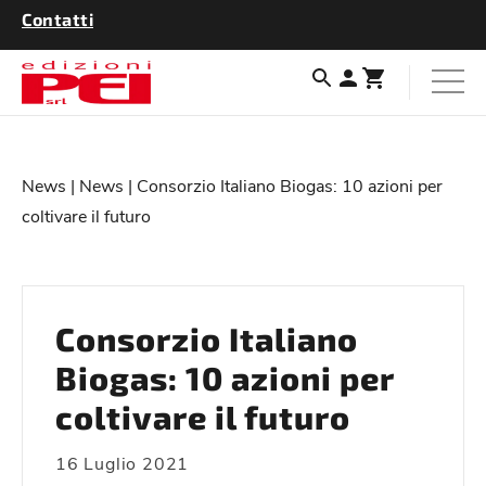
Contatti
News
|
News
| Consorzio Italiano Biogas: 10 azioni per
coltivare il futuro
Consorzio Italiano
Biogas: 10 azioni per
coltivare il futuro
16 Luglio 2021