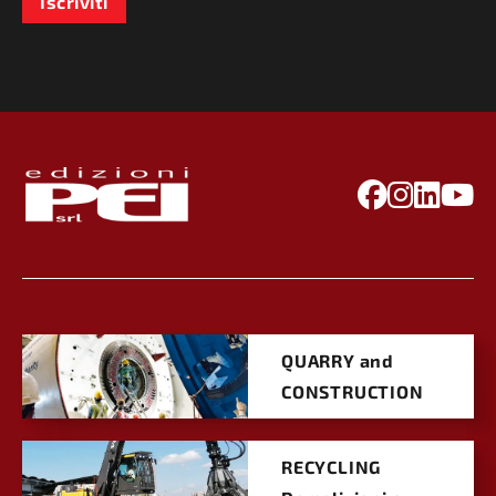
Iscriviti
QUARRY and
CONSTRUCTION
RECYCLING