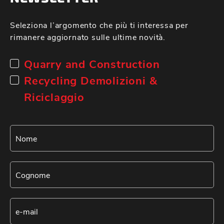
Seleziona l’argomento che più ti interessa per
rimanere aggiornato sulle ultime novità.
Quarry and Construction
Recycling Demolizioni &
Riciclaggio