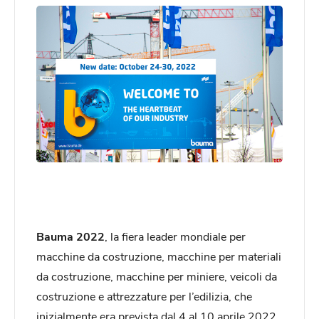
Bauma 2022
, la fiera leader mondiale per
macchine da costruzione, macchine per materiali
da costruzione, macchine per miniere, veicoli da
costruzione e attrezzature per l’edilizia, che
inizialmente era prevista dal 4 al 10 aprile 2022,