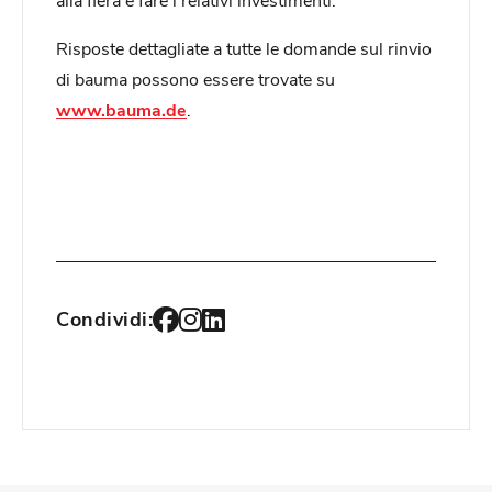
Risposte dettagliate a tutte le domande sul rinvio
di bauma possono essere trovate su
www.bauma.de
.
Condividi: