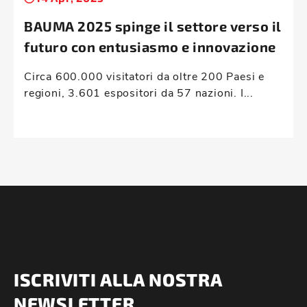
BAUMA 2025 spinge il settore verso il
futuro con entusiasmo e innovazione
Circa 600.000 visitatori da oltre 200 Paesi e
regioni, 3.601 espositori da 57 nazioni. I...
ISCRIVITI ALLA NOSTRA
NEWSLETTER