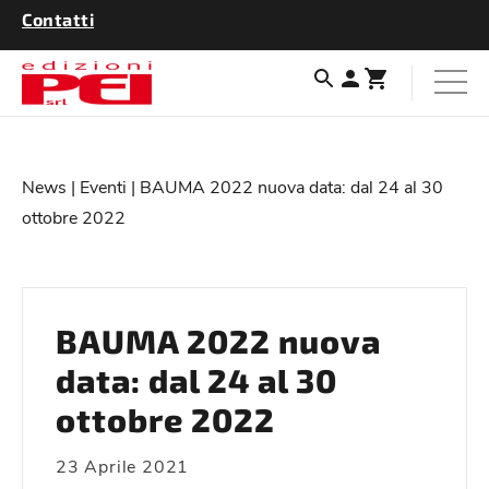
Contatti
News
|
Eventi
| BAUMA 2022 nuova data: dal 24 al 30
ottobre 2022
BAUMA 2022 nuova
data: dal 24 al 30
ottobre 2022
23 Aprile 2021