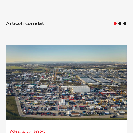
Articoli correlati
14 Apr, 2025