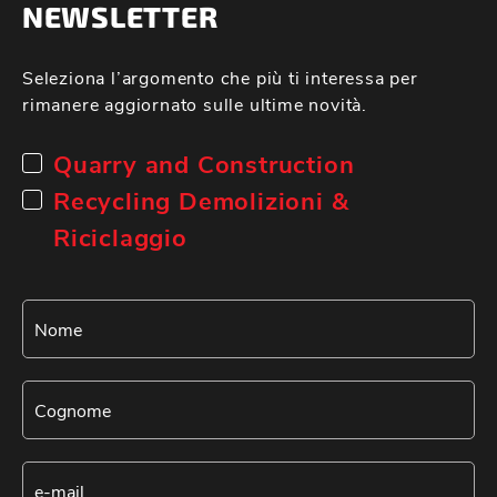
NEWSLETTER
Seleziona l’argomento che più ti interessa per
rimanere aggiornato sulle ultime novità.
Quarry and Construction
Recycling Demolizioni &
Riciclaggio