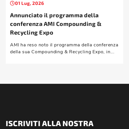
01 Lug, 2026
Annunciato il programma della
conferenza AMI Compounding &
Recycling Expo
AMI ha reso noto il programma della conferenza
della sua Compounding & Recycling Expo, in...
ISCRIVITI ALLA NOSTRA