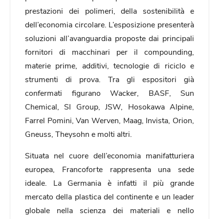
prestazioni dei polimeri, della sostenibilità e
dell’economia circolare. L’esposizione presenterà
soluzioni all’avanguardia proposte dai principali
fornitori di macchinari per il compounding,
materie prime, additivi, tecnologie di riciclo e
strumenti di prova. Tra gli espositori già
confermati figurano Wacker, BASF, Sun
Chemical, SI Group, JSW, Hosokawa Alpine,
Farrel Pomini, Van Werven, Maag, Invista, Orion,
Gneuss, Theysohn e molti altri.
Situata nel cuore dell’economia manifatturiera
europea, Francoforte rappresenta una sede
ideale. La Germania è infatti il più grande
mercato della plastica del continente e un leader
globale nella scienza dei materiali e nello