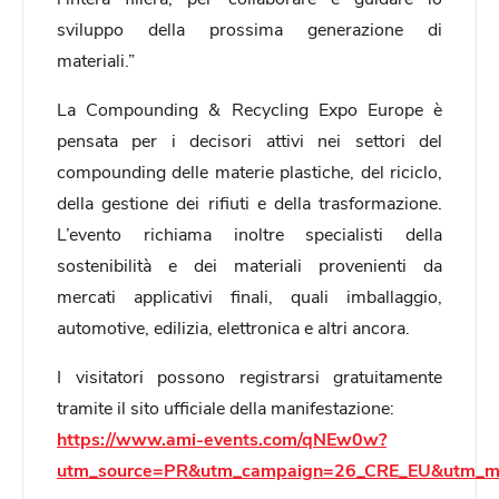
sviluppo della prossima generazione di
materiali.”
La Compounding & Recycling Expo Europe è
pensata per i decisori attivi nei settori del
compounding delle materie plastiche, del riciclo,
della gestione dei rifiuti e della trasformazione.
L’evento richiama inoltre specialisti della
sostenibilità e dei materiali provenienti da
mercati applicativi finali, quali imballaggio,
automotive, edilizia, elettronica e altri ancora.
I visitatori possono registrarsi gratuitamente
tramite il sito ufficiale della manifestazione:
https://www.ami-events.com/qNEw0w?
utm_source=PR&utm_campaign=26_CRE_EU&utm_m