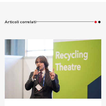
Articoli correlati