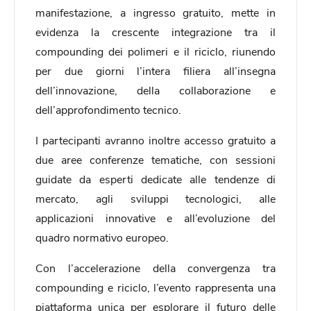
manifestazione, a ingresso gratuito, mette in
evidenza la crescente integrazione tra il
compounding dei polimeri e il riciclo, riunendo
per due giorni l’intera filiera all’insegna
dell’innovazione, della collaborazione e
dell’approfondimento tecnico.
I partecipanti avranno inoltre accesso gratuito a
due aree conferenze tematiche, con sessioni
guidate da esperti dedicate alle tendenze di
mercato, agli sviluppi tecnologici, alle
applicazioni innovative e all’evoluzione del
quadro normativo europeo.
Con l’accelerazione della convergenza tra
compounding e riciclo, l’evento rappresenta una
piattaforma unica per esplorare il futuro delle