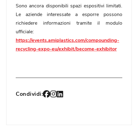
Sono ancora disponibili spazi espositivi limitati.
Le aziende interessate a esporre possono
richiedere informazioni tramite il modulo
ufficiale:
https://events.amiplastics.com/compounding-
recycling-expo-eu/exhibit/become-exhibitor
Condividi: