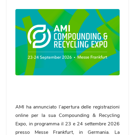
AMI ha annunciato l’apertura delle registrazioni
online per la sua Compounding & Recycling
Expo, in programma il 23 e 24 settembre 2026
presso Messe Frankfurt, in Germania. La