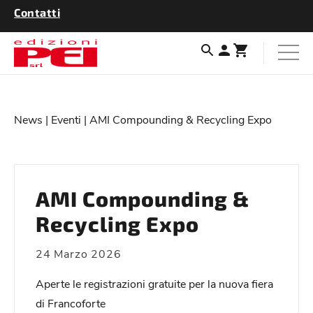
Contatti
News
|
Eventi
| AMI Compounding & Recycling Expo
AMI Compounding &
Recycling Expo
24 Marzo 2026
Aperte le registrazioni gratuite per la nuova fiera
di Francoforte