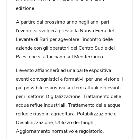
edizione.
A partire dal prossimo anno negli anni pari
l’evento si svolgerà presso la Nuova Fiera del
Levante di Bari per agevolare l’incontro delle
aziende con gli operatori del Centro Sud e dei
Paesi che si affacciano sul Mediterraneo.
L’evento affiancherà ad una parte espositiva
eventi convegnistici e formativi, per una visione il
più possibile esaustiva sui temi attuali e rilevanti
per il settore: Digitalizzazione, Trattamento delle
acque reflue industriali, Trattamento delle acque
reflue e riuso in agricoltura, Potabilizzazione e
Desalinizzazione, Utilizzo dei fanghi,
Aggiornamento normativo e regolatorio.