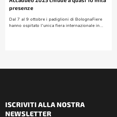
Accadueo 2025 chiude a quasi 10 mila
presenze
Dal 7 al 9 ottobre i padiglioni di BolognaFiere
hanno ospitato l'unica fiera internazionale in...
ISCRIVITI ALLA NOSTRA
NEWSLETTER