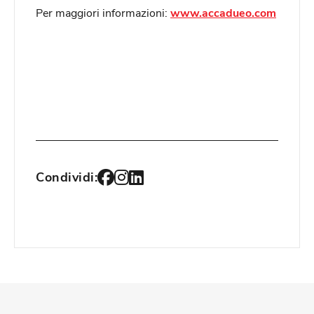
Per maggiori informazioni:
www.accadueo.com
Condividi: