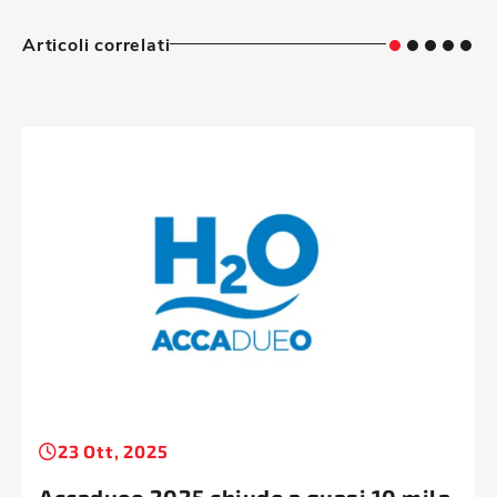
Articoli correlati
23 Ott, 2025