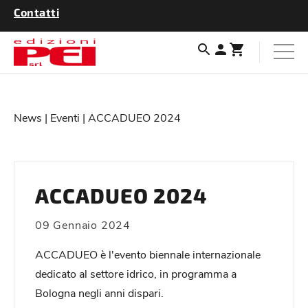
Contatti
News
|
Eventi
| ACCADUEO 2024
ACCADUEO 2024
09 Gennaio 2024
ACCADUEO è l'evento biennale internazionale
dedicato al settore idrico, in programma a
Bologna negli anni dispari.