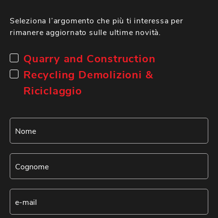
Seleziona l’argomento che più ti interessa per
rimanere aggiornato sulle ultime novità.
Quarry and Construction
Recycling Demolizioni &
Riciclaggio