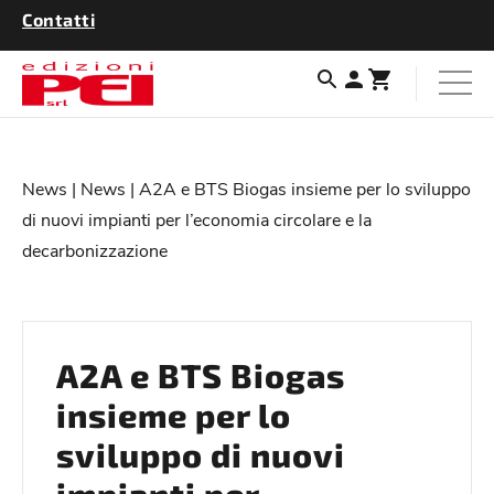
Contatti
News
|
News
| A2A e BTS Biogas insieme per lo sviluppo
di nuovi impianti per l’economia circolare e la
decarbonizzazione
A2A e BTS Biogas
insieme per lo
sviluppo di nuovi