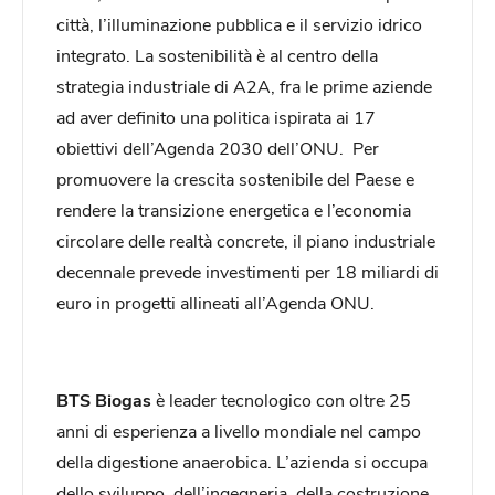
città, l’illuminazione pubblica e il servizio idrico
integrato. La sostenibilità è al centro della
strategia industriale di A2A, fra le prime aziende
ad aver definito una politica ispirata ai 17
obiettivi dell’Agenda 2030 dell’ONU. Per
promuovere la crescita sostenibile del Paese e
rendere la transizione energetica e l’economia
circolare delle realtà concrete, il piano industriale
decennale prevede investimenti per 18 miliardi di
euro in progetti allineati all’Agenda ONU.
BTS Biogas
è leader tecnologico con oltre 25
anni di esperienza a livello mondiale nel campo
della digestione anaerobica. L’azienda si occupa
dello sviluppo, dell’ingegneria, della costruzione