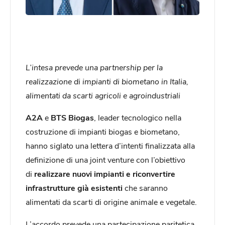
L’intesa prevede una partnership per la
realizzazione di impianti di biometano in Italia,
alimentati da scarti agricoli e agroindustriali
A2A
e
BTS Biogas
, leader tecnologico nella
costruzione di impianti biogas e biometano,
hanno siglato una lettera d’intenti finalizzata alla
definizione di una joint venture con l’obiettivo
di
realizzare nuovi impianti e riconvertire
infrastrutture già esistenti
che saranno
alimentati da scarti di origine animale e vegetale.
L’accordo prevede una partecipazione paritetica