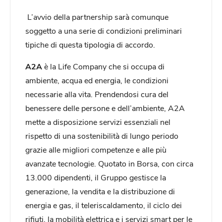
L’avvio della partnership sarà comunque
soggetto a una serie di condizioni preliminari
tipiche di questa tipologia di accordo.
A2A
è la Life Company che si occupa di
ambiente, acqua ed energia, le condizioni
necessarie alla vita. Prendendosi cura del
benessere delle persone e dell’ambiente, A2A
mette a disposizione servizi essenziali nel
rispetto di una sostenibilità di lungo periodo
grazie alle migliori competenze e alle più
avanzate tecnologie. Quotato in Borsa, con circa
13.000 dipendenti, il Gruppo gestisce la
generazione, la vendita e la distribuzione di
energia e gas, il teleriscaldamento, il ciclo dei
rifiuti, la mobilità elettrica e i servizi smart per le