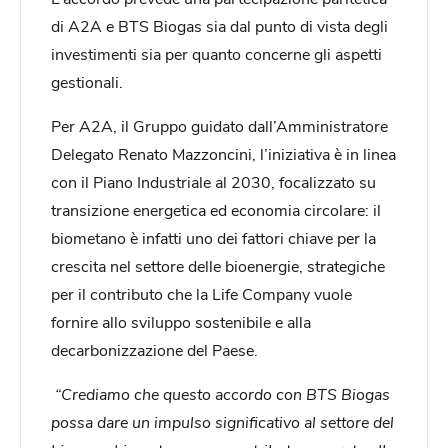
di A2A e BTS Biogas sia dal punto di vista degli
investimenti sia per quanto concerne gli aspetti
gestionali.
Per A2A, il Gruppo guidato dall’Amministratore
Delegato Renato Mazzoncini, l’iniziativa è in linea
con il Piano Industriale al 2030, focalizzato su
transizione energetica ed economia circolare: il
biometano è infatti uno dei fattori chiave per la
crescita nel settore delle bioenergie, strategiche
per il contributo che la Life Company vuole
fornire allo sviluppo sostenibile e alla
decarbonizzazione del Paese.
“Crediamo che questo accordo con BTS Biogas
possa dare un impulso significativo al settore del