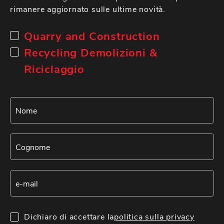
rimanere aggiornato sulle ultime novità.
Quarry and Construction
Recycling Demolizioni &
Riciclaggio
Dichiaro di accettare la
politica sulla privacy