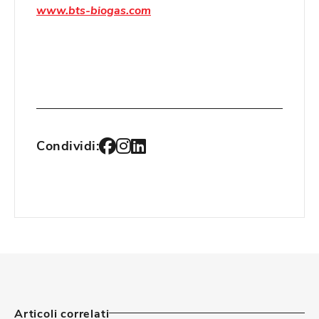
www.bts-biogas.com
Condividi:
Articoli correlati