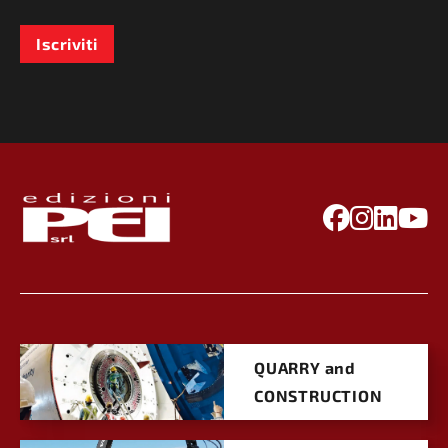
Iscriviti
QUARRY and
CONSTRUCTION