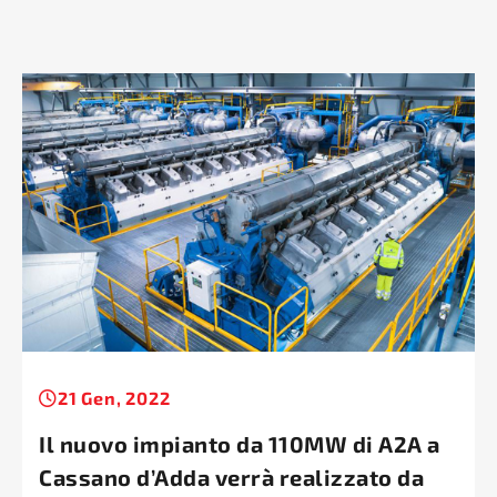
21 Gen, 2022
Il nuovo impianto da 110MW di A2A a
Cassano d’Adda verrà realizzato da