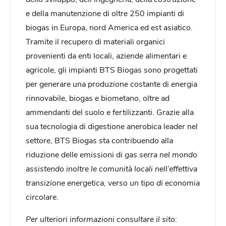
e della manutenzione di oltre 250 impianti di
biogas in Europa, nord America ed est asiatico.
Tramite il recupero di materiali organici
provenienti da enti locali, aziende alimentari e
agricole, gli impianti BTS Biogas sono progettati
per generare una produzione costante di energia
rinnovabile, biogas e biometano, oltre ad
ammendanti del suolo e fertilizzanti. Grazie alla
sua tecnologia di digestione anerobica leader nel
settore, BTS Biogas sta contribuendo alla
riduzione delle emissioni di
gas serra nel mondo
assistendo inoltre le comunità locali nell’effettiva
transizione energetica, verso un tipo di economia
circolare.
Per ulteriori informazioni consultare il sito: