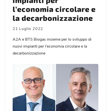
impianti per
l’economia circolare e
la decarbonizzazione
21 Luglio 2022
A2A e BTS Biogas insieme per lo sviluppo di
nuovi impianti per l’economia circolare e la
decarbonizzazione