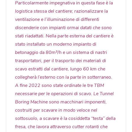
Particolarmente impegnativa in questa fase è la
logistica stessa del cantiere; razionalizzare la
ventilazione e l’illuminazione di differenti
discenderie con impianti ormai datati che sono
stati riadattati. Nella parte esterna del cantiere è
stato installato un moderno impianto di
betonaggio da 80m³/h e un sistema di nastri
trasportatori, per il trasporto dei materiali di
scavo estratti dal cantiere, lungo 60 km che
collegherà l’esterno con la parte in sotterraneo.
A fine 2022 sono state ordinate le tre TBM
necessarie per le operazioni di scavo. Le Tunnel
Boring Machine sono macchinari imponenti,
costruiti per scavare in modo veloce nel
sottosuolo, a scavare è la cosiddetta “testa” della
fresa, che lavora attraverso cutter rotanti che