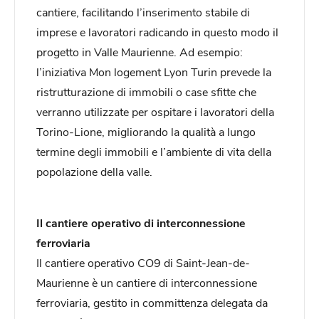
cantiere, facilitando l’inserimento stabile di
imprese e lavoratori radicando in questo modo il
progetto in Valle Maurienne. Ad esempio:
l’iniziativa Mon logement Lyon Turin prevede la
ristrutturazione di immobili o case sfitte che
verranno utilizzate per ospitare i lavoratori della
Torino-Lione, migliorando la qualità a lungo
termine degli immobili e l’ambiente di vita della
popolazione della valle.
Il cantiere operativo di interconnessione
ferroviaria
Il cantiere operativo CO9 di Saint-Jean-de-
Maurienne è un cantiere di interconnessione
ferroviaria, gestito in committenza delegata da