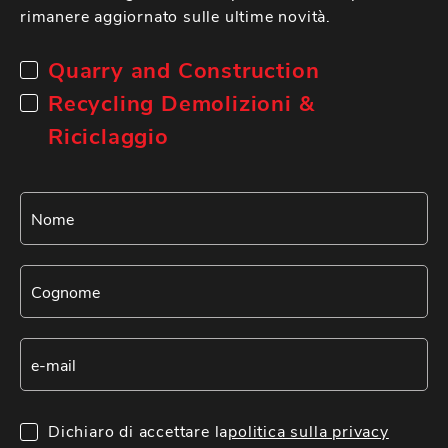
rimanere aggiornato sulle ultime novità.
Quarry and Construction
Recycling Demolizioni &
Riciclaggio
Dichiaro di accettare la
politica sulla privacy