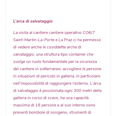
L’arca di salvataggio
La visita al cantiere cantiere operativo CO6/7
Saint-Martin-La-Porte e La Praz ci ha permesso
di vedere anche le cosiddette arche di
salvataggio; una struttura tipo container che
svolge un ruolo fondamentale per la sicurezza
del cantiere in sotterraneo; accogliere le persone
in situazioni di pericolo in galleria, in particolare
nell’impossibilità di raggiungere l’esterno. L’arca
di salvataggio è posizionata ogni 300 metri della
galleria in corso di scavo, ha una capacità
massima di 18 persone e al suo interno sono
presenti bombole di ossigeno, strumenti di