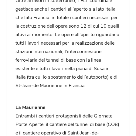
Oltre ai lavori in sotterraneo, TELT coordina e
gestisce anche i cantieri all’aperto sia lato Italia
che lato Francia: in totale i cantieri necessari per
la costruzione dell’opera sono 12 di cui 10 quelli
attivi al momento. Le opere all’aperto riguardano
tutti i lavori necessari per la realizzazione delle
stazioni internazionali, l’interconnesione
ferroviaria del tunnel di base con la linea
esistente e tutti i lavori nella piana di Susa in
Italia (tra cui lo spostamento dell’autoporto) e di
St-Jean-de Maurienne in Francia.
La Maurienne
Entrambi i cantieri protagonisti delle Giornate
Porte Aperte, il cantiere del tunnel di base (CO8)
e il cantiere operativo di Saint-Jean-de-