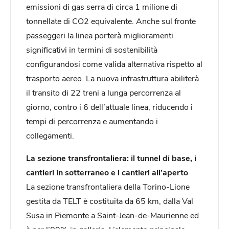
emissioni di gas serra di circa 1 milione di
tonnellate di CO2 equivalente. Anche sul fronte
passeggeri la linea porterà miglioramenti
significativi in termini di sostenibilità
configurandosi come valida alternativa rispetto al
trasporto aereo. La nuova infrastruttura abiliterà
il transito di 22 treni a lunga percorrenza al
giorno, contro i 6 dell’attuale linea, riducendo i
tempi di percorrenza e aumentando i
collegamenti.
La sezione transfrontaliera: il tunnel di base, i
cantieri in sotterraneo e i cantieri all’aperto
La sezione transfrontaliera della Torino-Lione
gestita da TELT è costituita da 65 km, dalla Val
Susa in Piemonte a Saint-Jean-de-Maurienne ed