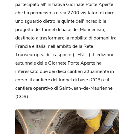
partecipato all'iniziativa Giornate Porte Aperte
che ha permesso a circa 2700 visitatori di dare
uno sguardo dietro le quinte dell'incredibile
progetto del tunnel di base del Moncenisio,
destinato a trasformare la mobilità di domani tra
Francia e Italia, nell'ambito della Rete
Transeuropea di Trasporto (TEN-T). L'edizione
autunnale delle Giornate Porte Aperte ha
interessato due dei dieci cantieri attualmente in
corso: il cantiere del tunnel di base (CO8) e il
cantiere operativo di Saint-Jean-de-Maurienne
(CO9)