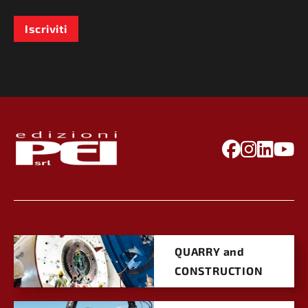
Iscriviti
QUARRY and
CONSTRUCTION