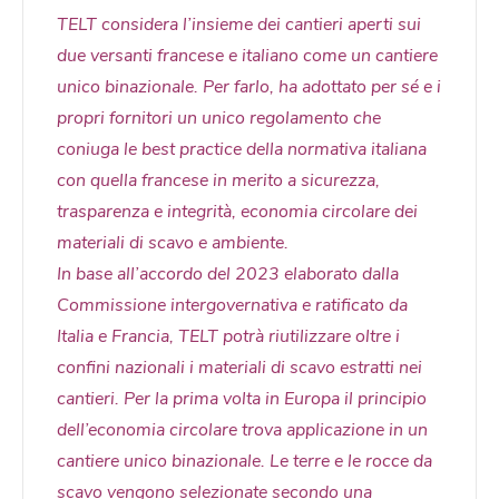
TELT considera l’insieme dei cantieri aperti sui
due versanti francese e italiano come un cantiere
unico binazionale. Per farlo, ha adottato per sé e i
propri fornitori un unico regolamento che
coniuga le best practice della normativa italiana
con quella francese in merito a sicurezza,
trasparenza e integrità, economia circolare dei
materiali di scavo e ambiente.
In base all’accordo del 2023 elaborato dalla
Commissione intergovernativa e ratificato da
Italia e Francia, TELT potrà riutilizzare oltre i
confini nazionali i materiali di scavo estratti nei
cantieri. Per la prima volta in Europa il principio
dell’economia circolare trova applicazione in un
cantiere unico binazionale. Le terre e le rocce da
scavo vengono selezionate secondo una