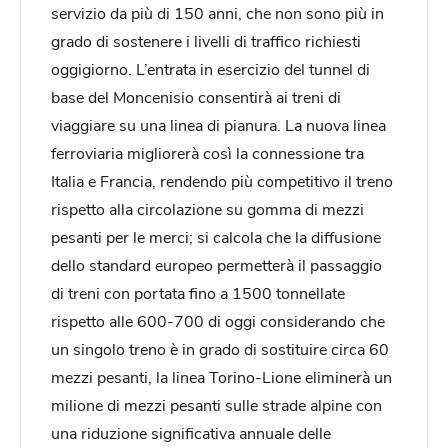
servizio da più di 150 anni, che non sono più in
grado di sostenere i livelli di traffico richiesti
oggigiorno. L’entrata in esercizio del tunnel di
base del Moncenisio consentirà ai treni di
viaggiare su una linea di pianura. La nuova linea
ferroviaria migliorerà così la connessione tra
Italia e Francia, rendendo più competitivo il treno
rispetto alla circolazione su gomma di mezzi
pesanti per le merci; si calcola che la diffusione
dello standard europeo permetterà il passaggio
di treni con portata fino a 1500 tonnellate
rispetto alle 600-700 di oggi considerando che
un singolo treno è in grado di sostituire circa 60
mezzi pesanti, la linea Torino-Lione eliminerà un
milione di mezzi pesanti sulle strade alpine con
una riduzione significativa annuale delle