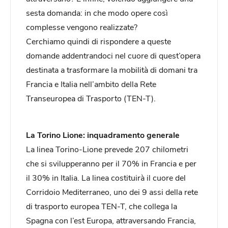
sesta domanda: in che modo opere così
complesse vengono realizzate?
Cerchiamo quindi di rispondere a queste
domande addentrandoci nel cuore di quest’opera
destinata a trasformare la mobilità di domani tra
Francia e Italia nell’ambito della Rete
Transeuropea di Trasporto (TEN-T).
La Torino Lione: inquadramento generale
La linea Torino-Lione prevede 207 chilometri
che si svilupperanno per il 70% in Francia e per
il 30% in Italia. La linea costituirà il cuore del
Corridoio Mediterraneo, uno dei 9 assi della rete
di trasporto europea TEN-T, che collega la
Spagna con l’est Europa, attraversando Francia,