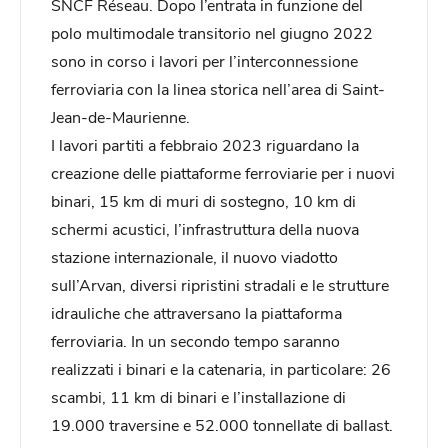
SNCF Réseau. Dopo l’entrata in funzione del
polo multimodale transitorio nel giugno 2022
sono in corso i lavori per l’interconnessione
ferroviaria con la linea storica nell’area di Saint-
Jean-de-Maurienne.
I lavori partiti a febbraio 2023 riguardano la
creazione delle piattaforme ferroviarie per i nuovi
binari, 15 km di muri di sostegno, 10 km di
schermi acustici, l’infrastruttura della nuova
stazione internazionale, il nuovo viadotto
sull’Arvan, diversi ripristini stradali e le strutture
idrauliche che attraversano la piattaforma
ferroviaria. In un secondo tempo saranno
realizzati i binari e la catenaria, in particolare: 26
scambi, 11 km di binari e l’installazione di
19.000 traversine e 52.000 tonnellate di ballast.