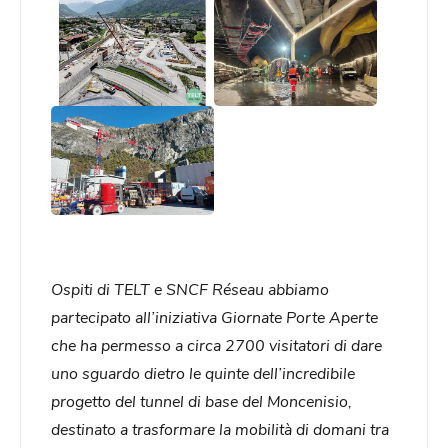
Ospiti di TELT e SNCF Réseau abbiamo
partecipato all’iniziativa Giornate Porte Aperte
che ha permesso a circa 2700 visitatori di dare
uno sguardo dietro le quinte dell’incredibile
progetto del tunnel di base del Moncenisio,
destinato a trasformare la mobilità di domani tra