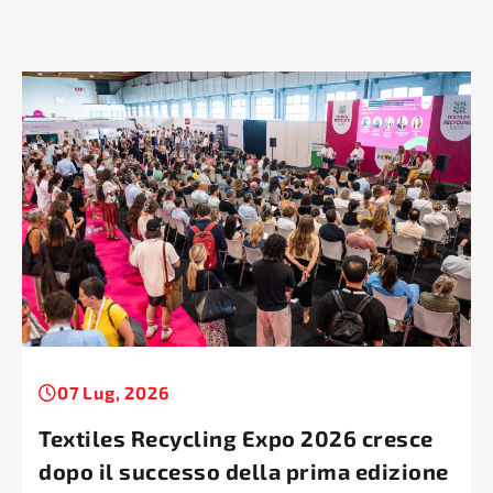
07 Lug, 2026
Textiles Recycling Expo 2026 cresce
dopo il successo della prima edizione