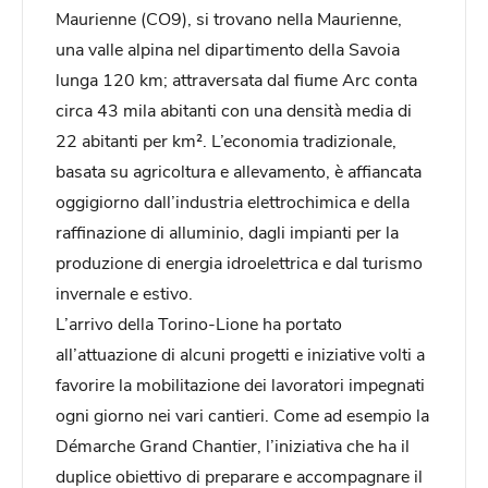
Maurienne (CO9), si trovano nella Maurienne,
una valle alpina nel dipartimento della Savoia
lunga 120 km; attraversata dal fiume Arc conta
circa 43 mila abitanti con una densità media di
22 abitanti per km². L’economia tradizionale,
basata su agricoltura e allevamento, è affiancata
oggigiorno dall’industria elettrochimica e della
raffinazione di alluminio, dagli impianti per la
produzione di energia idroelettrica e dal turismo
invernale e estivo.
L’arrivo della Torino-Lione ha portato
all’attuazione di alcuni progetti e iniziative volti a
favorire la mobilitazione dei lavoratori impegnati
ogni giorno nei vari cantieri. Come ad esempio la
Démarche Grand Chantier, l’iniziativa che ha il
duplice obiettivo di preparare e accompagnare il