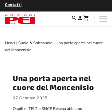
Contatti
News
|
Suolo & Sottosuolo
| Una porta aperta nel cuore
del Moncenisio
Una porta aperta nel
cuore del Moncenisio
07 Gennaio 2025
Ospiti di TELT e SNCF Réseau abbiamo