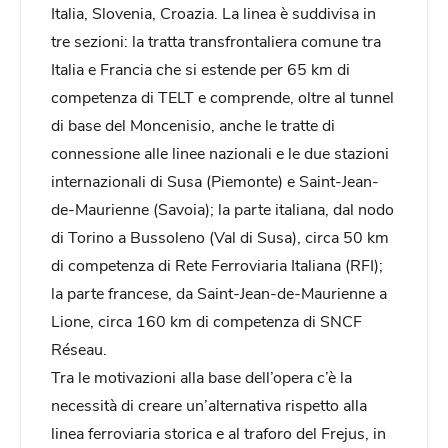
Italia, Slovenia, Croazia. La linea è suddivisa in
tre sezioni: la tratta transfrontaliera comune tra
Italia e Francia che si estende per 65 km di
competenza di TELT e comprende, oltre al tunnel
di base del Moncenisio, anche le tratte di
connessione alle linee nazionali e le due stazioni
internazionali di Susa (Piemonte) e Saint-Jean-
de-Maurienne (Savoia); la parte italiana, dal nodo
di Torino a Bussoleno (Val di Susa), circa 50 km
di competenza di Rete Ferroviaria Italiana (RFI);
la parte francese, da Saint-Jean-de-Maurienne a
Lione, circa 160 km di competenza di SNCF
Réseau.
Tra le motivazioni alla base dell’opera c’è la
necessità di creare un’alternativa rispetto alla
linea ferroviaria storica e al traforo del Frejus, in