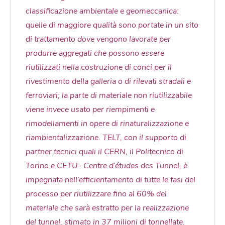
classificazione ambientale e geomeccanica:
quelle di maggiore qualità sono portate in un sito
di trattamento dove vengono lavorate per
produrre aggregati che possono essere
riutilizzati nella costruzione di conci per il
rivestimento della galleria o di rilevati stradali e
ferroviari; la parte di materiale non riutilizzabile
viene invece usato per riempimenti e
rimodellamenti in opere di rinaturalizzazione e
riambientalizzazione. TELT, con il supporto di
partner tecnici quali il CERN, il Politecnico di
Torino e CETU- Centre d’études des Tunnel, è
impegnata nell’efficientamento di tutte le fasi del
processo per riutilizzare fino al 60% del
materiale che sarà estratto per la realizzazione
del tunnel, stimato in 37 milioni di tonnellate.