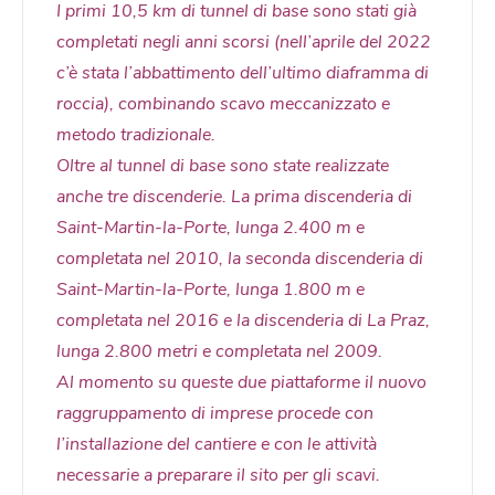
I primi 10,5 km di tunnel di base sono stati già
completati negli anni scorsi (nell’aprile del 2022
c’è stata l’abbattimento dell’ultimo diaframma di
roccia), combinando scavo meccanizzato e
metodo tradizionale.
Oltre al tunnel di base sono state realizzate
anche tre discenderie. La prima discenderia di
Saint-Martin-la-Porte, lunga 2.400 m e
completata nel 2010, la seconda discenderia di
Saint-Martin-la-Porte, lunga 1.800 m e
completata nel 2016 e la discenderia di La Praz,
lunga 2.800 metri e completata nel 2009.
Al momento su queste due piattaforme il nuovo
raggruppamento di imprese procede con
l’installazione del cantiere e con le attività
necessarie a preparare il sito per gli scavi.