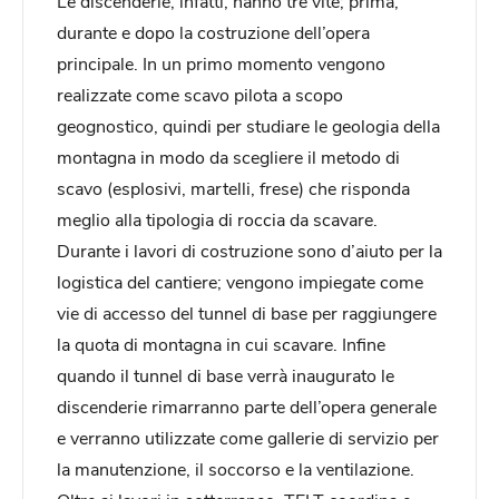
Le discenderie, infatti, hanno tre vite; prima,
durante e dopo la costruzione dell’opera
principale. In un primo momento vengono
realizzate come scavo pilota a scopo
geognostico, quindi per studiare le geologia della
montagna in modo da scegliere il metodo di
scavo (esplosivi, martelli, frese) che risponda
meglio alla tipologia di roccia da scavare.
Durante i lavori di costruzione sono d’aiuto per la
logistica del cantiere; vengono impiegate come
vie di accesso del tunnel di base per raggiungere
la quota di montagna in cui scavare. Infine
quando il tunnel di base verrà inaugurato le
discenderie rimarranno parte dell’opera generale
e verranno utilizzate come gallerie di servizio per
la manutenzione, il soccorso e la ventilazione.