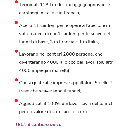
Terminati 113 km di sondaggi geognostici e
carotaggi in Italia e in Francia;
Aperti 11 cantieri per le opere all’aperto e in
sotterraneo, di cui 4 cantieri per lo scavo del
tunnel di base, 3 in Francia e 1 in Italia;
Lavorano nei cantieri 2800 persone, che
diventeranno 4000 al picco dei lavori (più altri
4000 impiegati indiretti);
Consegnate alle imprese appaltatrici 5 delle 7
frese che scaveranno il tunnel;
Aggiudicati il 100% dei lavori civili del tunnel
per un valore di 4 miliardi di euro.
TELT: il cantiere unico