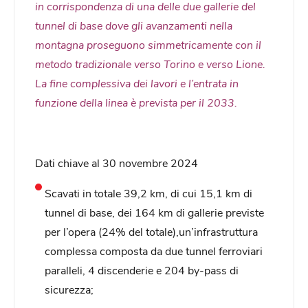
in corrispondenza di una delle due gallerie del
tunnel di base dove gli avanzamenti nella
montagna proseguono simmetricamente con il
metodo tradizionale verso Torino e verso Lione.
La fine complessiva dei lavori e l’entrata in
funzione della linea è prevista per il 2033.
Dati chiave al 30 novembre 2024
Scavati in totale 39,2 km, di cui 15,1 km di
tunnel di base, dei 164 km di gallerie previste
per l’opera (24% del totale),un’infrastruttura
complessa composta da due tunnel ferroviari
paralleli, 4 discenderie e 204 by-pass di
sicurezza;