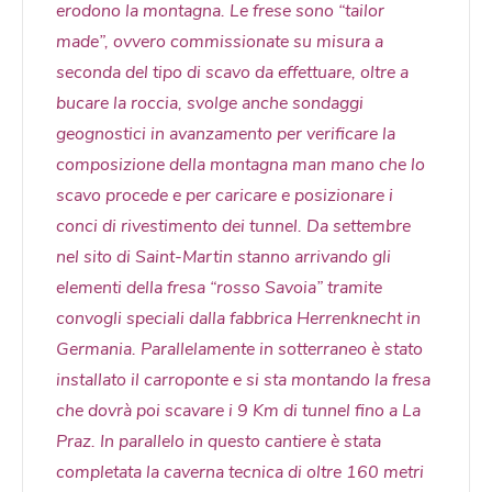
erodono la montagna. Le frese sono “tailor
made”, ovvero commissionate su misura a
seconda del tipo di scavo da effettuare, oltre a
bucare la roccia, svolge anche sondaggi
geognostici in avanzamento per verificare la
composizione della montagna man mano che lo
scavo procede e per caricare e posizionare i
conci di rivestimento dei tunnel. Da settembre
nel sito di Saint-Martin stanno arrivando gli
elementi della fresa “rosso Savoia” tramite
convogli speciali dalla fabbrica Herrenknecht in
Germania. Parallelamente in sotterraneo è stato
installato il carroponte e si sta montando la fresa
che dovrà poi scavare i 9 Km di tunnel fino a La
Praz. In parallelo in questo cantiere è stata
completata la caverna tecnica di oltre 160 metri