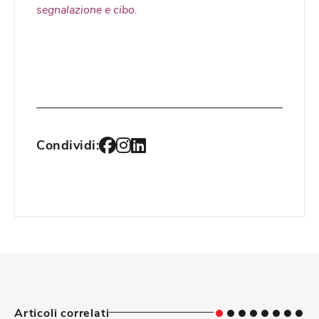
segnalazione e cibo.
Condividi:
Articoli correlati