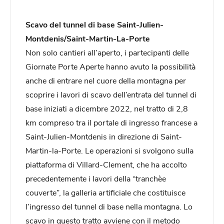
Scavo del tunnel di base Saint-Julien-
Montdenis/Saint-Martin-La-Porte
Non solo cantieri all’aperto, i partecipanti delle
Giornate Porte Aperte hanno avuto la possibilità
anche di entrare nel cuore della montagna per
scoprire i lavori di scavo dell’entrata del tunnel di
base iniziati a dicembre 2022, nel tratto di 2,8
km compreso tra il portale di ingresso francese a
Saint-Julien-Montdenis in direzione di Saint-
Martin-la-Porte. Le operazioni si svolgono sulla
piattaforma di Villard-Clement, che ha accolto
precedentemente i lavori della “tranchèe
couverte”, la galleria artificiale che costituisce
l’ingresso del tunnel di base nella montagna. Lo
scavo in questo tratto avviene con il metodo