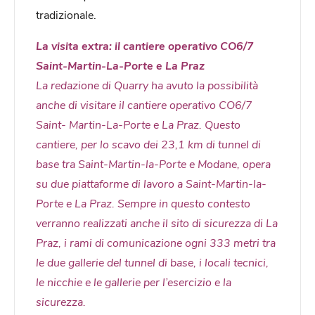
tradizionale.
La visita extra: il cantiere operativo CO6/7
Saint-Martin-La-Porte e La Praz
La redazione di Quarry ha avuto la possibilità
anche di visitare il cantiere operativo CO6/7
Saint- Martin-La-Porte e La Praz. Questo
cantiere, per lo scavo dei 23,1 km di tunnel di
base tra Saint-Martin-la-Porte e Modane, opera
su due piattaforme di lavoro a Saint-Martin-la-
Porte e La Praz. Sempre in questo contesto
verranno realizzati anche il sito di sicurezza di La
Praz, i rami di comunicazione ogni 333 metri tra
le due gallerie del tunnel di base, i locali tecnici,
le nicchie e le gallerie per l’esercizio e la
sicurezza.