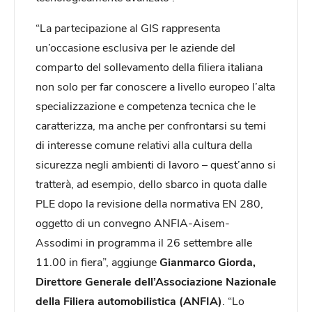
“La partecipazione al GIS rappresenta
un’occasione esclusiva per le aziende del
comparto del sollevamento della filiera italiana
non solo per far conoscere a livello europeo l’alta
specializzazione e competenza tecnica che le
caratterizza, ma anche per confrontarsi su temi
di interesse comune relativi alla cultura della
sicurezza negli ambienti di lavoro – quest’anno si
tratterà, ad esempio, dello sbarco in quota dalle
PLE dopo la revisione della normativa EN 280,
oggetto di un convegno ANFIA-Aisem-
Assodimi in programma il 26 settembre alle
11.00 in fiera”, aggiunge
Gianmarco Giorda,
Direttore Generale dell’Associazione Nazionale
della Filiera automobilistica (ANFIA)
. “Lo