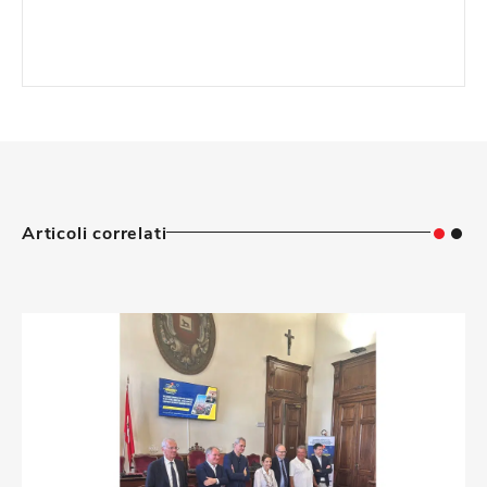
Articoli correlati