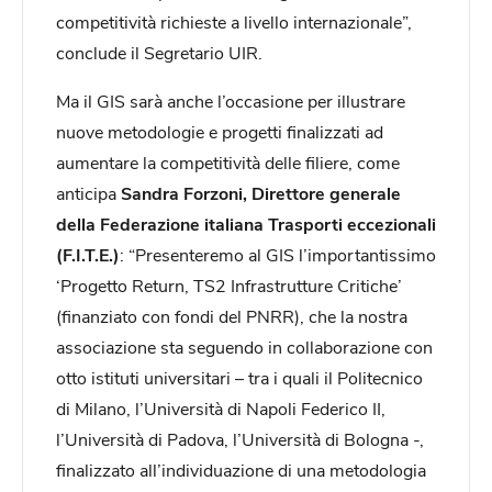
competitività richieste a livello internazionale”,
conclude il Segretario UIR.
Ma il GIS sarà anche l’occasione per illustrare
nuove metodologie e progetti finalizzati ad
aumentare la competitività delle filiere, come
anticipa
Sandra Forzoni, Direttore generale
della Federazione italiana Trasporti eccezionali
(F.I.T.E.)
: “Presenteremo al GIS l’importantissimo
‘Progetto Return, TS2 Infrastrutture Critiche’
(finanziato con fondi del PNRR), che la nostra
associazione sta seguendo in collaborazione con
otto istituti universitari – tra i quali il Politecnico
di Milano, l’Università di Napoli Federico II,
l’Università di Padova, l’Università di Bologna -,
finalizzato all’individuazione di una metodologia