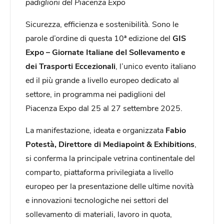
padiglioni del Piacenza Expo
Sicurezza, efficienza e sostenibilità. Sono le
parole d’ordine di questa 10ª edizione del
GIS
Expo – Giornate Italiane del Sollevamento e
dei Trasporti Eccezionali
, l’unico evento italiano
ed il più grande a livello europeo dedicato al
settore, in programma nei padiglioni del
Piacenza Expo dal 25 al 27 settembre 2025.
La manifestazione, ideata e organizzata
Fabio
Potestà, Direttore di Mediapoint & Exhibitions
,
si conferma la principale vetrina continentale del
comparto, piattaforma privilegiata a livello
europeo per la presentazione delle ultime novità
e innovazioni tecnologiche nei settori del
sollevamento di materiali, lavoro in quota,