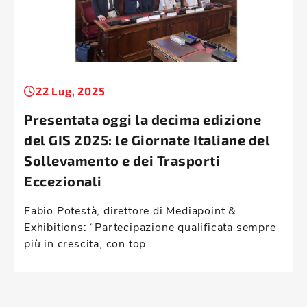
22 Lug, 2025
Presentata oggi la decima edizione
del GIS 2025: le Giornate Italiane del
Sollevamento e dei Trasporti
Eccezionali
Fabio Potestà, direttore di Mediapoint &
Exhibitions: “Partecipazione qualificata sempre
più in crescita, con top...