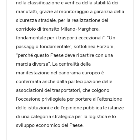
nella classificazione e verifica della stabilità dei
manufatti, grazie al monitoraggio a garanzia della
sicurezza stradale, per la realizzazione del
corridoio di transito Milano-Marghera,
fondamentale per i trasporti eccezionali”. “Un
passaggio fondamentale”, sottolinea Forzoni,
“perché questo Paese deve ripartire con una
marcia diversa”. La centralità della
manifestazione nel panorama europeo è
confermata anche dalla partecipazione delle
associazioni dei trasportatori, che colgono
l’occasione privilegiata per portare all’attenzione
delle istituzioni e dell’opinione pubblica le istanze
di una categoria strategica per la logistica e lo
sviluppo economico del Paese.