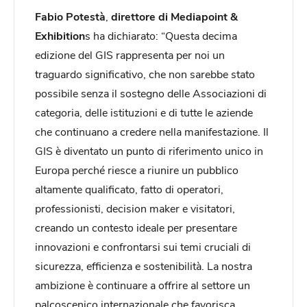
Fabio Potestà
,
direttore di Mediapoint &
Exhibition
s ha dichiarato: “Questa decima
edizione del GIS rappresenta per noi un
traguardo significativo, che non sarebbe stato
possibile senza il sostegno delle Associazioni di
categoria, delle istituzioni e di tutte le aziende
che continuano a credere nella manifestazione. Il
GIS è diventato un punto di riferimento unico in
Europa perché riesce a riunire un pubblico
altamente qualificato, fatto di operatori,
professionisti, decision maker e visitatori,
creando un contesto ideale per presentare
innovazioni e confrontarsi sui temi cruciali di
sicurezza, efficienza e sostenibilità. La nostra
ambizione è continuare a offrire al settore un
palcoscenico internazionale che favorisca