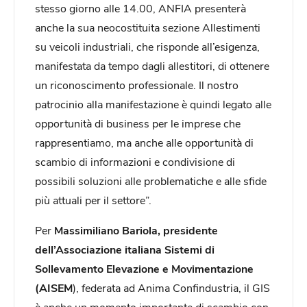
stesso giorno alle 14.00, ANFIA presenterà
anche la sua neocostituita sezione Allestimenti
su veicoli industriali, che risponde all’esigenza,
manifestata da tempo dagli allestitori, di ottenere
un riconoscimento professionale. Il nostro
patrocinio alla manifestazione è quindi legato alle
opportunità di business per le imprese che
rappresentiamo, ma anche alle opportunità di
scambio di informazioni e condivisione di
possibili soluzioni alle problematiche e alle sfide
più attuali per il settore”.
Per
Massimiliano Bariola, presidente
dell’Associazione italiana Sistemi di
Sollevamento Elevazione e Movimentazione
(AISEM
), federata ad Anima Confindustria, il GIS
è anche un momento importante di scambio con