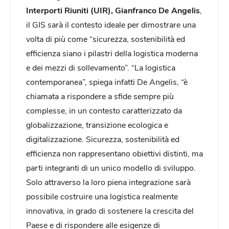
Interporti Riuniti (UIR), Gianfranco De Angelis
,
il GIS sarà il contesto ideale per dimostrare una
volta di più come “sicurezza, sostenibilità ed
efficienza siano i pilastri della logistica moderna
e dei mezzi di sollevamento”. “La logistica
contemporanea”, spiega infatti De Angelis, “è
chiamata a rispondere a sfide sempre più
complesse, in un contesto caratterizzato da
globalizzazione, transizione ecologica e
digitalizzazione. Sicurezza, sostenibilità ed
efficienza non rappresentano obiettivi distinti, ma
parti integranti di un unico modello di sviluppo.
Solo attraverso la loro piena integrazione sarà
possibile costruire una logistica realmente
innovativa, in grado di sostenere la crescita del
Paese e di rispondere alle esigenze di