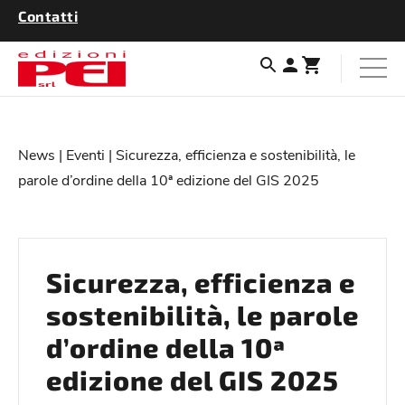
Contatti
News
|
Eventi
| Sicurezza, efficienza e sostenibilità, le
parole d’ordine della 10ª edizione del GIS 2025
Sicurezza, efficienza e
sostenibilità, le parole
d’ordine della 10ª
edizione del GIS 2025