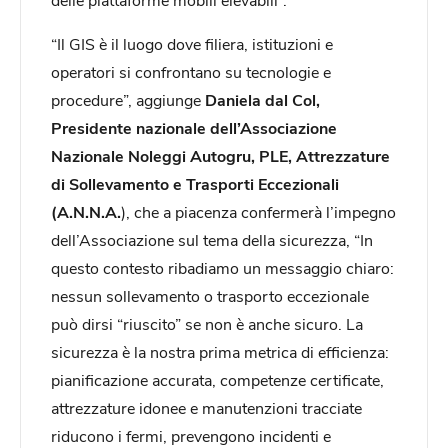
“Il GIS è il luogo dove filiera, istituzioni e
operatori si confrontano su tecnologie e
procedure”, aggiunge
Daniela dal Col,
Presidente nazionale dell’Associazione
Nazionale Noleggi Autogru, PLE, Attrezzature
di Sollevamento e Trasporti Eccezionali
(A.N.N.A.
), che a piacenza confermerà l’impegno
dell’Associazione sul tema della sicurezza, “In
questo contesto ribadiamo un messaggio chiaro:
nessun sollevamento o trasporto eccezionale
può dirsi “riuscito” se non è anche sicuro. La
sicurezza è la nostra prima metrica di efficienza:
pianificazione accurata, competenze certificate,
attrezzature idonee e manutenzioni tracciate
riducono i fermi, prevengono incidenti e