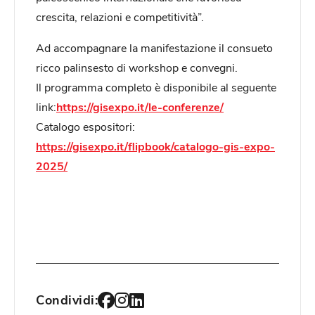
crescita, relazioni e competitività”.
Ad accompagnare la manifestazione il consueto
ricco palinsesto di workshop e convegni.
Il programma completo è disponibile al seguente
link:
https://gisexpo.it/le-conferenze/
Catalogo espositori:
https://gisexpo.it/flipbook/catalogo-gis-expo-
2025/
Condividi: