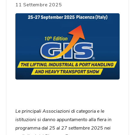
11 Settembre 2025
Le principali Associazioni di categoria e le
istituzioni si danno appuntamento alla fiera in
programma dal 25 al 27 settembre 2025 nei