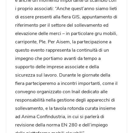
i proprio associati: “Anche quest’anno siamo lieti
di essere presenti alla fiera GIS, appuntamento di
riferimento per il settore del sollevamento ed
elevazione delle merci – in particolare gru mobili,
carriponte, Ple. Per Aisem, la partecipazione a
questo evento rappresenta la continuità di un
impegno che portiamo avanti da tempo a
supporto delle imprese associate e della
sicurezza sul lavoro. Durante le giornate della
fiera parteciperemo a incontri importanti, come il
convegno organizzato con Inail dedicato alle
responsabilità nella gestione degli apparecchi di
sollevamento, e la tavola rotonda curata insieme
ad Anima Confindustria, in cui si parlerà di
revisione della norma EN 280 e dell’impiego
delle piattaforme mobili elevabili”.