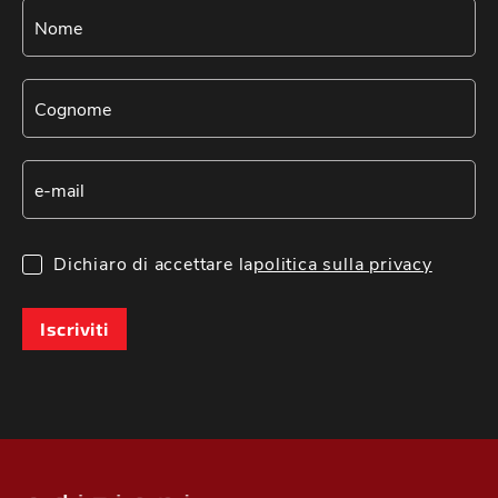
Dichiaro di accettare la
politica sulla privacy
Iscriviti