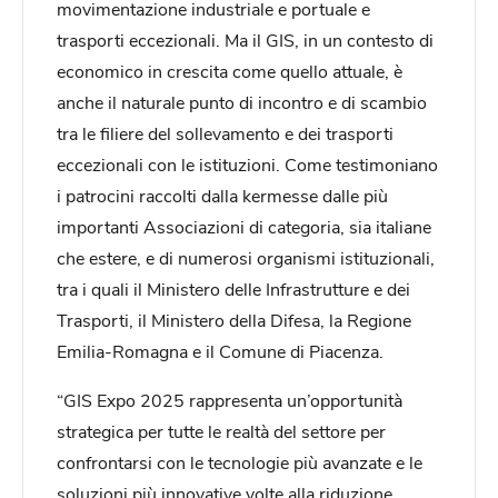
movimentazione industriale e portuale e
trasporti eccezionali. Ma il GIS, in un contesto di
economico in crescita come quello attuale, è
anche il naturale punto di incontro e di scambio
tra le filiere del sollevamento e dei trasporti
eccezionali con le istituzioni. Come testimoniano
i patrocini raccolti dalla kermesse dalle più
importanti Associazioni di categoria, sia italiane
che estere, e di numerosi organismi istituzionali,
tra i quali il Ministero delle Infrastrutture e dei
Trasporti, il Ministero della Difesa, la Regione
Emilia-Romagna e il Comune di Piacenza.
“GIS Expo 2025 rappresenta un’opportunità
strategica per tutte le realtà del settore per
confrontarsi con le tecnologie più avanzate e le
soluzioni più innovative volte alla riduzione