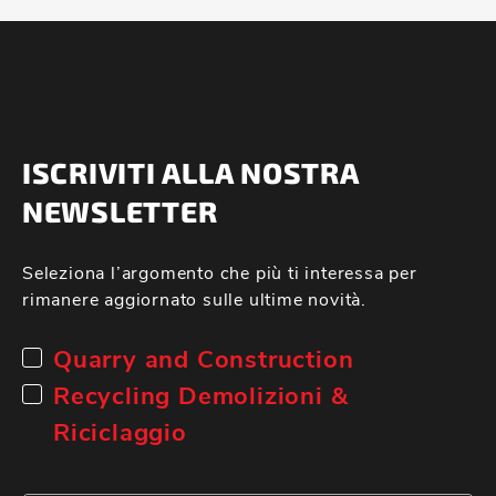
ISCRIVITI ALLA NOSTRA
NEWSLETTER
Seleziona l’argomento che più ti interessa per
rimanere aggiornato sulle ultime novità.
Quarry and Construction
Recycling Demolizioni &
Riciclaggio