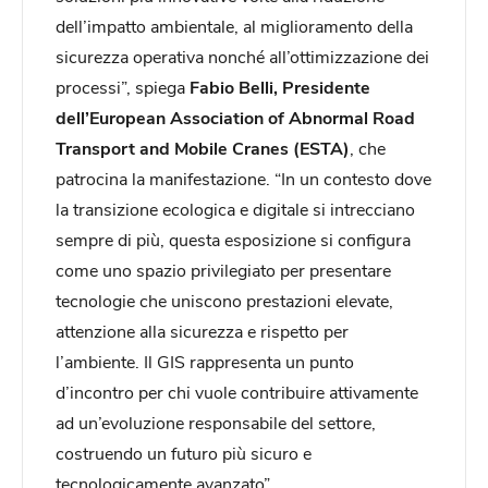
dell’impatto ambientale, al miglioramento della
sicurezza operativa nonché all’ottimizzazione dei
processi”, spiega
Fabio Belli, Presidente
dell’European Association of Abnormal Road
Transport and Mobile Cranes (ESTA)
, che
patrocina la manifestazione. “In un contesto dove
la transizione ecologica e digitale si intrecciano
sempre di più, questa esposizione si configura
come uno spazio privilegiato per presentare
tecnologie che uniscono prestazioni elevate,
attenzione alla sicurezza e rispetto per
l’ambiente. Il GIS rappresenta un punto
d’incontro per chi vuole contribuire attivamente
ad un’evoluzione responsabile del settore,
costruendo un futuro più sicuro e
tecnologicamente avanzato”.