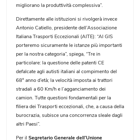
migliorano la produttività complessiva”.
Direttamente alle istituzioni si rivolgerà invece
Antonio Catiello, presidente dell’Associazione
Italiana Trasporti Eccezionali (AITE): “Al GIS
porteremo sicuramente le istanze più importanti
per la nostra categoria”, spiega, “Tre in
particolare: la questione delle patenti CE
defalcate agli autisti italiani al compimento del
68° anno d’età; la velocità imposta ai trattori
stradali a 60 Km/h e l’agganciamento dei
camion. Tutte questioni fondamentali per la
filiera dei Trasporti eccezionali, che, a causa della
burocrazia, subisce una concorrenza sleale dagli
altri Paesi”.
Per il
Segretario Generale dell’Unione