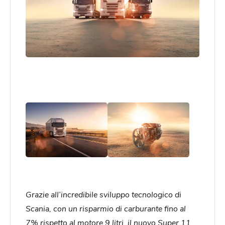
Grazie all’incredibile sviluppo tecnologico di
Scania, con un risparmio di carburante fino al
7% rispetto al motore 9 litri, il nuovo Super 11