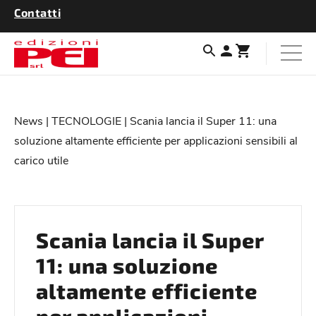
Contatti
News
|
TECNOLOGIE
| Scania lancia il Super 11: una
soluzione altamente efficiente per applicazioni sensibili al
carico utile
Scania lancia il Super
11: una soluzione
altamente efficiente