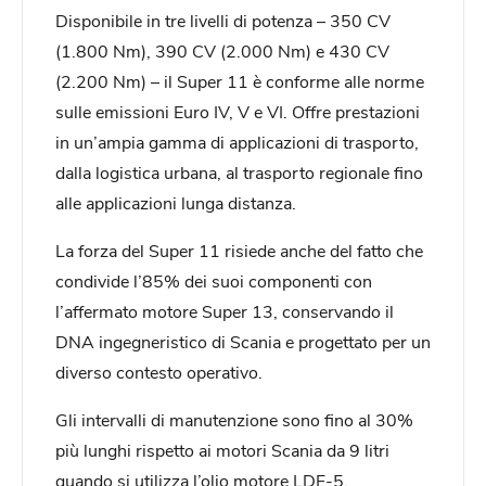
Disponibile in tre livelli di potenza – 350 CV
(1.800 Nm), 390 CV (2.000 Nm) e 430 CV
(2.200 Nm) – il Super 11 è conforme alle norme
sulle emissioni Euro IV, V e VI. Offre prestazioni
in un’ampia gamma di applicazioni di trasporto,
dalla logistica urbana, al trasporto regionale fino
alle applicazioni lunga distanza.
La forza del Super 11 risiede anche del fatto che
condivide l’85% dei suoi componenti con
l’affermato motore Super 13, conservando il
DNA ingegneristico di Scania e progettato per un
diverso contesto operativo.
Gli intervalli di manutenzione sono fino al 30%
più lunghi rispetto ai motori Scania da 9 litri
quando si utilizza l’olio motore LDF-5,