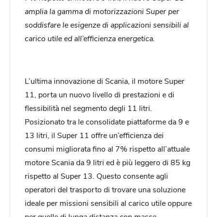
amplia la gamma di motorizzazioni Super per
soddisfare le esigenze di applicazioni sensibili al
carico utile ed all’efficienza energetica.
L’ultima innovazione di Scania, il motore Super
11, porta un nuovo livello di prestazioni e di
flessibilità nel segmento degli 11 litri.
Posizionato tra le consolidate piattaforme da 9 e
13 litri, il Super 11 offre un’efficienza dei
consumi migliorata fino al 7% rispetto all’attuale
motore Scania da 9 litri ed è più leggero di 85 kg
rispetto al Super 13. Questo consente agli
operatori del trasporto di trovare una soluzione
ideale per missioni sensibili al carico utile oppure
per quelle di lunga distanza con masse