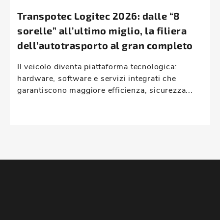
Transpotec Logitec 2026: dalle “8
sorelle” all’ultimo miglio, la filiera
dell’autotrasporto al gran completo
Il veicolo diventa piattaforma tecnologica:
hardware, software e servizi integrati che
garantiscono maggiore efficienza, sicurezza...