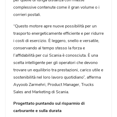
complessive contenute come il gran volume o i
corrieri postali.
“Questo motore apre nuove possibilità per un
trasporto energeticamente efficiente e per ridurre
i costi di esercizio. È leggero, snello e versatile,
conservando al tempo stesso la forza e
l’affidabilità per cui Scania è conosciuta. È una
scelta intelligente per gli operatori che devono
trovare un equilibrio tra prestazioni, carico utile e
sostenibilità nel loro lavoro quotidiano”, afferma
Ayyoob Zarmehri, Product Manager, Trucks
Sales and Marketing di Scania.
Progettato puntando sul risparmio di
carburante e sulla durata