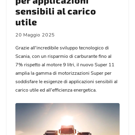
per applicazioni
sensibili al carico
utile
20 Maggio 2025
Grazie all'incredibile sviluppo tecnologico di
Scania, con un risparmio di carburante fino al
7% rispetto al motore 9 litri, il nuovo Super 11
amplia la gamma di motorizzazioni Super per
soddisfare le esigenze di applicazioni sensibili al
carico utile ed all'efficienza energetica.