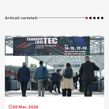
Articoli correlati
20 Mar, 2026