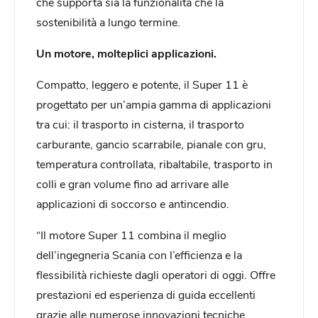
che supporta sia la funzionalità che la
sostenibilità a lungo termine.
Un motore, molteplici applicazioni.
Compatto, leggero e potente, il Super 11 è
progettato per un’ampia gamma di applicazioni
tra cui: il trasporto in cisterna, il trasporto
carburante, gancio scarrabile, pianale con gru,
temperatura controllata, ribaltabile, trasporto in
colli e gran volume fino ad arrivare alle
applicazioni di soccorso e antincendio.
“Il motore Super 11 combina il meglio
dell’ingegneria Scania con l’efficienza e la
flessibilità richieste dagli operatori di oggi. Offre
prestazioni ed esperienza di guida eccellenti
grazie alle numerose innovazioni tecniche