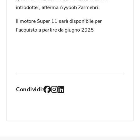
introdotte”, afferma Ayyoob Zarmehri.
Il motore Super 11 sarà disponibile per
l’acquisto a partire da giugno 2025
Condividi: