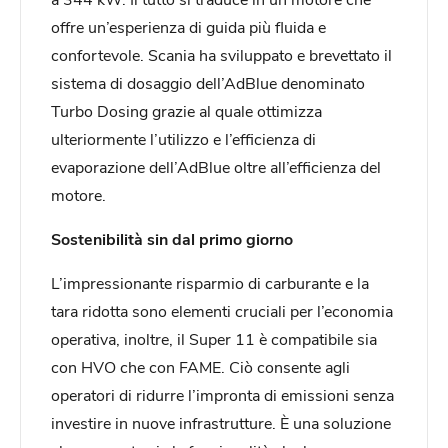
offre un’esperienza di guida più fluida e
confortevole. Scania ha sviluppato e brevettato il
sistema di dosaggio dell’AdBlue denominato
Turbo Dosing grazie al quale ottimizza
ulteriormente l’utilizzo e l’efficienza di
evaporazione dell’AdBlue oltre all’efficienza del
motore.
Sostenibilità sin dal primo giorno
L’impressionante risparmio di carburante e la
tara ridotta sono elementi cruciali per l’economia
operativa, inoltre, il Super 11 è compatibile sia
con HVO che con FAME. Ciò consente agli
operatori di ridurre l’impronta di emissioni senza
investire in nuove infrastrutture. È una soluzione