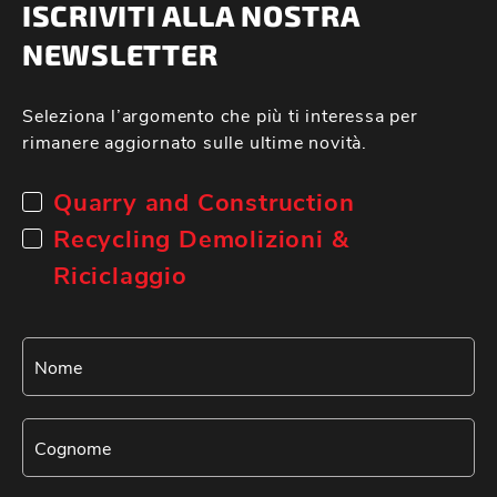
ISCRIVITI ALLA NOSTRA
NEWSLETTER
Seleziona l’argomento che più ti interessa per
rimanere aggiornato sulle ultime novità.
Quarry and Construction
Recycling Demolizioni &
Riciclaggio