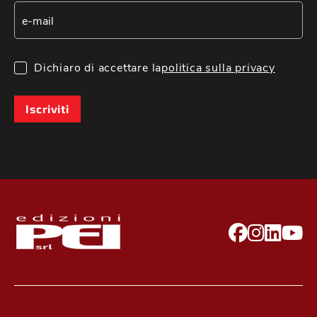
Dichiaro di accettare la
politica sulla privacy
Iscriviti