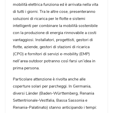
mobilità elettrica funziona ed è arrivata nella vita
di tutti i giorni. Tra le altre cose, presenteranno
soluzioni di ricarica per le flotte e sistemi
intelligenti per combinare la mobilità sostenibile
con la produzione di energia rinnovabile a costi
vantaggiosi. Installatori, progettisti, gestori di
flotte, aziende, gestori di stazioni di ricarica
(CPO) e fornitori di servizi e-mobility (EMP)
nell’area outdoor potranno così farsi un’idea in
prima persona.
Particolare attenzione è rivolta anche alle
coperture solari per parcheggi. In Germania,
diversi Länder (Baden-Württemberg, Renania
Settentrionale-Vestfalia, Bassa Sassonia e
Renania-Palatinato) stanno anticipando i tempi: