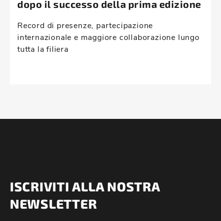
dopo il successo della prima edizione
Record di presenze, partecipazione
internazionale e maggiore collaborazione lungo
tutta la filiera
ISCRIVITI ALLA NOSTRA
NEWSLETTER