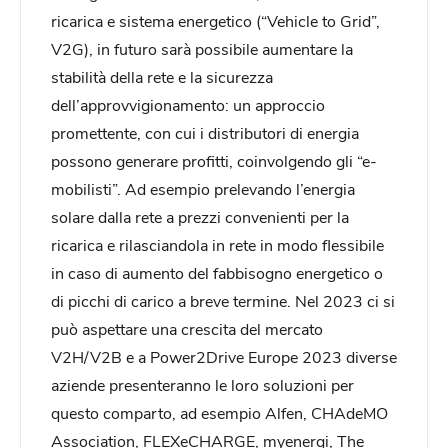
ricarica e sistema energetico (“Vehicle to Grid”,
V2G), in futuro sarà possibile aumentare la
stabilità della rete e la sicurezza
dell’approvvigionamento: un approccio
promettente, con cui i distributori di energia
possono generare profitti, coinvolgendo gli “e-
mobilisti”. Ad esempio prelevando l’energia
solare dalla rete a prezzi convenienti per la
ricarica e rilasciandola in rete in modo flessibile
in caso di aumento del fabbisogno energetico o
di picchi di carico a breve termine. Nel 2023 ci si
può aspettare una crescita del mercato
V2H/V2B e a Power2Drive Europe 2023 diverse
aziende presenteranno le loro soluzioni per
questo comparto, ad esempio Alfen, CHAdeMO
Association, FLEXeCHARGE, myenergi, The