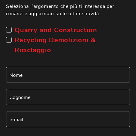
Seleziona l’argomento che più ti interessa per
rimanere aggiornato sulle ultime novità.
Quarry and Construction
Recycling Demolizioni &
Riciclaggio