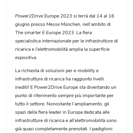
Power2Drive Europe 2023 si terrà dal 14 al 16
giugno presso Messe München, nell’ambito di
The smarter E Europe 2023. La fiera
specialistica internazionale per le infrastrutture di
ricarica e l’elettromobilità amplia la superficie
espositiva
La richiesta di soluzioni per e-mobility e
infrastrutture di ricarica ha raggiunto livelli
inediti! E Power2Drive Europe sta diventando un
punto di riferimento sempre più importante per
tutto il settore. Nonostante l’ampliamento, gli
spazi della fiera leader in Europa dedicata alle
infrastrutture di ricarica e all’elettromobilità sono
già quasi completamente prenotati. I padiglioni