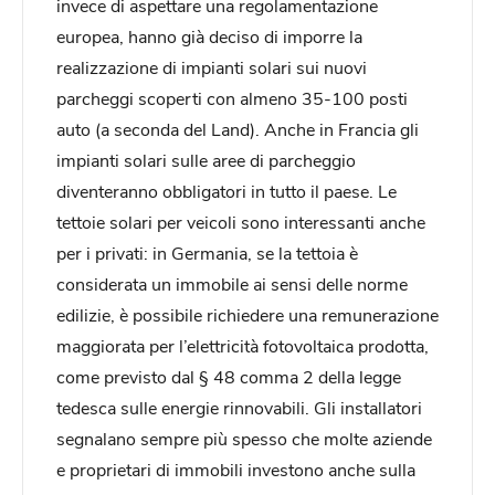
invece di aspettare una regolamentazione
europea, hanno già deciso di imporre la
realizzazione di impianti solari sui nuovi
parcheggi scoperti con almeno 35-100 posti
auto (a seconda del Land). Anche in Francia gli
impianti solari sulle aree di parcheggio
diventeranno obbligatori in tutto il paese. Le
tettoie solari per veicoli sono interessanti anche
per i privati: in Germania, se la tettoia è
considerata un immobile ai sensi delle norme
edilizie, è possibile richiedere una remunerazione
maggiorata per l’elettricità fotovoltaica prodotta,
come previsto dal § 48 comma 2 della legge
tedesca sulle energie rinnovabili. Gli installatori
segnalano sempre più spesso che molte aziende
e proprietari di immobili investono anche sulla