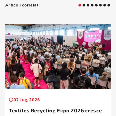
Articoli correlati
07 Lug, 2026
Textiles Recycling Expo 2026 cresce