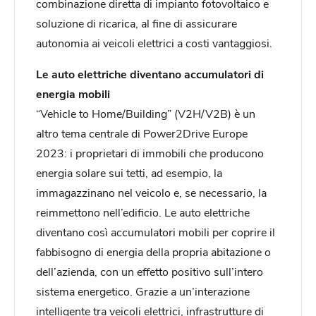
combinazione diretta di impianto fotovoltaico e
soluzione di ricarica, al fine di assicurare
autonomia ai veicoli elettrici a costi vantaggiosi.
Le auto elettriche diventano accumulatori di
energia mobili
“Vehicle to Home/Building” (V2H/V2B) è un
altro tema centrale di Power2Drive Europe
2023: i proprietari di immobili che producono
energia solare sui tetti, ad esempio, la
immagazzinano nel veicolo e, se necessario, la
reimmettono nell’edificio. Le auto elettriche
diventano così accumulatori mobili per coprire il
fabbisogno di energia della propria abitazione o
dell’azienda, con un effetto positivo sull’intero
sistema energetico. Grazie a un’interazione
intelligente tra veicoli elettrici, infrastrutture di