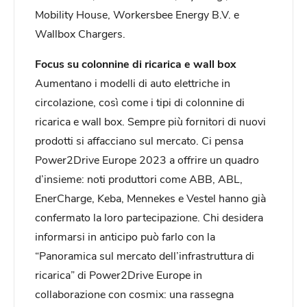
Mobility House, Workersbee Energy B.V. e
Wallbox Chargers.
Focus su colonnine di ricarica e wall box
Aumentano i modelli di auto elettriche in
circolazione, così come i tipi di colonnine di
ricarica e wall box. Sempre più fornitori di nuovi
prodotti si affacciano sul mercato. Ci pensa
Power2Drive Europe 2023 a offrire un quadro
d’insieme: noti produttori come ABB, ABL,
EnerCharge, Keba, Mennekes e Vestel hanno già
confermato la loro partecipazione. Chi desidera
informarsi in anticipo può farlo con la
“Panoramica sul mercato dell’infrastruttura di
ricarica” di Power2Drive Europe in
collaborazione con cosmix: una rassegna