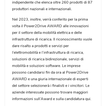
indipendente che elenca oltre 260 prodotti di 87
produttori nazionali e internazionali.
Nel 2023, inoltre, verrà conferito per la prima
volta il Power2Drive AWARD alle innovazioni
per il settore della mobilità elettrica e delle
infrastrutture di ricarica. Il riconoscimento vuole
dare risalto a prodotti e servizi per
l’elettromobilità e l’infrastruttura di ricarica,
soluzioni di ricarica bidirezionale, servizi di
mobilità e soluzioni software. Le imprese
possono candidarsi fin da ora al Power2Drive
AWARD e una giuria internazionale di esperti
del settore selezionerà i finalisti e i vincitori. Le
aziende interessate possono trovare maggiori
informazioni sull’Award e sulla candidatura qui.