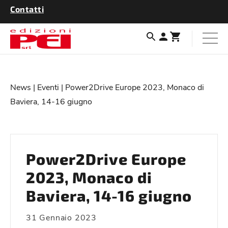
Contatti
News
|
Eventi
| Power2Drive Europe 2023, Monaco di
Baviera, 14-16 giugno
Power2Drive Europe
2023, Monaco di
Baviera, 14-16 giugno
31 Gennaio 2023