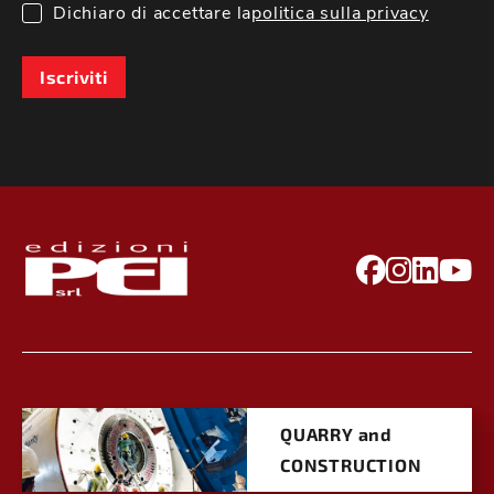
Dichiaro di accettare la
politica sulla privacy
Iscriviti
QUARRY and
CONSTRUCTION