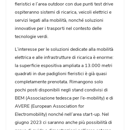
fieristici e l’area outdoor con due punti test drive
ospiteranno sistemi di ricarica, veicoli elettrici e
servizi legati alla mobilità, nonché soluzioni
innovative per i trasporti nel contesto delle
tecnologie verdi.
L’interesse per le soluzioni dedicate alla mobilità
elettrica e alle infrastrutture di ricarica è enorme:
la superficie espositiva ampliata a 13.000 metri
quadrati in due padiglioni fieristici è già quasi
completamente prenotata. Rimangono solo
pochi posti disponibili negli stand condivisi di
BEM (Associazione tedesca per l’e-mobility) e di
AVERE (European Association for
Electromobility) nonché nell’area start-up. Nel
giugno 2023 ci saranno anche più possibilità di