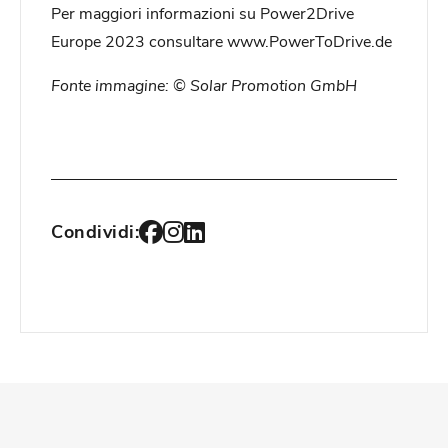
Per maggiori informazioni su Power2Drive
Europe 2023 consultare www.PowerToDrive.de
Fonte immagine: © Solar Promotion GmbH
Condividi: