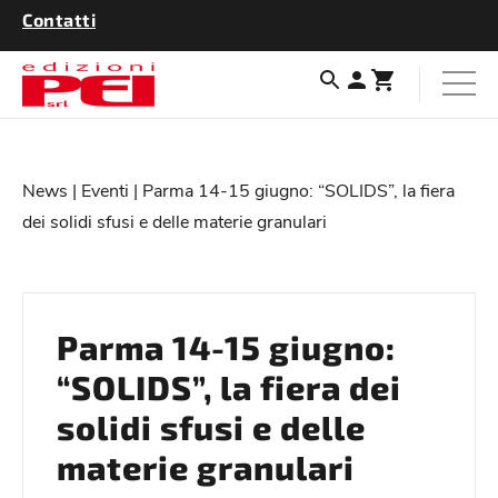
Contatti
News
|
Eventi
| Parma 14-15 giugno: “SOLIDS”, la fiera
dei solidi sfusi e delle materie granulari
Parma 14-15 giugno:
“SOLIDS”, la fiera dei
solidi sfusi e delle
materie granulari