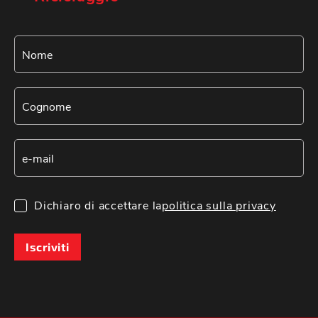
Dichiaro di accettare la
politica sulla privacy
Iscriviti