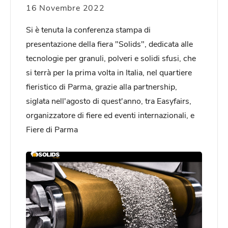
16 Novembre 2022
Si è tenuta la conferenza stampa di
presentazione della fiera "Solids", dedicata alle
tecnologie per granuli, polveri e solidi sfusi, che
si terrà per la prima volta in Italia, nel quartiere
fieristico di Parma, grazie alla partnership,
siglata nell'agosto di quest'anno, tra Easyfairs,
organizzatore di fiere ed eventi internazionali, e
Fiere di Parma