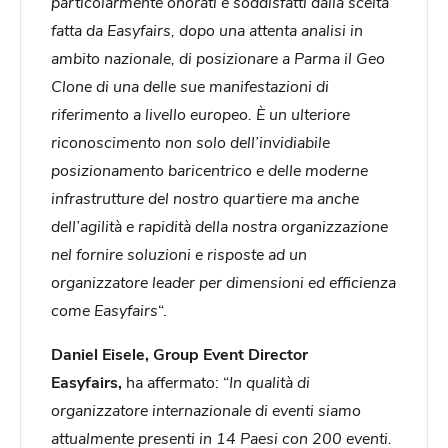
particolarmente onorati e soddisfatti dalla scelta
fatta da Easyfairs, dopo una attenta analisi in
ambito nazionale, di posizionare a Parma il Geo
Clone di una delle sue manifestazioni di
riferimento a livello europeo. È un ulteriore
riconoscimento non solo dell’invidiabile
posizionamento baricentrico e delle moderne
infrastrutture del nostro quartiere ma anche
dell’agilità e rapidità della nostra organizzazione
nel fornire soluzioni e risposte ad un
organizzatore leader per dimensioni ed efficienza
come Easyfairs
“.
Daniel Eisele, Group Event Director
Easyfairs,
ha affermato: “
In qualità di
organizzatore internazionale di eventi siamo
attualmente presenti in 14 Paesi con 200 eventi.