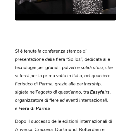
Si è tenuta la conferenza stampa di
presentazione della fiera “Solids”, dedicata
alle
tecnologie per granuli, polveri e solidi sfusi, che
si terrà per la prima volta in Italia, nel quartiere
fieristico di Parma, grazie alla partnership,
siglata nell’agosto di quest’anno, tra
Easyfairs
,
organizzatore di fiere ed eventi internazionali,
e
Fiere di Parma
Dopo il successo delle edizioni internazionali di
Anversa, Cracovia, Dortmund, Rotterdam e