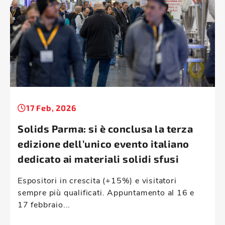
17 Feb, 2026
Solids Parma: si è conclusa la terza
edizione dell’unico evento italiano
dedicato ai materiali solidi sfusi
Espositori in crescita (+15%) e visitatori
sempre più qualificati. Appuntamento al 16 e
17 febbraio...