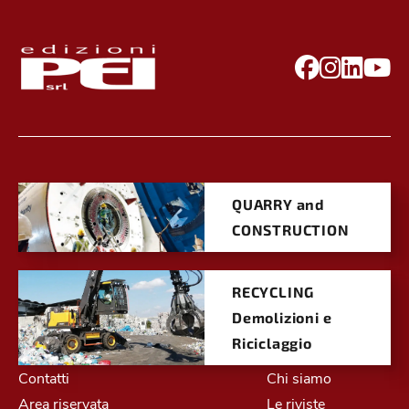
QUARRY and
CONSTRUCTION
RECYCLING
Demolizioni e
Riciclaggio
Contatti
Chi siamo
Area riservata
Le riviste