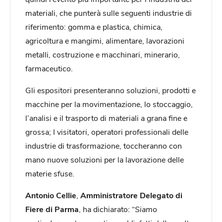
materiali, che punterà sulle seguenti industrie di
riferimento: gomma e plastica, chimica,
agricoltura e mangimi, alimentare, lavorazioni
metalli, costruzione e macchinari, minerario,
farmaceutico.
Gli espositori presenteranno soluzioni, prodotti e
macchine per la movimentazione, lo stoccaggio,
l’analisi e il trasporto di materiali a grana fine e
grossa; I visitatori, operatori professionali delle
industrie di trasformazione, toccheranno con
mano nuove soluzioni per la lavorazione delle
materie sfuse.
Antonio Cellie
,
Amministratore Delegato di
Fiere di Parma
, ha dichiarato: “
Siamo