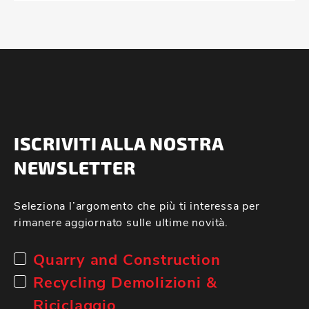
ISCRIVITI ALLA NOSTRA
NEWSLETTER
Seleziona l’argomento che più ti interessa per
rimanere aggiornato sulle ultime novità.
Quarry and Construction
Recycling Demolizioni &
Riciclaggio