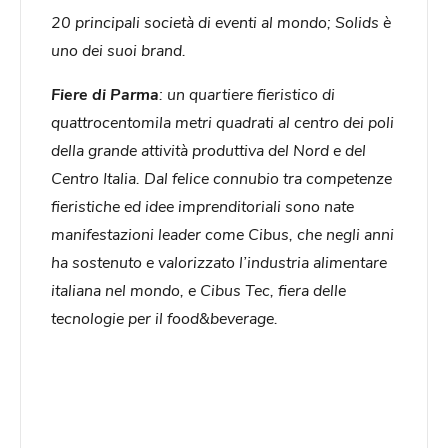
20 principali società di eventi al mondo; Solids è
uno dei suoi brand.
Fiere di Parma
: un quartiere fieristico di
quattrocentomila metri quadrati al centro dei poli
della grande attività produttiva del Nord e del
Centro Italia. Dal felice connubio tra competenze
fieristiche ed idee imprenditoriali sono nate
manifestazioni leader come Cibus, che negli anni
ha sostenuto e valorizzato l’industria alimentare
italiana nel mondo, e Cibus Tec, fiera delle
tecnologie per il food&beverage.