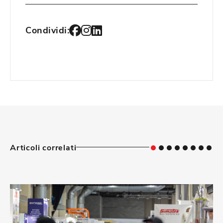
Condividi:
Articoli correlati