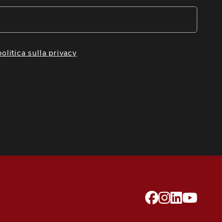
politica sulla privacy