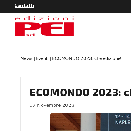
Contatti
News
|
Eventi
| ECOMONDO 2023: che edizione!
ECOMONDO 2023: ch
07 Novembre 2023