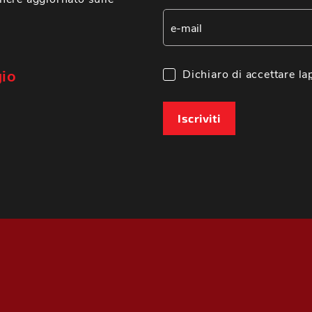
gio
Dichiaro di accettare la
Iscriviti