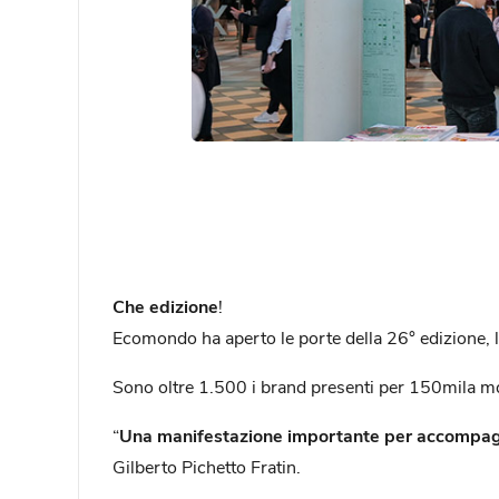
Che edizione
!
Ecomondo ha aperto le porte della 26° edizione, 
Sono oltre 1.500 i brand presenti per 150mila mq d
“
Una manifestazione importante per accompagna
Gilberto Pichetto Fratin.