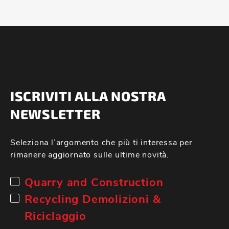
ISCRIVITI ALLA NOSTRA
NEWSLETTER
Seleziona l’argomento che più ti interessa per
rimanere aggiornato sulle ultime novità.
Quarry and Construction
Recycling Demolizioni &
Riciclaggio