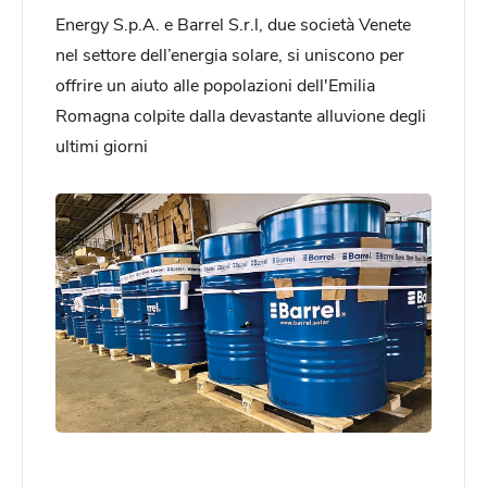
Energy S.p.A. e Barrel S.r.l, due società Venete
nel settore dell’energia solare, si uniscono per
offrire un aiuto alle popolazioni dell'Emilia
Romagna colpite dalla devastante alluvione degli
ultimi giorni