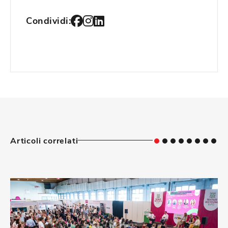
Condividi:
Articoli correlati