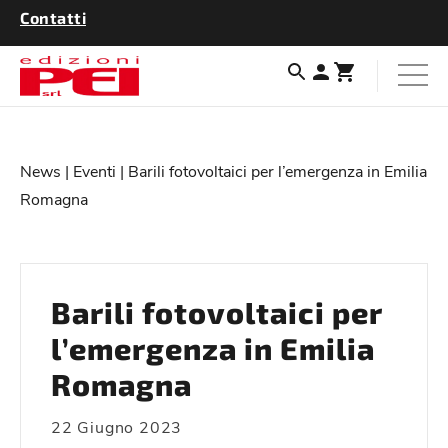
Contatti
News
|
Eventi
| Barili fotovoltaici per l’emergenza in Emilia
Romagna
Barili fotovoltaici per
l’emergenza in Emilia
Romagna
22 Giugno 2023