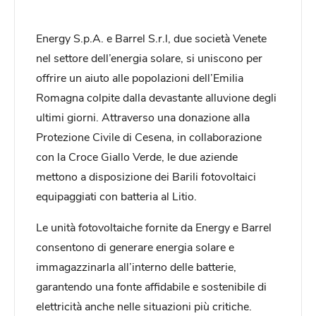
Energy S.p.A. e Barrel S.r.l, due società Venete
nel settore dell’energia solare, si uniscono per
offrire un aiuto alle popolazioni dell’Emilia
Romagna colpite dalla devastante alluvione degli
ultimi giorni. Attraverso una donazione alla
Protezione Civile di Cesena, in collaborazione
con la Croce Giallo Verde, le due aziende
mettono a disposizione dei Barili fotovoltaici
equipaggiati con batteria al Litio.
Le unità fotovoltaiche fornite da Energy e Barrel
consentono di generare energia solare e
immagazzinarla all’interno delle batterie,
garantendo una fonte affidabile e sostenibile di
elettricità anche nelle situazioni più critiche.