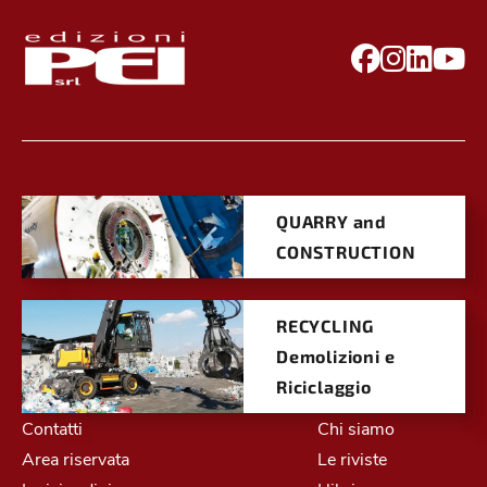
QUARRY and
CONSTRUCTION
RECYCLING
Demolizioni e
Riciclaggio
Contatti
Chi siamo
Area riservata
Le riviste