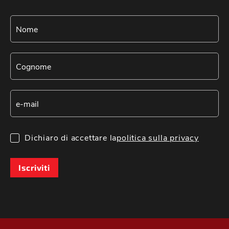
Dichiaro di accettare la
politica sulla privacy
Iscriviti