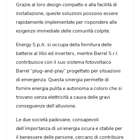
Grazie al loro design compatto e alla facilità di
installazione, queste soluzioni possono essere
rapidamente implementate per rispondere alle
esigenze immediate delle comunità colpite.
Energy S.p.A. si occupa della fornitura delle
batterie al litio ed inverters, mentre Barrel S.r.l.
contribuisce con il suo sistema fotovoltaico
Barrel “plug-and-play” progettato per situazioni
di emergenza. Questa sinergia permette di
fornire energia pulita e autonoma a coloro che si
trovano senza elettricità a causa delle gravi
conseguenze dell’alluvione.
Le due società padovane, consapevoli
dell’importanza di un’energia sicura e stabile per
il benessere delle persone, cercano di contribuire