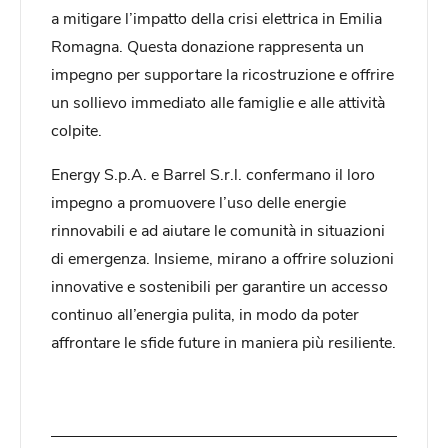
a mitigare l’impatto della crisi elettrica in Emilia
Romagna. Questa donazione rappresenta un
impegno per supportare la ricostruzione e offrire
un sollievo immediato alle famiglie e alle attività
colpite.
Energy S.p.A. e Barrel S.r.l. confermano il loro
impegno a promuovere l’uso delle energie
rinnovabili e ad aiutare le comunità in situazioni
di emergenza. Insieme, mirano a offrire soluzioni
innovative e sostenibili per garantire un accesso
continuo all’energia pulita, in modo da poter
affrontare le sfide future in maniera più resiliente.