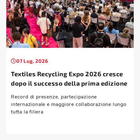
07 Lug, 2026
Textiles Recycling Expo 2026 cresce
dopo il successo della prima edizione
Record di presenze, partecipazione
internazionale e maggiore collaborazione lungo
tutta la filiera